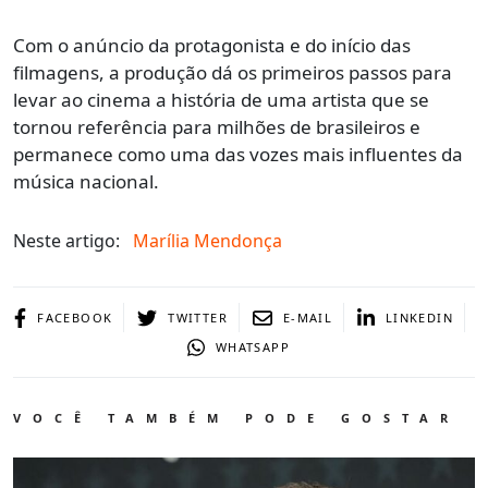
Com o anúncio da protagonista e do início das
filmagens, a produção dá os primeiros passos para
levar ao cinema a história de uma artista que se
tornou referência para milhões de brasileiros e
permanece como uma das vozes mais influentes da
música nacional.
Neste artigo:
Marília Mendonça
FACEBOOK
TWITTER
E-MAIL
LINKEDIN
WHATSAPP
VOCÊ TAMBÉM PODE GOSTAR