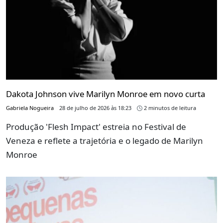
Dakota Johnson vive Marilyn Monroe em novo curta
Gabriela Nogueira
28 de julho de 2026 às 18:23
2 minutos de leitura
Produção 'Flesh Impact' estreia no Festival de
Veneza e reflete a trajetória e o legado de Marilyn
Monroe