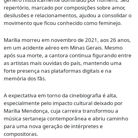
repertório, marcado por composições sobre amor,
desilusões e relacionamentos, ajudou a consolidar o
movimento que ficou conhecido como feminejo.
Marília morreu em novembro de 2021, aos 26 anos,
em um acidente aéreo em Minas Gerais. Mesmo
após sua morte, a cantora continua figurando entre
as artistas mais ouvidas do país, mantendo uma
forte presença nas plataformas digitais e na
memória dos fãs.
A expectativa em torno da cinebiografia é alta,
especialmente pelo impacto cultural deixado por
Marília Mendonça, cuja carreira transformou a
música sertaneja contemporânea e abriu caminho
para uma nova geração de intérpretes e
compositoras.