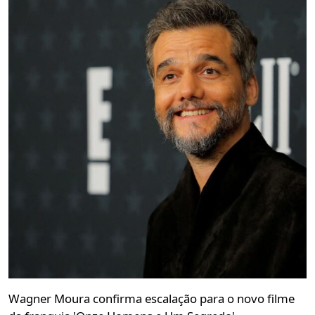
Wagner Moura confirma escalação para o novo filme