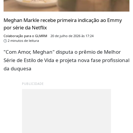
Meghan Markle recebe primeira indicação ao Emmy
por série da Netflix
Colaboração para o GLMRM
20 de julho de 2026 às 17:24
2 minutos de leitura
"Com Amor, Meghan" disputa o prêmio de Melhor
Série de Estilo de Vida e projeta nova fase profissional
da duquesa
PUBLICIDADE