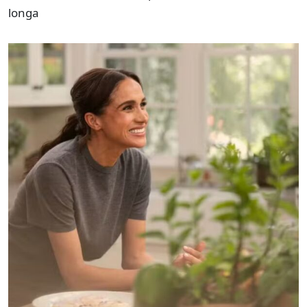
longa