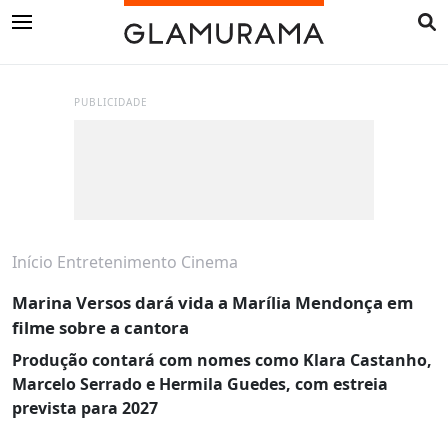
PUBLICIDADE
Início
Entretenimento
Cinema
Marina Versos dará vida a Marília Mendonça em
filme sobre a cantora
Produção contará com nomes como Klara Castanho,
Marcelo Serrado e Hermila Guedes, com estreia
prevista para 2027