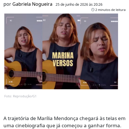
por
Gabriela Nogueira
25 de junho de 2026 às 20:26
2 minutos de leitura
Foto: Reprodução/G1
A trajetória de Marília Mendonça chegará às telas em
uma cinebiografia que já começou a ganhar forma.