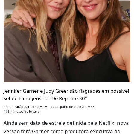
Jennifer Garner e Judy Greer são flagradas em possível
set de filmagens de "De Repente 30"
Colaboração para o GLMRM
22 de julho de 2026 às 19:53
3 minutos de leitura
Ainda sem data de estreia definida pela Netflix, nova
versão terá Garner como produtora executiva do