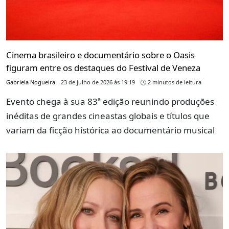
Cinema brasileiro e documentário sobre o Oasis
figuram entre os destaques do Festival de Veneza
Gabriela Nogueira
23 de julho de 2026 às 19:19
2 minutos de leitura
Evento chega à sua 83ª edição reunindo produções
inéditas de grandes cineastas globais e títulos que
variam da ficção histórica ao documentário musical