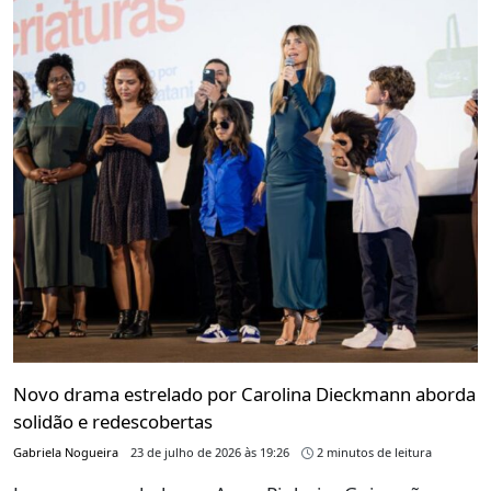
Novo drama estrelado por Carolina Dieckmann aborda
solidão e redescobertas
Gabriela Nogueira
23 de julho de 2026 às 19:26
2 minutos de leitura