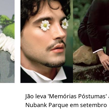
Jão leva 'Memórias Póstumas'
Nubank Parque em setembro