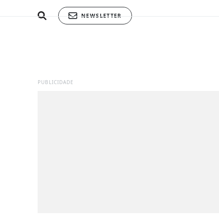
NEWSLETTER
PUBLICIDADE