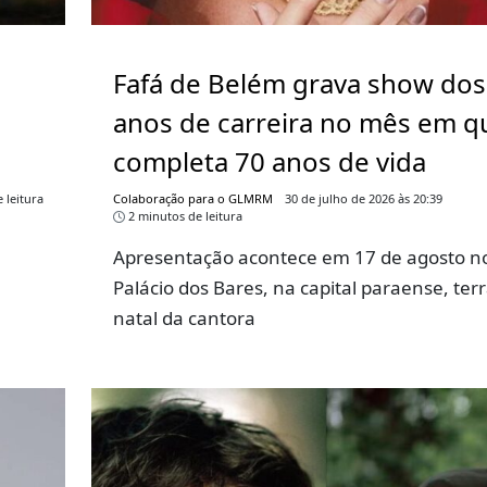
Fafá de Belém grava show dos
anos de carreira no mês em q
completa 70 anos de vida
 leitura
Colaboração para o GLMRM
30 de julho de 2026 às 20:39
2 minutos de leitura
Apresentação acontece em 17 de agosto n
Palácio dos Bares, na capital paraense, ter
natal da cantora