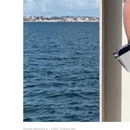
Diogo Nogueira | Foto: Instagram