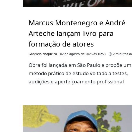
Marcus Montenegro e André
Arteche lançam livro para
formação de atores
Gabriela Nogueira
02 de agosto de 2026 às 16:53
2 minutos de
Obra foi lançada em São Paulo e propõe um
método prático de estudo voltado a testes,
audições e aperfeiçoamento profissional