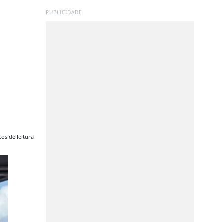
PUBLICIDADE
os de leitura