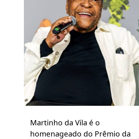
Martinho da Vila é o
homenageado do Prêmio da