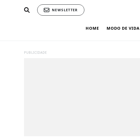
NEWSLETTER
HOME
MODO DE VIDA
PUBLICIDADE