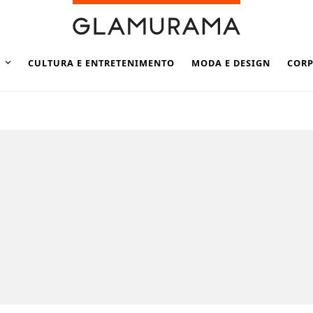
CULTURA E ENTRETENIMENTO
MODA E DESIGN
CORP