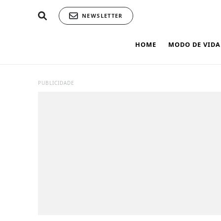
NEWSLETTER
HOME
MODO DE VIDA
PUBLICIDADE