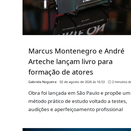
Marcus Montenegro e André
Arteche lançam livro para
formação de atores
Gabriela Nogueira
02 de agosto de 2026 às 16:53
2 minutos de
Obra foi lançada em São Paulo e propõe um
método prático de estudo voltado a testes,
audições e aperfeiçoamento profissional