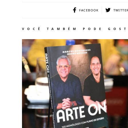
FACEBOOK
TWITTE
VOCÊ TAMBÉM PODE GOS