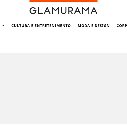
CULTURA E ENTRETENIMENTO
MODA E DESIGN
CORP