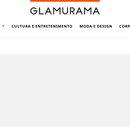
CULTURA E ENTRETENIMENTO
MODA E DESIGN
CORP