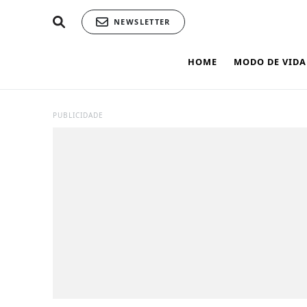
NEWSLETTER
HOME
MODO DE VIDA
PUBLICIDADE