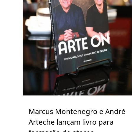
Marcus Montenegro e André
Arteche lançam livro para