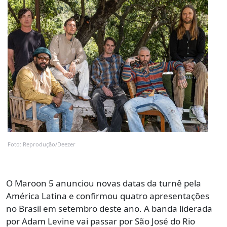
Foto: Reprodução/Deezer
O Maroon 5 anunciou novas datas da turnê pela
América Latina e confirmou quatro apresentações
no Brasil em setembro deste ano. A banda liderada
por Adam Levine vai passar por São José do Rio