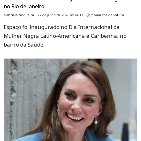
no Rio de Janeiro
Gabriela Nogueira
27 de julho de 2026 às 14:13
2 minutos de leitura
Espaço foi inaugurado no Dia Internacional da
Mulher Negra Latino-Americana e Caribenha, no
bairro da Saúde