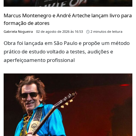
Marcus Montenegro e André Arteche lançam livro para
formação de atores
Gabriela Nogueira
02 de agosto de 2026 às 16:53
2 minutos de leitura
Obra foi lançada em São Paulo e propõe um método
prático de estudo voltado a testes, audições e
aperfeiçoamento profissional