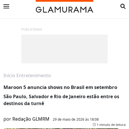
PUBLICIDADE
Início
Entretenimento
Maroon 5 anuncia shows no Brasil em setembro
São Paulo, Salvador e Rio de Janeiro estão entre os
destinos da turnê
por
Redação GLMRM
29 de maio de 2026 às 18:08
1 minuto de leitura