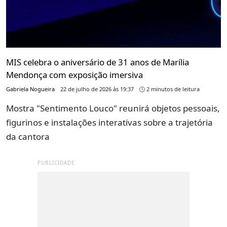
MIS celebra o aniversário de 31 anos de Marília
Mendonça com exposição imersiva
Gabriela Nogueira
22 de julho de 2026 às 19:37
2 minutos de leitura
Mostra "Sentimento Louco" reunirá objetos pessoais,
figurinos e instalações interativas sobre a trajetória
da cantora
PUBLICIDADE