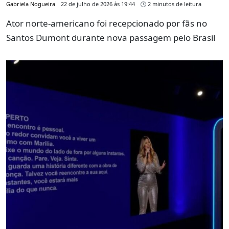
Gabriela Nogueira
22 de julho de 2026 às 19:44
2 minutos de leitura
Ator norte-americano foi recepcionado por fãs no
Santos Dumont durante nova passagem pelo Brasil