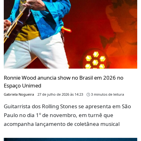
Ronnie Wood anuncia show no Brasil em 2026 no
Espaço Unimed
Gabriela Nogueira
27 de julho de 2026 às 14:23
3 minutos de leitura
Guitarrista dos Rolling Stones se apresenta em São
Paulo no dia 1º de novembro, em turnê que
acompanha lançamento de coletânea musical