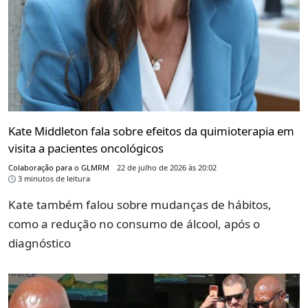
Kate Middleton fala sobre efeitos da quimioterapia em
visita a pacientes oncológicos
Colaboração para o GLMRM
22 de julho de 2026 às 20:02
3 minutos de leitura
Kate também falou sobre mudanças de hábitos,
como a redução no consumo de álcool, após o
diagnóstico