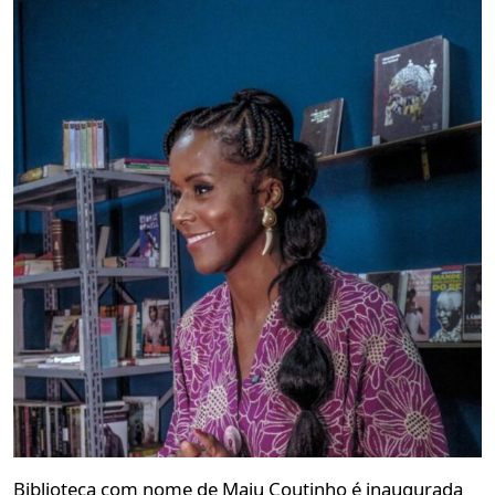
Biblioteca com nome de Maju Coutinho é inaugurada