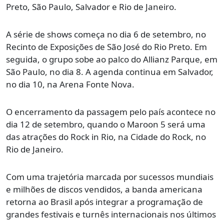
Preto, São Paulo, Salvador e Rio de Janeiro.
A série de shows começa no dia 6 de setembro, no
Recinto de Exposições de São José do Rio Preto. Em
seguida, o grupo sobe ao palco do Allianz Parque, em
São Paulo, no dia 8. A agenda continua em Salvador,
no dia 10, na Arena Fonte Nova.
O encerramento da passagem pelo país acontece no
dia 12 de setembro, quando o Maroon 5 será uma
das atrações do Rock in Rio, na Cidade do Rock, no
Rio de Janeiro.
Com uma trajetória marcada por sucessos mundiais
e milhões de discos vendidos, a banda americana
retorna ao Brasil após integrar a programação de
grandes festivais e turnês internacionais nos últimos