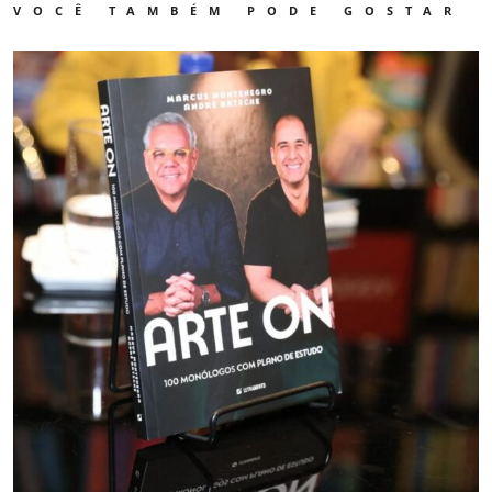
VOCÊ TAMBÉM PODE GOSTAR