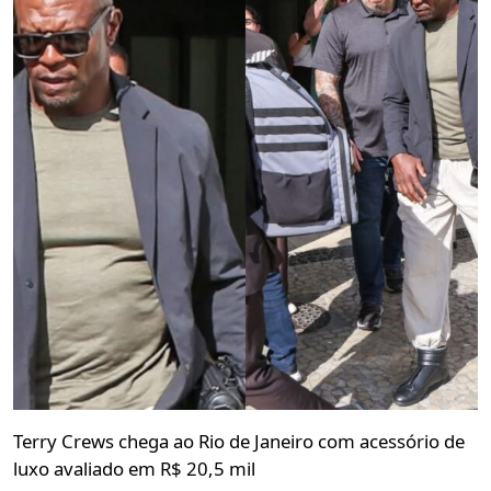
Terry Crews chega ao Rio de Janeiro com acessório de
luxo avaliado em R$ 20,5 mil