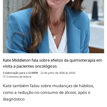
Kate Middleton fala sobre efeitos da quimioterapia em
visita a pacientes oncológicos
Colaboração para o GLMRM
22 de julho de 2026 às 20:02
3 minutos de leitura
Kate também falou sobre mudanças de hábitos,
como a redução no consumo de álcool, após o
diagnóstico