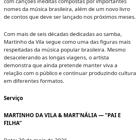
com canções inéditas compostas por importantes
nomes da música brasileira, além de um novo livro
de contos que deve ser lançado nos próximos meses.
Com mais de seis décadas dedicadas ao samba,
Martinho da Vila segue como uma das figuras mais
respeitadas da música popular brasileira. Mesmo
desacelerando as longas viagens, o artista
demonstra que ainda pretende manter viva a
relação com o público e continuar produzindo cultura
em diferentes formatos.
Serviço
MARTINHO DA VILA & MART’NÁLIA — “PAI E
FILHA”