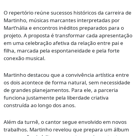
O repertório reúne sucessos históricos da carreira de
Martinho, músicas marcantes interpretadas por
Mart’nália e encontros inéditos preparados para o
projeto. A proposta é transformar cada apresentação
em uma celebração afetiva da relação entre pai e
filha, marcada pela espontaneidade e pela forte
conexão musical.
Martinho destacou que a convivência artística entre
os dois acontece de forma natural, sem necessidade
de grandes planejamentos. Para ele, a parceria
funciona justamente pela liberdade criativa
construída ao longo dos anos.
Além da turnê, o cantor segue envolvido em novos
trabalhos. Martinho revelou que prepara um álbum