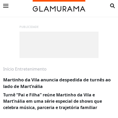
PUBLICIDADE
Início
Entretenimento
Martinho da Vila anuncia despedida de turnês ao
lado de Mart’nália
Turnê “Pai e Filha” reúne Martinho da Vila e
Mart’nália em uma série especial de shows que
celebra música, parceria e trajetória familiar