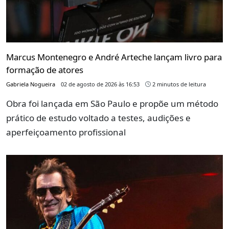
Marcus Montenegro e André Arteche lançam livro para
formação de atores
Gabriela Nogueira
02 de agosto de 2026 às 16:53
2 minutos de leitura
Obra foi lançada em São Paulo e propõe um método
prático de estudo voltado a testes, audições e
aperfeiçoamento profissional