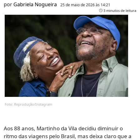
por
Gabriela Nogueira
25 de maio de 2026 às 14:21
3 minutos de leitura
Foto: Reprodução/Instagram
Aos 88 anos, Martinho da Vila decidiu diminuir o
ritmo das viagens pelo Brasil, mas deixa claro que a