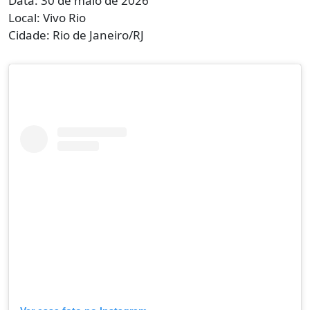
Data: 30 de maio de 2026
Local: Vivo Rio
Cidade: Rio de Janeiro/RJ