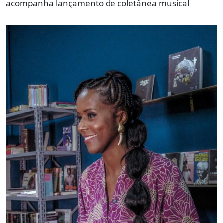
acompanha lançamento de coletânea musical