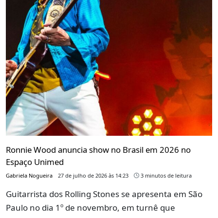
Ronnie Wood anuncia show no Brasil em 2026 no
Espaço Unimed
Gabriela Nogueira
27 de julho de 2026 às 14:23
3 minutos de leitura
Guitarrista dos Rolling Stones se apresenta em São
Paulo no dia 1º de novembro, em turnê que