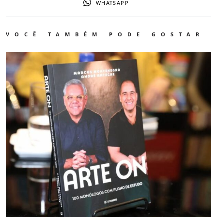
WHATSAPP
VOCÊ TAMBÉM PODE GOSTAR