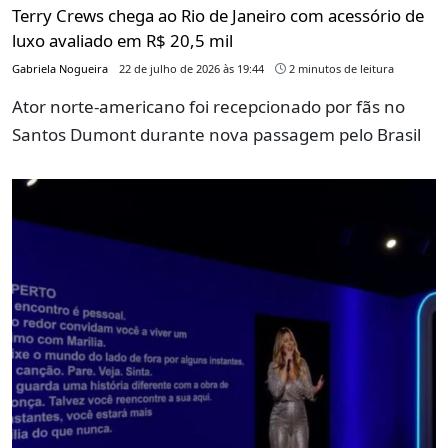
Terry Crews chega ao Rio de Janeiro com acessório de
luxo avaliado em R$ 20,5 mil
Gabriela Nogueira
22 de julho de 2026 às 19:44
2 minutos de leitura
Ator norte-americano foi recepcionado por fãs no
Santos Dumont durante nova passagem pelo Brasil