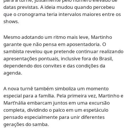
datas previstas. A ideia mudou quando percebeu
que o cronograma teria intervalos maiores entre os
shows.
Mesmo adotando um ritmo mais leve, Martinho
garante que não pensa em aposentadoria. O
sambista revelou que pretende continuar realizando
apresentações pontuais, inclusive fora do Brasil,
dependendo dos convites e das condições da
agenda.
A nova turnê também simboliza um momento
especial para a família. Pela primeira vez, Martinho e
Mart’nália embarcam juntos em uma excursão
completa, dividindo o palco em um espetáculo
pensado especialmente para unir diferentes
gerações do samba.