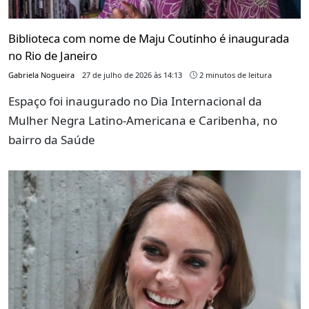
Biblioteca com nome de Maju Coutinho é inaugurada
no Rio de Janeiro
Gabriela Nogueira
27 de julho de 2026 às 14:13
2 minutos de leitura
Espaço foi inaugurado no Dia Internacional da
Mulher Negra Latino-Americana e Caribenha, no
bairro da Saúde