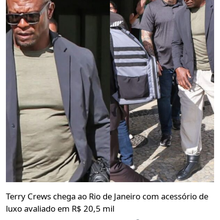
Terry Crews chega ao Rio de Janeiro com acessório de
luxo avaliado em R$ 20,5 mil