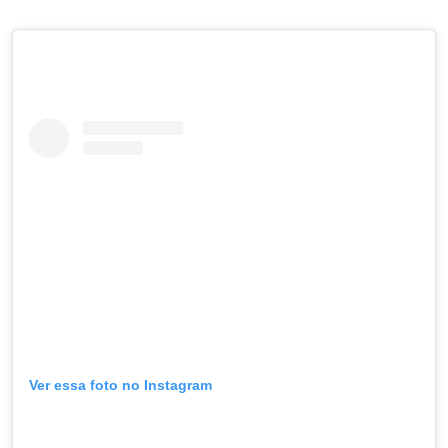
Ver essa foto no Instagram