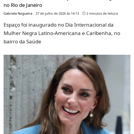
no Rio de Janeiro
Gabriela Nogueira
27 de julho de 2026 às 14:13
2 minutos de leitura
Espaço foi inaugurado no Dia Internacional da
Mulher Negra Latino-Americana e Caribenha, no
bairro da Saúde