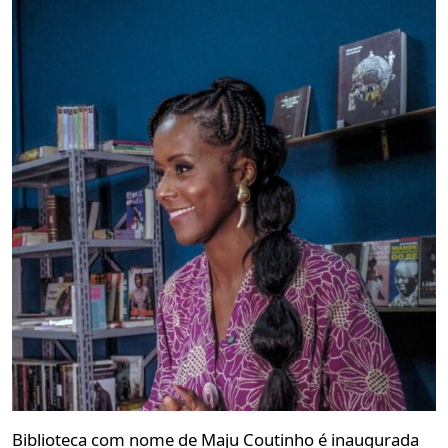
Biblioteca com nome de Maju Coutinho é inaugurada