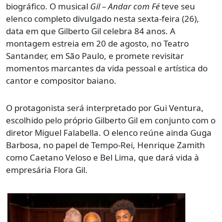
biográfico. O musical
Gil – Andar com Fé
teve seu
elenco completo divulgado nesta sexta-feira (26),
data em que Gilberto Gil celebra 84 anos. A
montagem estreia em 20 de agosto, no Teatro
Santander, em São Paulo, e promete revisitar
momentos marcantes da vida pessoal e artística do
cantor e compositor baiano.
O protagonista será interpretado por Gui Ventura,
escolhido pelo próprio Gilberto Gil em conjunto com o
diretor Miguel Falabella. O elenco reúne ainda Guga
Barbosa, no papel de Tempo-Rei, Henrique Zamith
como Caetano Veloso e Bel Lima, que dará vida à
empresária Flora Gil.