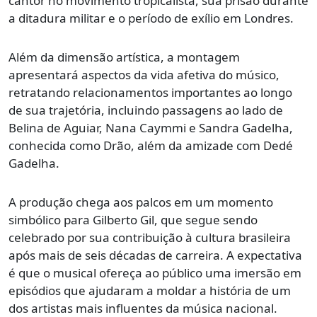
cantor no movimento tropicalista, sua prisão durante
a ditadura militar e o período de exílio em Londres.
Além da dimensão artística, a montagem
apresentará aspectos da vida afetiva do músico,
retratando relacionamentos importantes ao longo
de sua trajetória, incluindo passagens ao lado de
Belina de Aguiar, Nana Caymmi e Sandra Gadelha,
conhecida como Drão, além da amizade com Dedé
Gadelha.
A produção chega aos palcos em um momento
simbólico para Gilberto Gil, que segue sendo
celebrado por sua contribuição à cultura brasileira
após mais de seis décadas de carreira. A expectativa
é que o musical ofereça ao público uma imersão em
episódios que ajudaram a moldar a história de um
dos artistas mais influentes da música nacional.