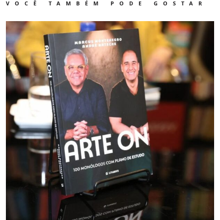
VOCÊ TAMBÉM PODE GOSTAR