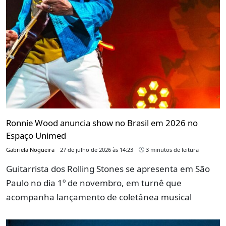
Ronnie Wood anuncia show no Brasil em 2026 no
Espaço Unimed
Gabriela Nogueira
27 de julho de 2026 às 14:23
3 minutos de leitura
Guitarrista dos Rolling Stones se apresenta em São
Paulo no dia 1º de novembro, em turnê que
acompanha lançamento de coletânea musical