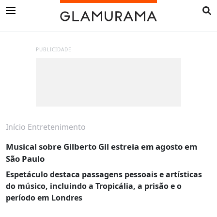
PUBLICIDADE
Início
Entretenimento
Musical sobre Gilberto Gil estreia em agosto em
São Paulo
Espetáculo destaca passagens pessoais e artísticas
do músico, incluindo a Tropicália, a prisão e o
período em Londres