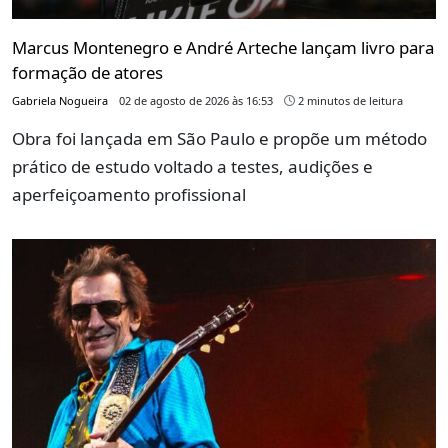
Marcus Montenegro e André Arteche lançam livro para
formação de atores
Gabriela Nogueira
02 de agosto de 2026 às 16:53
2 minutos de leitura
Obra foi lançada em São Paulo e propõe um método
prático de estudo voltado a testes, audições e
aperfeiçoamento profissional