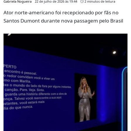
Gabriela Nogueira
22 de julho de 2026 às 19:44
2 minutos de leitura
Ator norte-americano foi recepcionado por fãs no
Santos Dumont durante nova passagem pelo Brasil