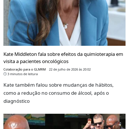
Kate Middleton fala sobre efeitos da quimioterapia em
visita a pacientes oncológicos
Colaboração para o GLMRM
22 de julho de 2026 às 20:02
3 minutos de leitura
Kate também falou sobre mudanças de hábitos,
como a redução no consumo de álcool, após o
diagnóstico