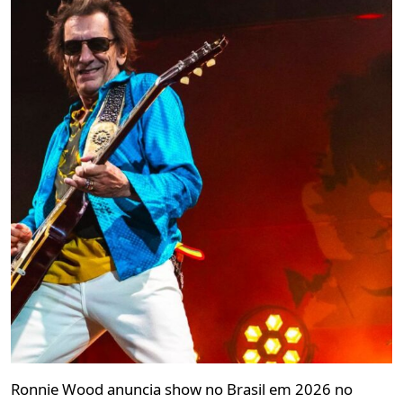
Ronnie Wood anuncia show no Brasil em 2026 no