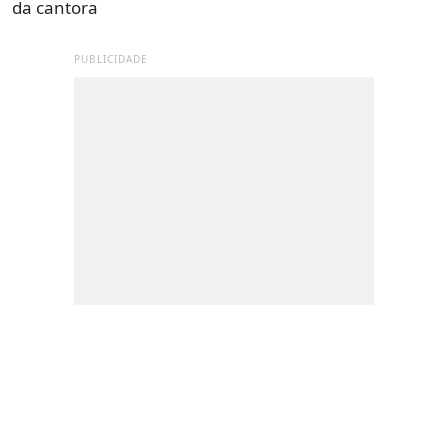
da cantora
PUBLICIDADE