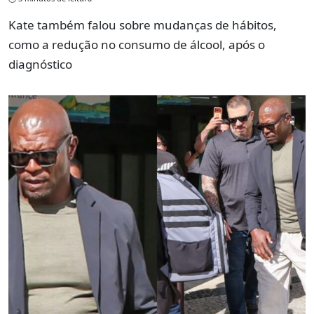
Kate também falou sobre mudanças de hábitos,
como a redução no consumo de álcool, após o
diagnóstico