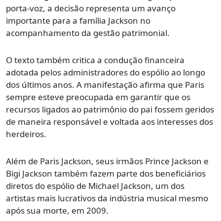
porta-voz, a decisão representa um avanço
importante para a família Jackson no
acompanhamento da gestão patrimonial.
O texto também critica a condução financeira
adotada pelos administradores do espólio ao longo
dos últimos anos. A manifestação afirma que Paris
sempre esteve preocupada em garantir que os
recursos ligados ao patrimônio do pai fossem geridos
de maneira responsável e voltada aos interesses dos
herdeiros.
Além de Paris Jackson, seus irmãos Prince Jackson e
Bigi Jackson também fazem parte dos beneficiários
diretos do espólio de Michael Jackson, um dos
artistas mais lucrativos da indústria musical mesmo
após sua morte, em 2009.