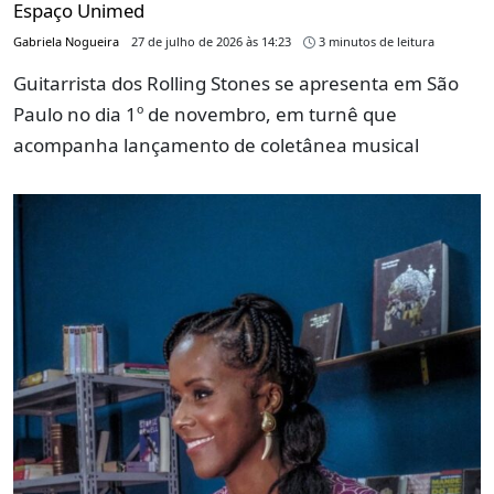
Espaço Unimed
Gabriela Nogueira
27 de julho de 2026 às 14:23
3 minutos de leitura
Guitarrista dos Rolling Stones se apresenta em São
Paulo no dia 1º de novembro, em turnê que
acompanha lançamento de coletânea musical