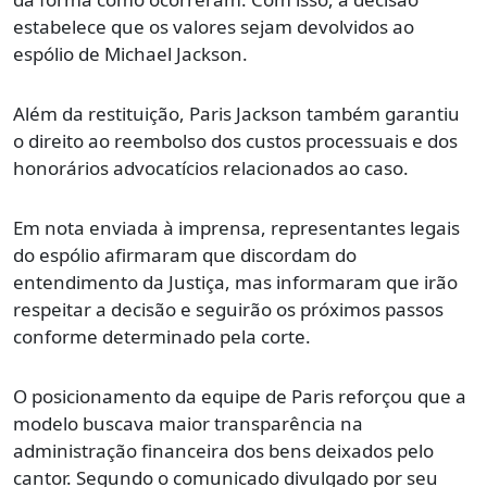
estabelece que os valores sejam devolvidos ao
espólio de Michael Jackson.
Além da restituição, Paris Jackson também garantiu
o direito ao reembolso dos custos processuais e dos
honorários advocatícios relacionados ao caso.
Em nota enviada à imprensa, representantes legais
do espólio afirmaram que discordam do
entendimento da Justiça, mas informaram que irão
respeitar a decisão e seguirão os próximos passos
conforme determinado pela corte.
O posicionamento da equipe de Paris reforçou que a
modelo buscava maior transparência na
administração financeira dos bens deixados pelo
cantor. Segundo o comunicado divulgado por seu