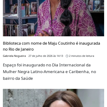
Biblioteca com nome de Maju Coutinho é inaugurada
no Rio de Janeiro
Gabriela Nogueira
27 de julho de 2026 às 14:13
2 minutos de leitura
Espaço foi inaugurado no Dia Internacional da
Mulher Negra Latino-Americana e Caribenha, no
bairro da Saúde