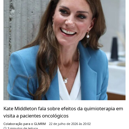
Kate Middleton fala sobre efeitos da quimioterapia em
visita a pacientes oncológicos
Colaboração para o GLMRM
22 de julho de 2026 às 20:02
3 minutos de leitura