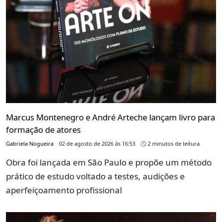
Marcus Montenegro e André Arteche lançam livro para
formação de atores
Gabriela Nogueira
02 de agosto de 2026 às 16:53
2 minutos de leitura
Obra foi lançada em São Paulo e propõe um método
prático de estudo voltado a testes, audições e
aperfeiçoamento profissional