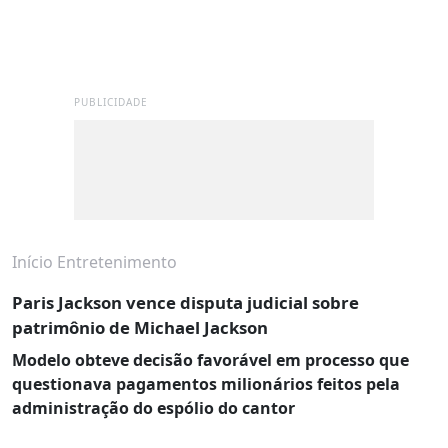
PUBLICIDADE
Início
Entretenimento
Paris Jackson vence disputa judicial sobre
patrimônio de Michael Jackson
Modelo obteve decisão favorável em processo que
questionava pagamentos milionários feitos pela
administração do espólio do cantor