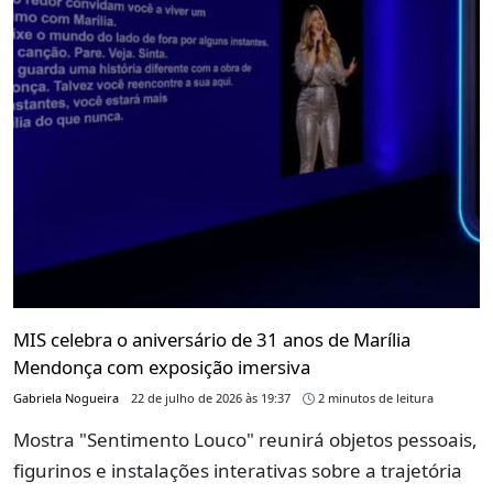
MIS celebra o aniversário de 31 anos de Marília
Mendonça com exposição imersiva
Gabriela Nogueira
22 de julho de 2026 às 19:37
2 minutos de leitura
Mostra "Sentimento Louco" reunirá objetos pessoais,
figurinos e instalações interativas sobre a trajetória