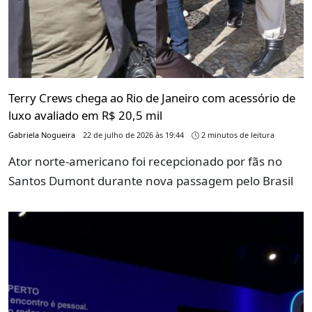
Terry Crews chega ao Rio de Janeiro com acessório de
luxo avaliado em R$ 20,5 mil
Gabriela Nogueira
22 de julho de 2026 às 19:44
2 minutos de leitura
Ator norte-americano foi recepcionado por fãs no
Santos Dumont durante nova passagem pelo Brasil