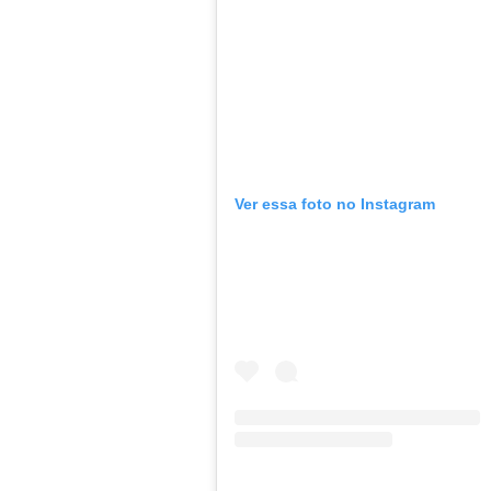
Ver essa foto no Instagram