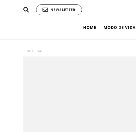
NEWSLETTER
HOME
MODO DE VIDA
PUBLICIDADE