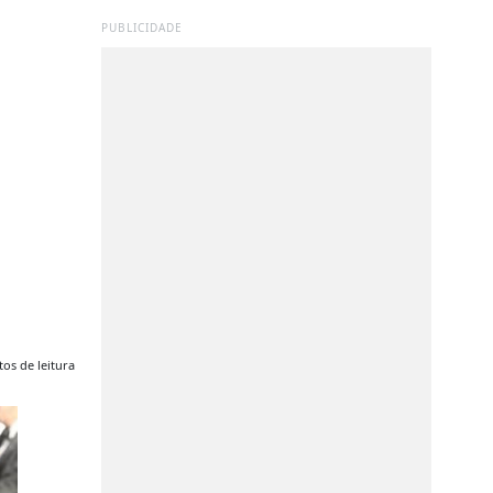
PUBLICIDADE
os de leitura