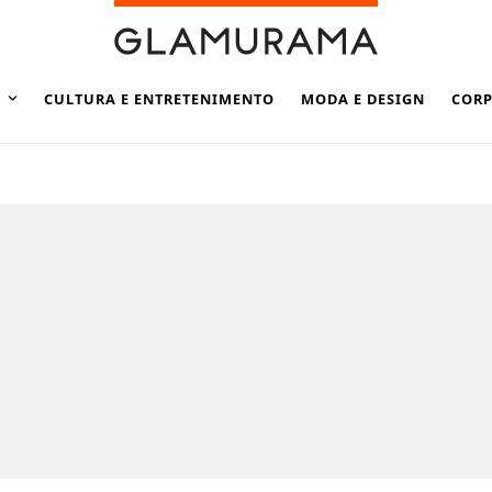
CULTURA E ENTRETENIMENTO
MODA E DESIGN
CORP