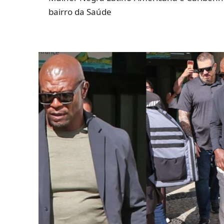
bairro da Saúde