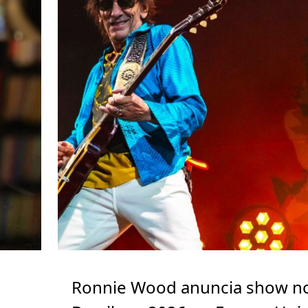
Ronnie Wood anuncia show n