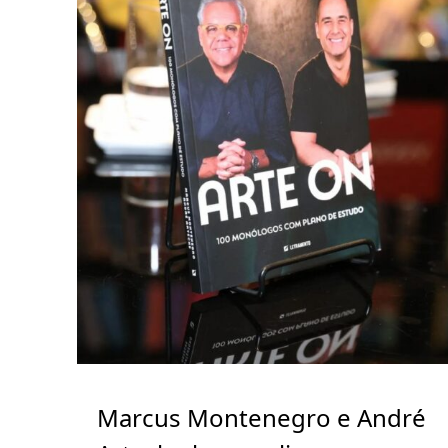
Marcus Montenegro e André