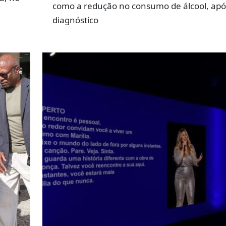
como a redução no consumo de álcool, apó
diagnóstico