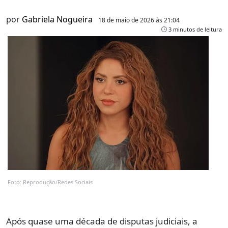
por
Gabriela Nogueira
18 de maio de 2026 às 21:04
3 minutos de leitura
Foto: Reprodução/Redes Sociais
Após quase uma década de disputas judiciais, a