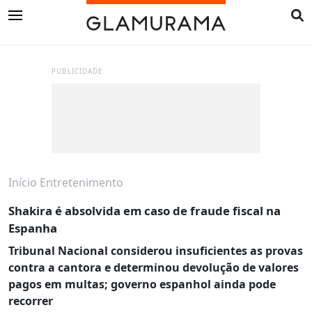
PUBLICIDADE
Início
Entretenimento
Shakira é absolvida em caso de fraude fiscal na
Espanha
Tribunal Nacional considerou insuficientes as provas
contra a cantora e determinou devolução de valores
pagos em multas; governo espanhol ainda pode
recorrer