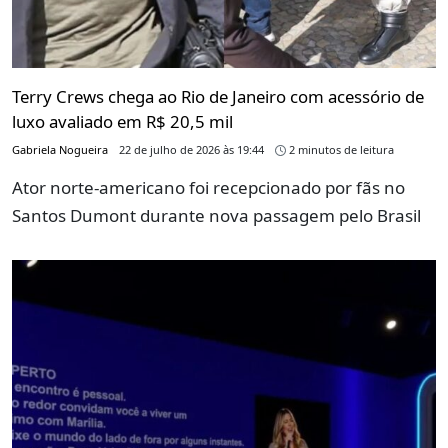
Terry Crews chega ao Rio de Janeiro com acessório de
luxo avaliado em R$ 20,5 mil
Gabriela Nogueira
22 de julho de 2026 às 19:44
2 minutos de leitura
Ator norte-americano foi recepcionado por fãs no
Santos Dumont durante nova passagem pelo Brasil