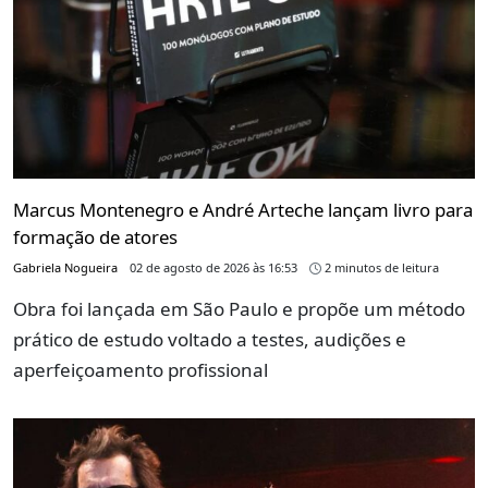
Marcus Montenegro e André Arteche lançam livro para
formação de atores
Gabriela Nogueira
02 de agosto de 2026 às 16:53
2 minutos de leitura
Obra foi lançada em São Paulo e propõe um método
prático de estudo voltado a testes, audições e
aperfeiçoamento profissional