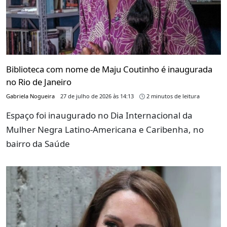
Biblioteca com nome de Maju Coutinho é inaugurada
no Rio de Janeiro
Gabriela Nogueira
27 de julho de 2026 às 14:13
2 minutos de leitura
Espaço foi inaugurado no Dia Internacional da
Mulher Negra Latino-Americana e Caribenha, no
bairro da Saúde