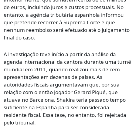
de euros, incluindo juros e custos processuais. No
entanto, a agência tributária espanhola informou
que pretende recorrer à Suprema Corte e que
nenhum reembolso será efetuado até o julgamento
final do caso.
A investigação teve início a partir da análise da
agenda internacional da cantora durante uma turnê
mundial em 2011, quando realizou mais de cem
apresentações em dezenas de países. As
autoridades fiscais argumentavam que, por sua
relação com o então jogador
Gerard Piqué
, que
atuava no Barcelona, Shakira teria passado tempo
suficiente na Espanha para ser considerada
residente fiscal. Essa tese, no entanto, foi rejeitada
pelo tribunal.