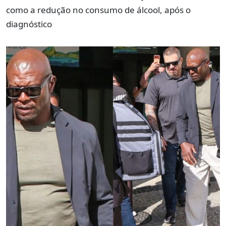
como a redução no consumo de álcool, após o
diagnóstico