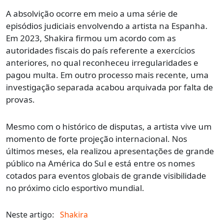
A absolvição ocorre em meio a uma série de
episódios judiciais envolvendo a artista na Espanha.
Em 2023, Shakira firmou um acordo com as
autoridades fiscais do país referente a exercícios
anteriores, no qual reconheceu irregularidades e
pagou multa. Em outro processo mais recente, uma
investigação separada acabou arquivada por falta de
provas.
Mesmo com o histórico de disputas, a artista vive um
momento de forte projeção internacional. Nos
últimos meses, ela realizou apresentações de grande
público na América do Sul e está entre os nomes
cotados para eventos globais de grande visibilidade
no próximo ciclo esportivo mundial.
Neste artigo:
Shakira