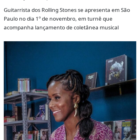
Guitarrista dos Rolling Stones se apresenta em São
Paulo no dia 1º de novembro, em turnê que
acompanha lançamento de coletânea musical