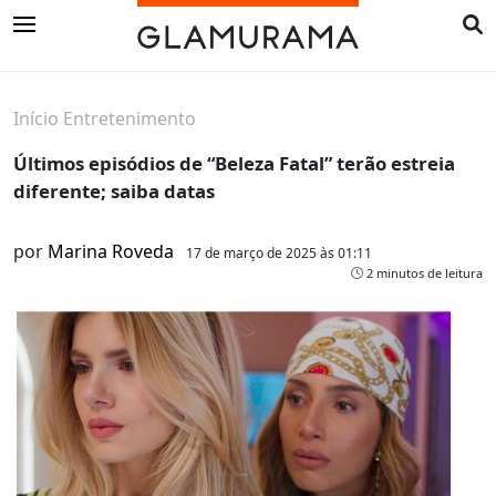
Início
Entretenimento
Últimos episódios de “Beleza Fatal” terão estreia
diferente; saiba datas
por
Marina Roveda
17 de março de 2025 às 01:11
2 minutos de leitura