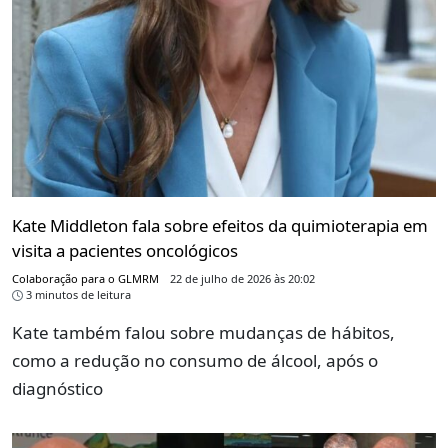
Kate Middleton fala sobre efeitos da quimioterapia em
visita a pacientes oncológicos
Colaboração para o GLMRM
22 de julho de 2026 às 20:02
3 minutos de leitura
Kate também falou sobre mudanças de hábitos,
como a redução no consumo de álcool, após o
diagnóstico