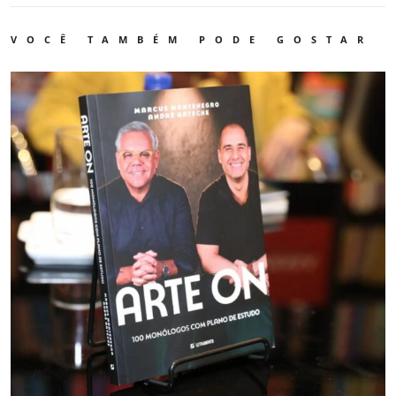
VOCÊ TAMBÉM PODE GOSTAR