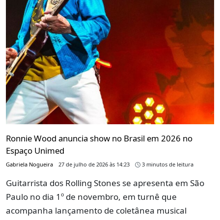
Ronnie Wood anuncia show no Brasil em 2026 no
Espaço Unimed
Gabriela Nogueira
27 de julho de 2026 às 14:23
3 minutos de leitura
Guitarrista dos Rolling Stones se apresenta em São
Paulo no dia 1º de novembro, em turnê que
acompanha lançamento de coletânea musical