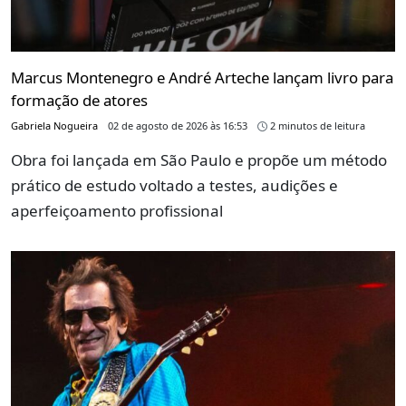
Marcus Montenegro e André Arteche lançam livro para
formação de atores
Gabriela Nogueira
02 de agosto de 2026 às 16:53
2 minutos de leitura
Obra foi lançada em São Paulo e propõe um método
prático de estudo voltado a testes, audições e
aperfeiçoamento profissional