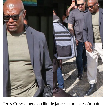
Terry Crews chega ao Rio de Janeiro com acessório de