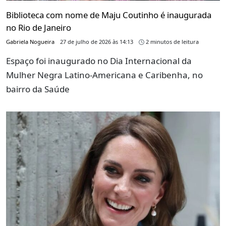
Biblioteca com nome de Maju Coutinho é inaugurada
no Rio de Janeiro
Gabriela Nogueira
27 de julho de 2026 às 14:13
2 minutos de leitura
Espaço foi inaugurado no Dia Internacional da
Mulher Negra Latino-Americana e Caribenha, no
bairro da Saúde