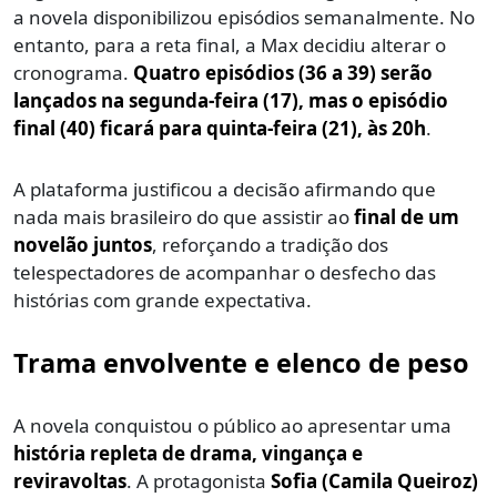
a novela disponibilizou episódios semanalmente. No
entanto, para a reta final, a Max decidiu alterar o
cronograma.
Quatro episódios (36 a 39) serão
lançados na segunda-feira (17), mas o episódio
final (40) ficará para quinta-feira (21), às 20h
.
A plataforma justificou a decisão afirmando que
nada mais brasileiro do que assistir ao
final de um
novelão juntos
, reforçando a tradição dos
telespectadores de acompanhar o desfecho das
histórias com grande expectativa.
Trama envolvente e elenco de peso
A novela conquistou o público ao apresentar uma
história repleta de drama, vingança e
reviravoltas
. A protagonista
Sofia (Camila Queiroz)