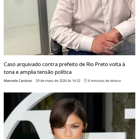
Caso arquivado contra prefeito de Rio Preto volta à
tona e amplia tensão política
Manoela Cardozo
29 de maio de 2026 às 14:32
6 minutos de leitura