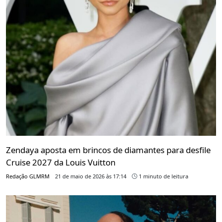
Zendaya aposta em brincos de diamantes para desfile
Cruise 2027 da Louis Vuitton
Redação GLMRM
21 de maio de 2026 às 17:14
1 minuto de leitura