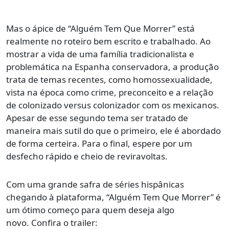
Mas o ápice de “Alguém Tem Que Morrer” está
realmente no roteiro bem escrito e trabalhado. Ao
mostrar a vida de uma família tradicionalista e
problemática na Espanha conservadora, a produção
trata de temas recentes, como homossexualidade,
vista na época como crime, preconceito e a relação
de colonizado versus colonizador com os mexicanos.
Apesar de esse segundo tema ser tratado de
maneira mais sutil do que o primeiro, ele é abordado
de forma certeira. Para o final, espere por um
desfecho rápido e cheio de reviravoltas.
Com uma grande safra de séries hispânicas
chegando à plataforma, “Alguém Tem Que Morrer” é
um ótimo começo para quem deseja algo
novo. Confira o trailer: