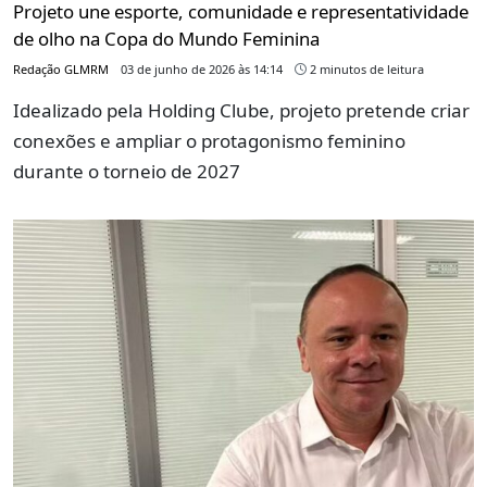
Projeto une esporte, comunidade e representatividade
de olho na Copa do Mundo Feminina
Redação GLMRM
03 de junho de 2026 às 14:14
2 minutos de leitura
Idealizado pela Holding Clube, projeto pretende criar
conexões e ampliar o protagonismo feminino
durante o torneio de 2027