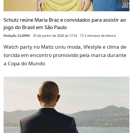
Schutz reúne Maria Braz e convidados para assistir ao
jogo do Brasil em São Paulo
Redação GLMRM
25 de junho de 2026 às 17:52
2 minutos de leitura
Watch party no Matiz uniu moda, lifestyle e clima de
torcida em encontro promovido pela marca durante
a Copa do Mundo