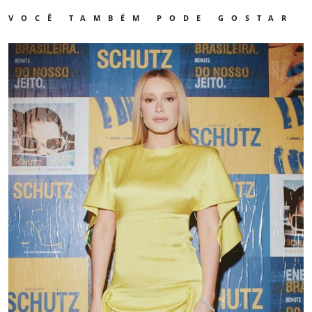
VOCÊ TAMBÉM PODE GOSTAR