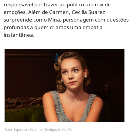
responsável por trazer ao público um mix de
emoções. Além de Carmen, Cecilia Suárez
surpreende como Mina, personagem com questões
profundas a quem criamos uma empatia
instantânea.
Ester Expósito / Crédito: Divulgação Netflix