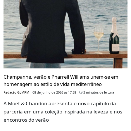
Champanhe, verão e Pharrell Williams unem-se em
homenagem ao estilo de vida mediterrâneo
Redação GLMRM
08 de junho de 2026 às 17:58
3 minutos de leitura
A Moët & Chandon apresenta o novo capítulo da
parceria em uma coleção inspirada na leveza e nos
encontros do verão