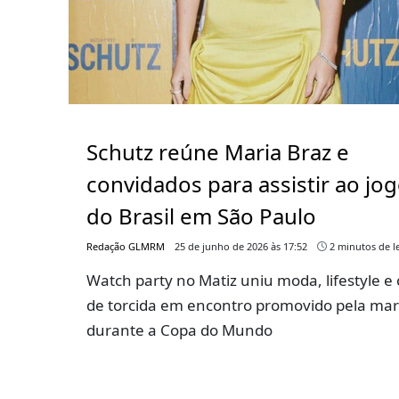
Schutz reúne Maria Braz e
convidados para assistir ao jo
do Brasil em São Paulo
Redação GLMRM
25 de junho de 2026 às 17:52
2 minutos de le
Watch party no Matiz uniu moda, lifestyle e 
de torcida em encontro promovido pela ma
durante a Copa do Mundo