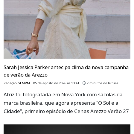
Sarah Jessica Parker antecipa clima da nova campanha
de verão da Arezzo
Redação GLMRM
05 de agosto de 2026 às 13:41
2 minutos de leitura
Atriz foi fotografada em Nova York com sacolas da
marca brasileira, que agora apresenta “O Sol e a
Cidade”, primeiro episódio de Cenas Arezzo Verão 27