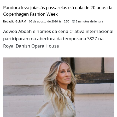
Pandora leva joias às passarelas e à gala de 20 anos da
Copenhagen Fashion Week
Redação GLMRM
06 de agosto de 2026 às 15:50
2 minutos de leitura
Adwoa Aboah e nomes da cena criativa internacional
participaram da abertura da temporada SS27 na
Royal Danish Opera House