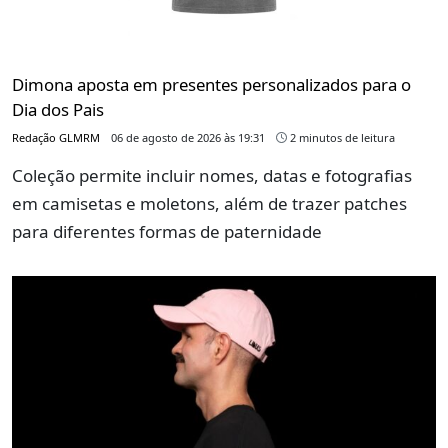
Dimona aposta em presentes personalizados para o
Dia dos Pais
Redação GLMRM
06 de agosto de 2026 às 19:31
2 minutos de leitura
Coleção permite incluir nomes, datas e fotografias
em camisetas e moletons, além de trazer patches
para diferentes formas de paternidade