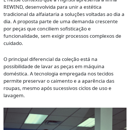
REWIND, desenvolvida para unir a estética
tradicional da alfaiataria a soluções voltadas ao dia a
dia. A proposta parte de uma demanda crescente
por peças que conciliem sofisticação e
funcionalidade, sem exigir processos complexos de
cuidado.
O principal diferencial da coleção está na
possibilidade de lavar as peças em máquina
doméstica. A tecnologia empregada nos tecidos
permite preservar o caimento e a aparência das
roupas, mesmo após sucessivos ciclos de uso e
lavagem.