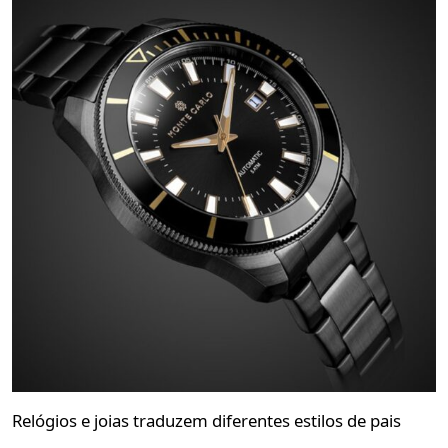
Relógios e joias traduzem diferentes estilos de pais