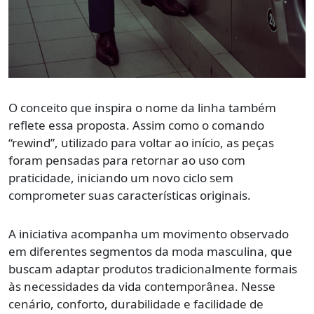
O conceito que inspira o nome da linha também
reflete essa proposta. Assim como o comando
“rewind”, utilizado para voltar ao início, as peças
foram pensadas para retornar ao uso com
praticidade, iniciando um novo ciclo sem
comprometer suas características originais.
A iniciativa acompanha um movimento observado
em diferentes segmentos da moda masculina, que
buscam adaptar produtos tradicionalmente formais
às necessidades da vida contemporânea. Nesse
cenário, conforto, durabilidade e facilidade de