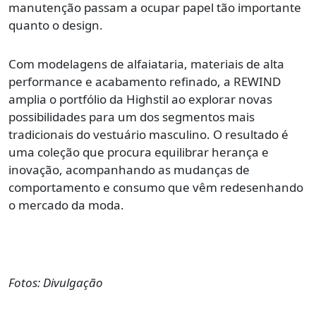
manutenção passam a ocupar papel tão importante
quanto o design.
Com modelagens de alfaiataria, materiais de alta
performance e acabamento refinado, a REWIND
amplia o portfólio da Highstil ao explorar novas
possibilidades para um dos segmentos mais
tradicionais do vestuário masculino. O resultado é
uma coleção que procura equilibrar herança e
inovação, acompanhando as mudanças de
comportamento e consumo que vêm redesenhando
o mercado da moda.
Fotos: Divulgação