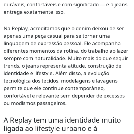
duráveis, confortáveis e com significado — e o jeans
entrega exatamente isso.
Na Replay, acreditamos que o denim deixou de ser
apenas uma peça casual para se tornar uma
linguagem de expressão pessoal. Ele acompanha
diferentes momentos da rotina, do trabalho ao lazer,
sempre com naturalidade. Muito mais do que seguir
trends, o jeans representa atitude, construção de
identidade e lifestyle. Além disso, a evolução
tecnológica dos tecidos, modelagens e lavagens
permite que ele continue contemporâneo,
confortável e relevante sem depender de excessos
ou modismos passageiros.
A Replay tem uma identidade muito
ligada ao lifestyle urbano e à