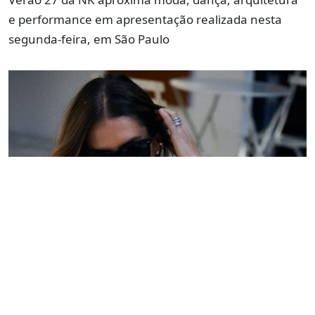
e performance em apresentação realizada nesta
segunda-feira, em São Paulo