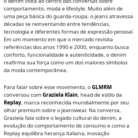
o denim volta ao centro das conversas sobre
comportamento, moda e lifestyle. Muito além de
uma peça básica do guarda-roupa, o jeans atravessa
décadas se reinventando entre tendências,
tecnologia e diferentes formas de expressão pessoal.
Em um momento em que o mercado revisita
referências dos anos 1990 e 2000, enquanto busca
conforto, funcionalidade e autenticidade, o denim
reafirma sua força como um dos maiores símbolos
da moda contemporânea.
Para falar sobre esse movimento, o
GLMRM
conversou com
Graziela Klain
, head de estilo da
Replay
, marca reconhecida mundialmente por seu
olhar premium sobre o jeanswear. Na conversa,
Graziela fala sobre o legado cultural do denim, a
evolução do comportamento de consumo e como a
Replay equilibra herança italiana, inovação