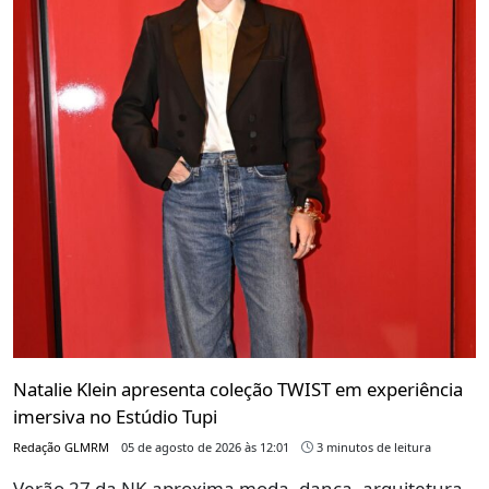
Natalie Klein apresenta coleção TWIST em experiência
imersiva no Estúdio Tupi
Redação GLMRM
05 de agosto de 2026 às 12:01
3 minutos de leitura
Verão 27 da NK aproxima moda, dança, arquitetura