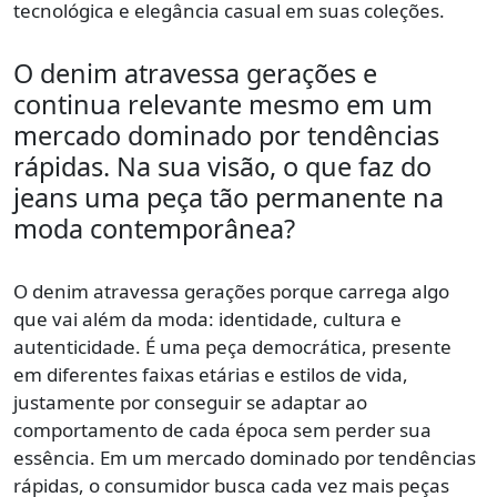
tecnológica e elegância casual em suas coleções.
O denim atravessa gerações e
continua relevante mesmo em um
mercado dominado por tendências
rápidas. Na sua visão, o que faz do
jeans uma peça tão permanente na
moda contemporânea?
O denim atravessa gerações porque carrega algo
que vai além da moda: identidade, cultura e
autenticidade. É uma peça democrática, presente
em diferentes faixas etárias e estilos de vida,
justamente por conseguir se adaptar ao
comportamento de cada época sem perder sua
essência. Em um mercado dominado por tendências
rápidas, o consumidor busca cada vez mais peças