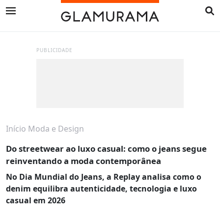
PUBLICIDADE
Início
Moda e Design
Do streetwear ao luxo casual: como o jeans segue
reinventando a moda contemporânea
No Dia Mundial do Jeans, a Replay analisa como o
denim equilibra autenticidade, tecnologia e luxo
casual em 2026