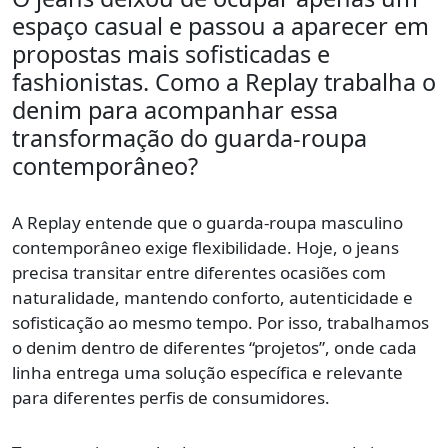
espaço casual e passou a aparecer em
propostas mais sofisticadas e
fashionistas. Como a Replay trabalha o
denim para acompanhar essa
transformação do guarda-roupa
contemporâneo?
A Replay entende que o guarda-roupa masculino
contemporâneo exige flexibilidade. Hoje, o jeans
precisa transitar entre diferentes ocasiões com
naturalidade, mantendo conforto, autenticidade e
sofisticação ao mesmo tempo. Por isso, trabalhamos
o denim dentro de diferentes “projetos”, onde cada
linha entrega uma solução específica e relevante
para diferentes perfis de consumidores.