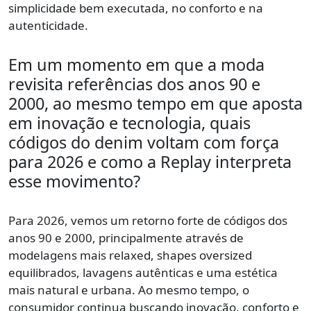
simplicidade bem executada, no conforto e na
autenticidade.
Em um momento em que a moda
revisita referências dos anos 90 e
2000, ao mesmo tempo em que aposta
em inovação e tecnologia, quais
códigos do denim voltam com força
para 2026 e como a Replay interpreta
esse movimento?
Para 2026, vemos um retorno forte de códigos dos
anos 90 e 2000, principalmente através de
modelagens mais relaxed, shapes oversized
equilibrados, lavagens autênticas e uma estética
mais natural e urbana. Ao mesmo tempo, o
consumidor continua buscando inovação, conforto e