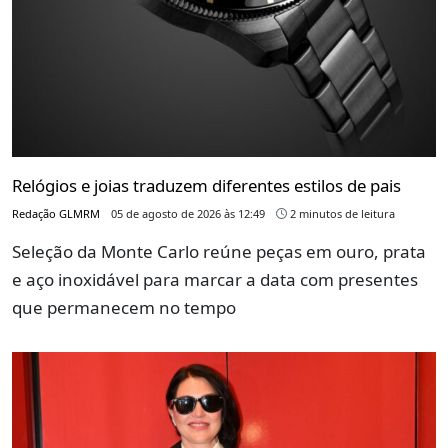
Relógios e joias traduzem diferentes estilos de pais
Redação GLMRM
05 de agosto de 2026 às 12:49
2 minutos de leitura
Seleção da Monte Carlo reúne peças em ouro, prata
e aço inoxidável para marcar a data com presentes
que permanecem no tempo