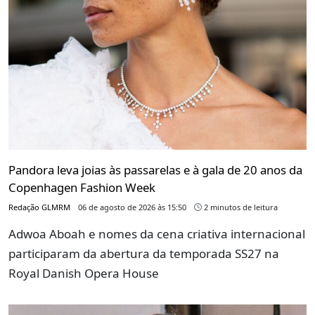
Pandora leva joias às passarelas e à gala de 20 anos da
Copenhagen Fashion Week
Redação GLMRM
06 de agosto de 2026 às 15:50
2 minutos de leitura
Adwoa Aboah e nomes da cena criativa internacional
participaram da abertura da temporada SS27 na
Royal Danish Opera House