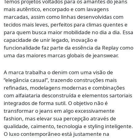
Temos projetos voltados para os amantes do jeans
mais autêntico, encorpado e com lavagens
marcadas, assim como linhas desenvolvidas com
tecidos mais leves, perfeitos para climas quentes e
para quem busca maior mobilidade no dia a dia. Essa
capacidade de unir legado, inovação e
funcionalidade faz parte da essência da Replay como
uma das maiores marcas globais de jeanswear.
A marca trabalha o denim com uma visão de
“elegância casual”, trazendo construções mais
refinadas, modelagens modernas e combinações
com alfaiataria desconstruída e elementos sartoriais
integrados de forma sutil. O objetivo não é
transformar o jeans em algo excessivamente
fashion, mas elevar sua percepção através de
qualidade, caimento, tecnologia e styling inteligente.
O luxo contemporâneo está justamente na