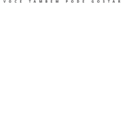
VOCÊ TAMBÉM PODE GOSTAR