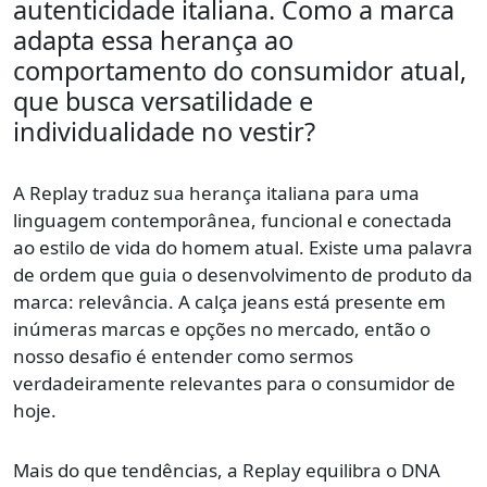
autenticidade italiana. Como a marca
adapta essa herança ao
comportamento do consumidor atual,
que busca versatilidade e
individualidade no vestir?
A Replay traduz sua herança italiana para uma
linguagem contemporânea, funcional e conectada
ao estilo de vida do homem atual. Existe uma palavra
de ordem que guia o desenvolvimento de produto da
marca: relevância. A calça jeans está presente em
inúmeras marcas e opções no mercado, então o
nosso desafio é entender como sermos
verdadeiramente relevantes para o consumidor de
hoje.
Mais do que tendências, a Replay equilibra o DNA