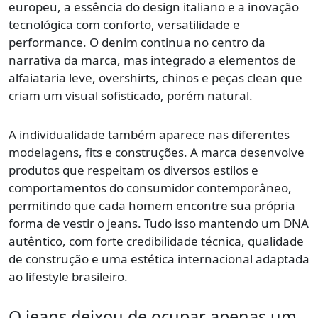
europeu, a essência do design italiano e a inovação
tecnológica com conforto, versatilidade e
performance. O denim continua no centro da
narrativa da marca, mas integrado a elementos de
alfaiataria leve, overshirts, chinos e peças clean que
criam um visual sofisticado, porém natural.
A individualidade também aparece nas diferentes
modelagens, fits e construções. A marca desenvolve
produtos que respeitam os diversos estilos e
comportamentos do consumidor contemporâneo,
permitindo que cada homem encontre sua própria
forma de vestir o jeans. Tudo isso mantendo um DNA
autêntico, com forte credibilidade técnica, qualidade
de construção e uma estética internacional adaptada
ao lifestyle brasileiro.
O jeans deixou de ocupar apenas um