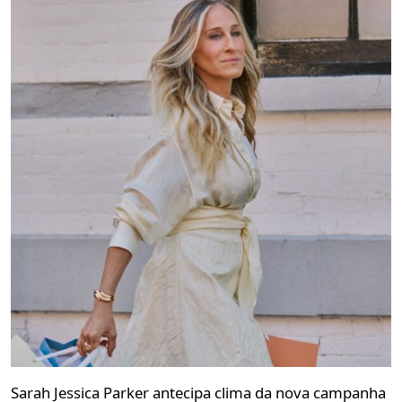
Sarah Jessica Parker antecipa clima da nova campanha