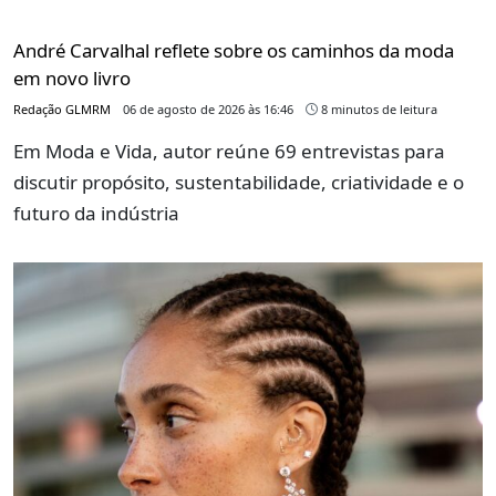
André Carvalhal reflete sobre os caminhos da moda
em novo livro
Redação GLMRM
06 de agosto de 2026 às 16:46
8 minutos de leitura
Em Moda e Vida, autor reúne 69 entrevistas para
discutir propósito, sustentabilidade, criatividade e o
futuro da indústria