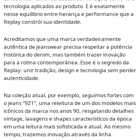
tecnologia aplicados ao produto. E é exatamente
nesse equilíbrio entre herança e performance que a
Replay constrói sua identidade.
Acreditamos que uma marca verdadeiramente
autêntica de jeanswear precisa respeitar a potência
histórica do denim, mas também trazer inovação
para a rotina contemporânea. Esse é o segredo da
Replay: unir tradição, design e tecnologia sem perder
autenticidade.
Na coleção atual, por exemplo, seguimos fortes com
o jeans “9Z1”, uma releitura de um dos modelos mais
icônicos da marca nos anos 90, resgatando detalhes
vintage, lavagens e shapes característicos da época
em uma leitura mais sofisticada e atual. Ao mesmo
tempo, trazemos inovação através da linha