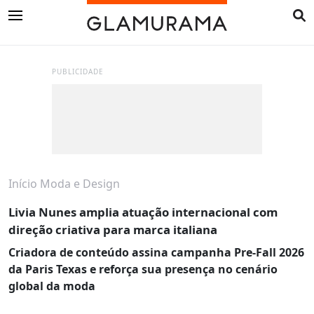
PUBLICIDADE
Início
Moda e Design
Livia Nunes amplia atuação internacional com
direção criativa para marca italiana
Criadora de conteúdo assina campanha Pre-Fall 2026
da Paris Texas e reforça sua presença no cenário
global da moda