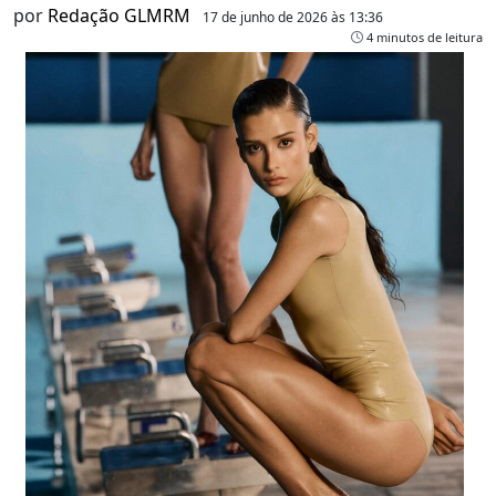
por
Redação GLMRM
17 de junho de 2026 às 13:36
4 minutos de leitura