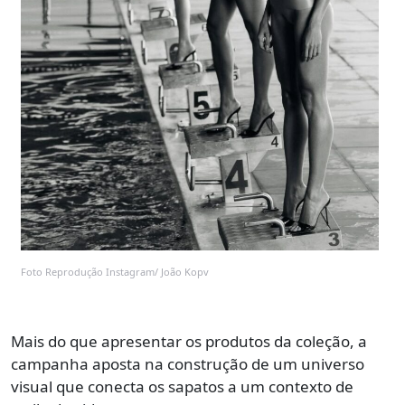
Foto Reprodução Instagram/ João Kopv
Mais do que apresentar os produtos da coleção, a
campanha aposta na construção de um universo
visual que conecta os sapatos a um contexto de