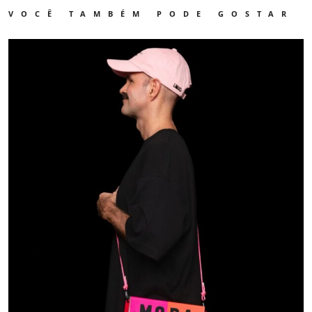
VOCÊ TAMBÉM PODE GOSTAR