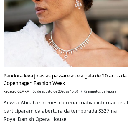
Pandora leva joias às passarelas e à gala de 20 anos da
Copenhagen Fashion Week
Redação GLMRM
06 de agosto de 2026 às 15:50
2 minutos de leitura
Adwoa Aboah e nomes da cena criativa internacional
participaram da abertura da temporada SS27 na
Royal Danish Opera House