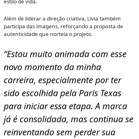
estilo de vida.
Além de liderar a direção criativa, Livia também
participa das imagens, reforçando a proposta de
autenticidade que norteia o projeto.
“Estou muito animada com esse
novo momento da minha
carreira, especialmente por ter
sido escolhida pela Paris Texas
para iniciar essa etapa. A marca
já é consolidada, mas continua se
reinventando sem perder sua