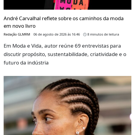
André Carvalhal reflete sobre os caminhos da moda
em novo livro
Redação GLMRM
06 de agosto de 2026 às 16:46
8 minutos de leitura
Em Moda e Vida, autor reúne 69 entrevistas para
discutir propósito, sustentabilidade, criatividade e o
futuro da indústria