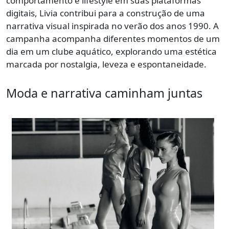
comportamento e lifestyle em suas plataformas
digitais, Livia contribui para a construção de uma
narrativa visual inspirada no verão dos anos 1990. A
campanha acompanha diferentes momentos de um
dia em um clube aquático, explorando uma estética
marcada por nostalgia, leveza e espontaneidade.
Moda e narrativa caminham juntas