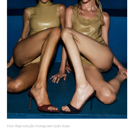
Foto Reprodução Instagram/ João Kopv