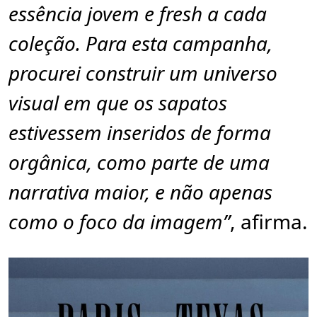
essência jovem e fresh a cada
coleção. Para esta campanha,
procurei construir um universo
visual em que os sapatos
estivessem inseridos de forma
orgânica, como parte de uma
narrativa maior, e não apenas
como o foco da imagem”
, afirma.