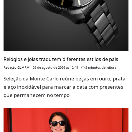
Relógios e joias traduzem diferentes estilos de pais
Redação GLMRM
05 de agosto de 2026 às 12:49
2 minutos de leitura
Seleção da Monte Carlo reúne peças em ouro, prata
e aço inoxidável para marcar a data com presentes
que permanecem no tempo