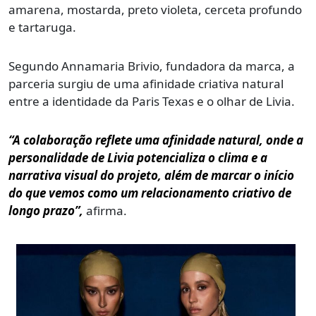
amarena, mostarda, preto violeta, cerceta profundo
e tartaruga.
Segundo Annamaria Brivio, fundadora da marca, a
parceria surgiu de uma afinidade criativa natural
entre a identidade da Paris Texas e o olhar de Livia.
“A colaboração reflete uma afinidade natural, onde a
personalidade de Livia potencializa o clima e a
narrativa visual do projeto, além de marcar o início
do que vemos como um relacionamento criativo de
longo prazo”,
afirma.