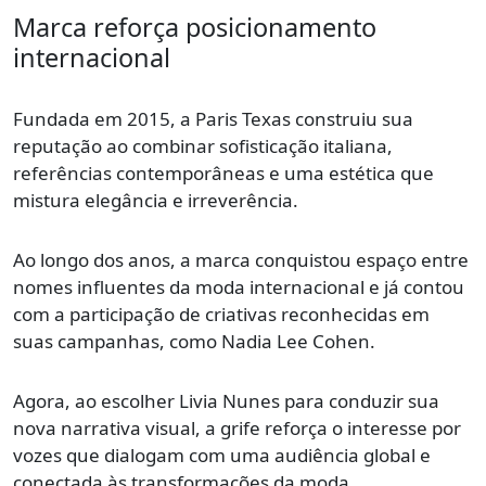
Marca reforça posicionamento
internacional
Fundada em 2015, a Paris Texas construiu sua
reputação ao combinar sofisticação italiana,
referências contemporâneas e uma estética que
mistura elegância e irreverência.
Ao longo dos anos, a marca conquistou espaço entre
nomes influentes da moda internacional e já contou
com a participação de criativas reconhecidas em
suas campanhas, como Nadia Lee Cohen.
Agora, ao escolher Livia Nunes para conduzir sua
nova narrativa visual, a grife reforça o interesse por
vozes que dialogam com uma audiência global e
conectada às transformações da moda