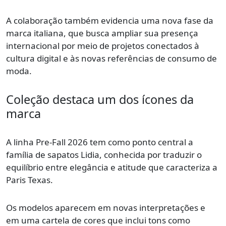
A colaboração também evidencia uma nova fase da
marca italiana, que busca ampliar sua presença
internacional por meio de projetos conectados à
cultura digital e às novas referências de consumo de
moda.
Coleção destaca um dos ícones da
marca
A linha Pre-Fall 2026 tem como ponto central a
família de sapatos Lidia, conhecida por traduzir o
equilíbrio entre elegância e atitude que caracteriza a
Paris Texas.
Os modelos aparecem em novas interpretações e
em uma cartela de cores que inclui tons como