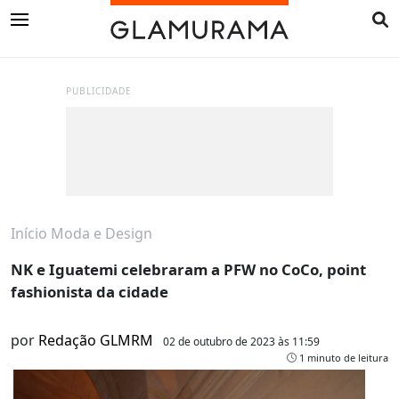
PUBLICIDADE
Início
Moda e Design
NK e Iguatemi celebraram a PFW no CoCo, point
fashionista da cidade
por
Redação GLMRM
02 de outubro de 2023 às 11:59
1 minuto de leitura