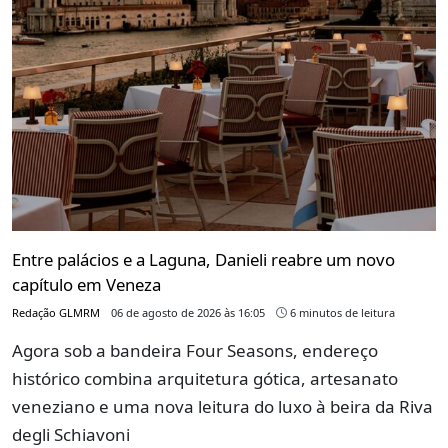
Entre palácios e a Laguna, Danieli reabre um novo
capítulo em Veneza
Redação GLMRM
06 de agosto de 2026 às 16:05
6 minutos de leitura
Agora sob a bandeira Four Seasons, endereço
histórico combina arquitetura gótica, artesanato
veneziano e uma nova leitura do luxo à beira da Riva
degli Schiavoni