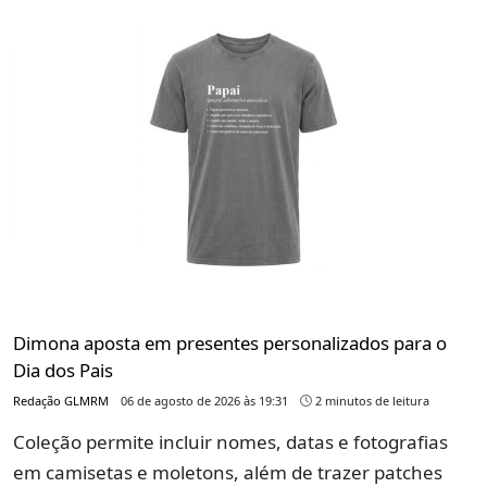
Dimona aposta em presentes personalizados para o
Dia dos Pais
Redação GLMRM
06 de agosto de 2026 às 19:31
2 minutos de leitura
Coleção permite incluir nomes, datas e fotografias
em camisetas e moletons, além de trazer patches