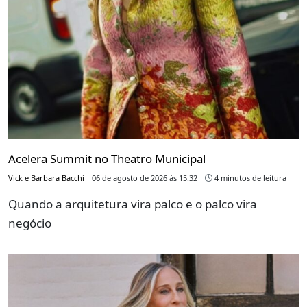
Acelera Summit no Theatro Municipal
Vick e Barbara Bacchi
06 de agosto de 2026 às 15:32
4 minutos de leitura
Quando a arquitetura vira palco e o palco vira
negócio