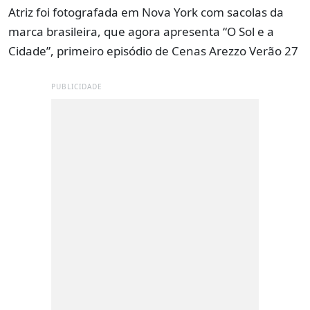
Atriz foi fotografada em Nova York com sacolas da
marca brasileira, que agora apresenta “O Sol e a
Cidade”, primeiro episódio de Cenas Arezzo Verão 27
PUBLICIDADE