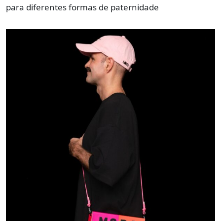
para diferentes formas de paternidade