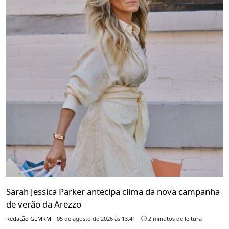
Sarah Jessica Parker antecipa clima da nova campanha
de verão da Arezzo
Redação GLMRM
05 de agosto de 2026 às 13:41
2 minutos de leitura