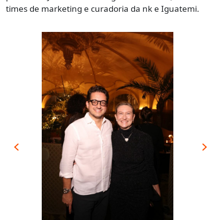
times de marketing e curadoria da nk e Iguatemi.