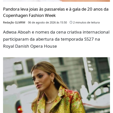
Pandora leva joias às passarelas e à gala de 20 anos da
Copenhagen Fashion Week
Redação GLMRM
06 de agosto de 2026 às 15:50
2 minutos de leitura
Adwoa Aboah e nomes da cena criativa internacional
participaram da abertura da temporada SS27 na
Royal Danish Opera House