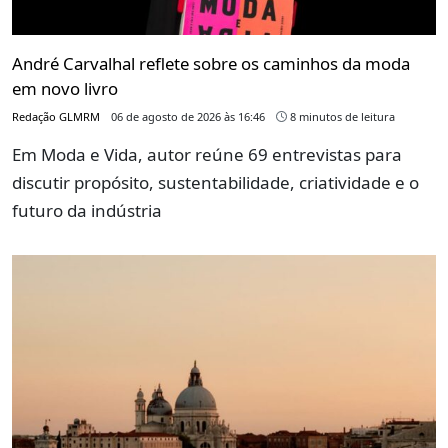
André Carvalhal reflete sobre os caminhos da moda
em novo livro
Redação GLMRM
06 de agosto de 2026 às 16:46
8 minutos de leitura
Em Moda e Vida, autor reúne 69 entrevistas para
discutir propósito, sustentabilidade, criatividade e o
futuro da indústria