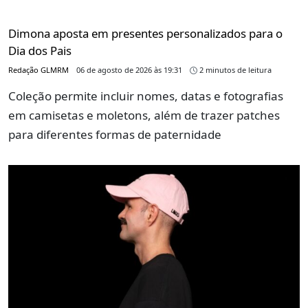
Dimona aposta em presentes personalizados para o
Dia dos Pais
Redação GLMRM
06 de agosto de 2026 às 19:31
2 minutos de leitura
Coleção permite incluir nomes, datas e fotografias
em camisetas e moletons, além de trazer patches
para diferentes formas de paternidade