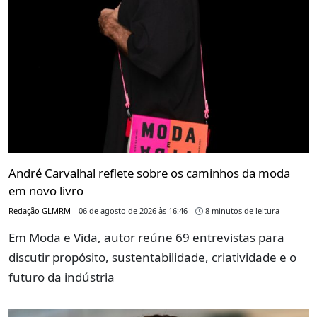
André Carvalhal reflete sobre os caminhos da moda
em novo livro
Redação GLMRM
06 de agosto de 2026 às 16:46
8 minutos de leitura
Em Moda e Vida, autor reúne 69 entrevistas para
discutir propósito, sustentabilidade, criatividade e o
futuro da indústria