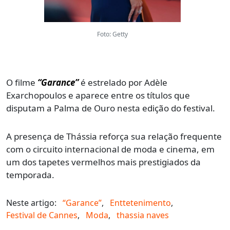
Foto: Getty
O filme
“Garance”
é estrelado por Adèle
Exarchopoulos e aparece entre os títulos que
disputam a Palma de Ouro nesta edição do festival.
A presença de Thássia reforça sua relação frequente
com o circuito internacional de moda e cinema, em
um dos tapetes vermelhos mais prestigiados da
temporada.
Neste artigo:
“Garance”
,
Enttetenimento
,
Festival de Cannes
,
Moda
,
thassia naves