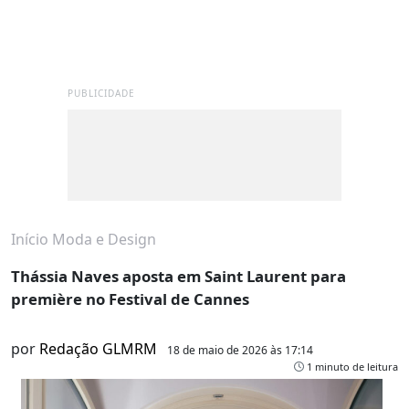
PUBLICIDADE
Início
Moda e Design
Thássia Naves aposta em Saint Laurent para
première no Festival de Cannes
por
Redação GLMRM
18 de maio de 2026 às 17:14
1 minuto de leitura