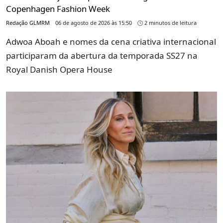
Copenhagen Fashion Week
Redação GLMRM
06 de agosto de 2026 às 15:50
2 minutos de leitura
Adwoa Aboah e nomes da cena criativa internacional
participaram da abertura da temporada SS27 na
Royal Danish Opera House