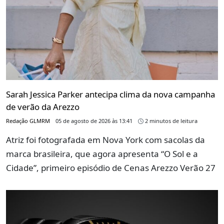
Sarah Jessica Parker antecipa clima da nova campanha
de verão da Arezzo
Redação GLMRM
05 de agosto de 2026 às 13:41
2 minutos de leitura
Atriz foi fotografada em Nova York com sacolas da
marca brasileira, que agora apresenta “O Sol e a
Cidade”, primeiro episódio de Cenas Arezzo Verão 27