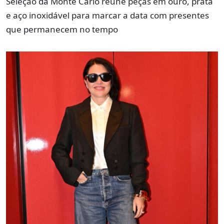
Seleção da Monte Carlo reúne peças em ouro, prata
e aço inoxidável para marcar a data com presentes
que permanecem no tempo