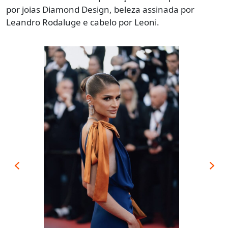
por joias Diamond Design, beleza assinada por
Leandro Rodaluge e cabelo por Leoni.