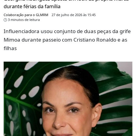
durante férias da família
Colaboração para o GLMRM
27 de julho de 2026 às 15:45
3 minutos de leitura
Influenciadora usou conjunto de duas peças da grife
Mimoa durante passeio com Cristiano Ronaldo e as
filhas