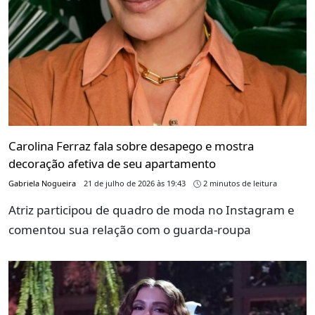
Carolina Ferraz fala sobre desapego e mostra
decoração afetiva de seu apartamento
Gabriela Nogueira
21 de julho de 2026 às 19:43
2 minutos de leitura
Atriz participou de quadro de moda no Instagram e
comentou sua relação com o guarda-roupa