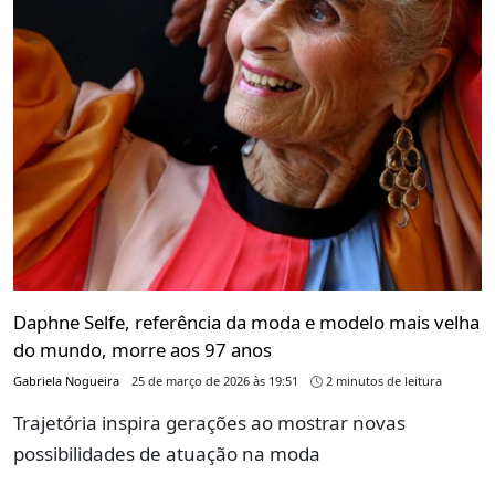
Daphne Selfe, referência da moda e modelo mais velha
do mundo, morre aos 97 anos
Gabriela Nogueira
25 de março de 2026 às 19:51
2 minutos de leitura
Trajetória inspira gerações ao mostrar novas
possibilidades de atuação na moda