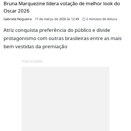
Bruna Marquezine lidera votação de melhor look do
Oscar 2026
Gabriela Nogueira
17 de março de 2026 às 12:49
2 minutos de leitura
Atriz conquista preferência do público e divide
protagonismo com outras brasileiras entre as mais
bem vestidas da premiação
PUBLICIDADE