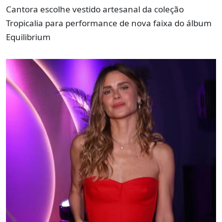
Cantora escolhe vestido artesanal da coleção
Tropicalia para performance de nova faixa do álbum
Equilibrium