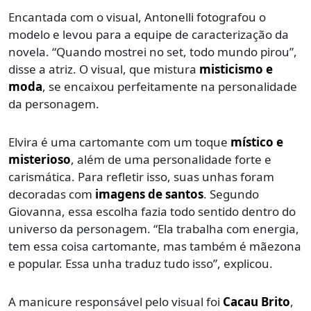
Encantada com o visual, Antonelli fotografou o
modelo e levou para a equipe de caracterização da
novela. “Quando mostrei no set, todo mundo pirou”,
disse a atriz. O visual, que mistura
misticismo e
moda
, se encaixou perfeitamente na personalidade
da personagem.
Elvira é uma cartomante com um toque
místico e
misterioso
, além de uma personalidade forte e
carismática. Para refletir isso, suas unhas foram
decoradas com
imagens de santos
. Segundo
Giovanna, essa escolha fazia todo sentido dentro do
universo da personagem. “Ela trabalha com energia,
tem essa coisa cartomante, mas também é mãezona
e popular. Essa unha traduz tudo isso”, explicou.
A manicure responsável pelo visual foi
Cacau Brito
,