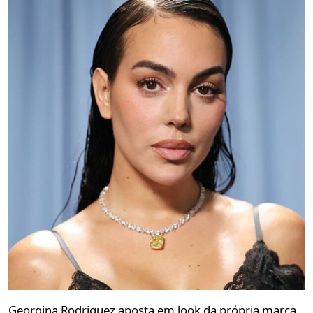
Georgina Rodriguez aposta em look da própria marca