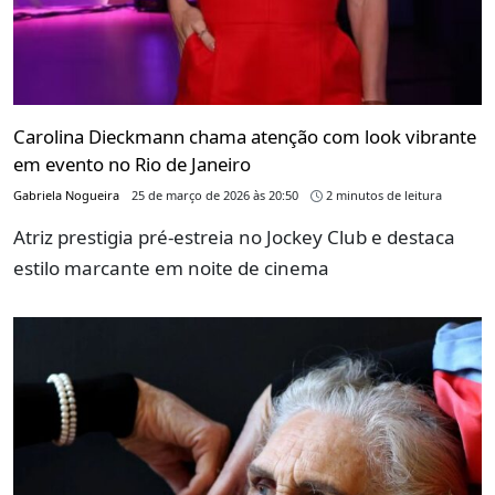
Carolina Dieckmann chama atenção com look vibrante
em evento no Rio de Janeiro
Gabriela Nogueira
25 de março de 2026 às 20:50
2 minutos de leitura
Atriz prestigia pré-estreia no Jockey Club e destaca
estilo marcante em noite de cinema