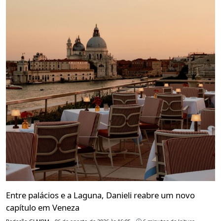
Entre palácios e a Laguna, Danieli reabre um novo
capítulo em Veneza