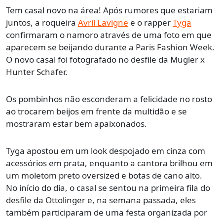
Tem casal novo na área! Após rumores que estariam
juntos, a roqueira
Avril Lavigne
e o rapper
Tyga
confirmaram o namoro através de uma foto em que
aparecem se beijando durante a Paris Fashion Week.
O novo casal foi fotografado no desfile da Mugler x
Hunter Schafer.
Os pombinhos não esconderam a felicidade no rosto
ao trocarem beijos em frente da multidão e se
mostraram estar bem apaixonados.
Tyga apostou em um look despojado em cinza com
acessórios em prata, enquanto a cantora brilhou em
um moletom preto oversized e botas de cano alto.
No início do dia, o casal se sentou na primeira fila do
desfile da Ottolinger e, na semana passada, eles
também participaram de uma festa organizada por