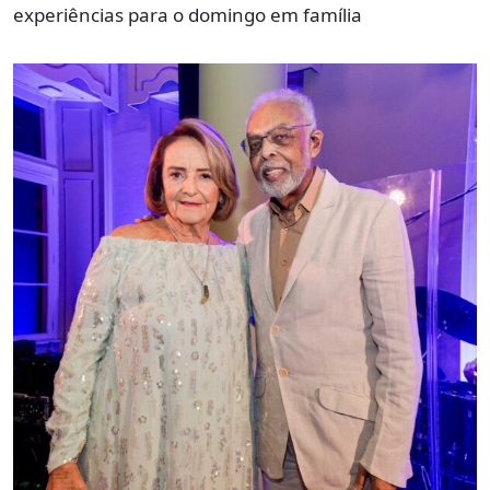
experiências para o domingo em família