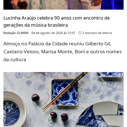
Lucinha Araújo celebra 90 anos com encontro de
gerações da música brasileira
Redação GLMRM
04 de agosto de 2026 às 15:07
2 minutos de leitura
Almoço no Palácio da Cidade reuniu Gilberto Gil,
Caetano Veloso, Marisa Monte, Boni e outros nomes
da cultura