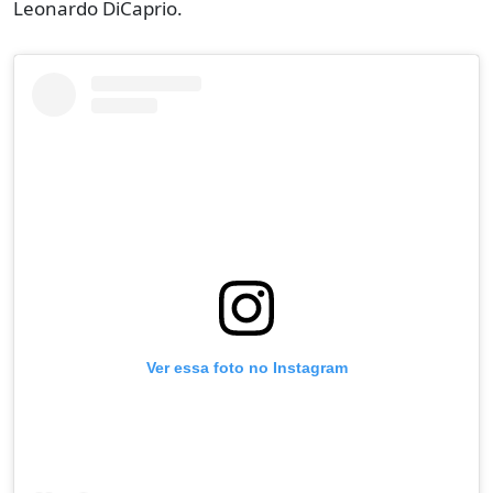
Leonardo DiCaprio.
Ver essa foto no Instagram