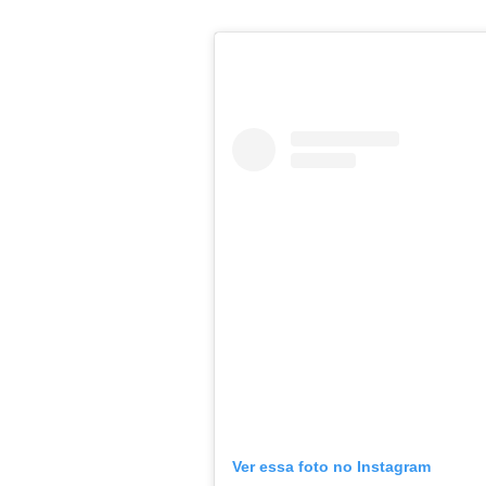
Ver essa foto no Instagram