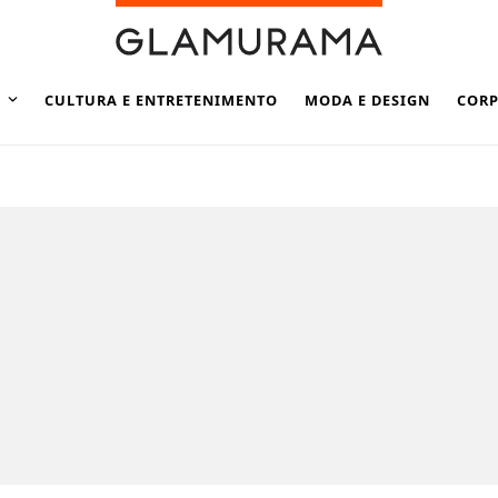
CULTURA E ENTRETENIMENTO
MODA E DESIGN
CORP