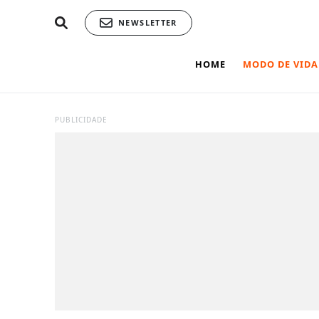
NEWSLETTER
HOME
MODO DE VIDA
PUBLICIDADE