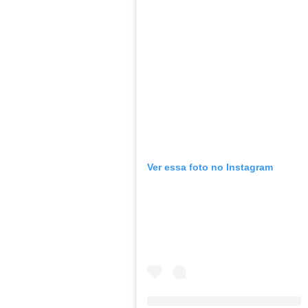
Ver essa foto no Instagram