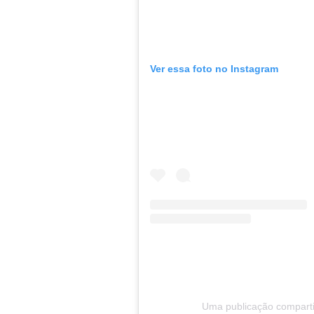
Ver essa foto no Instagram
Uma publicação compartil