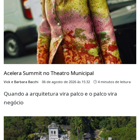
Acelera Summit no Theatro Municipal
Vick e Barbara Bacchi
06 de agosto de 2026 às 15:32
4 minutos de leitura
Quando a arquitetura vira palco e o palco vira
negócio