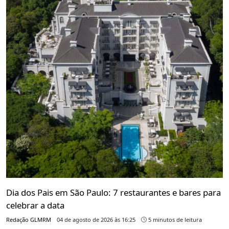
Dia dos Pais em São Paulo: 7 restaurantes e bares para
celebrar a data
Redação GLMRM
04 de agosto de 2026 às 16:25
5 minutos de leitura