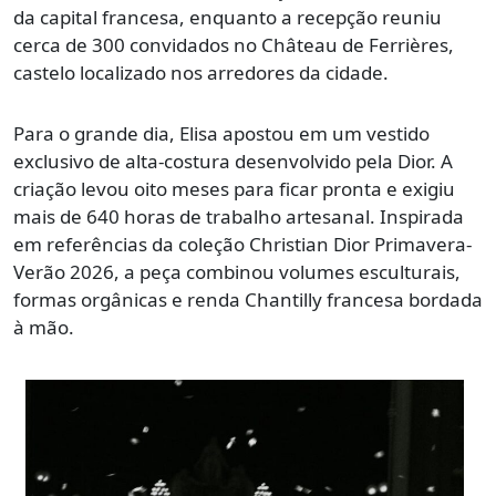
da capital francesa, enquanto a recepção reuniu
cerca de 300 convidados no Château de Ferrières,
castelo localizado nos arredores da cidade.
Para o grande dia, Elisa apostou em um vestido
exclusivo de alta-costura desenvolvido pela Dior. A
criação levou oito meses para ficar pronta e exigiu
mais de 640 horas de trabalho artesanal. Inspirada
em referências da coleção Christian Dior Primavera-
Verão 2026, a peça combinou volumes esculturais,
formas orgânicas e renda Chantilly francesa bordada
à mão.