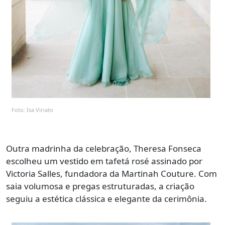
Foto: Isa Viriato
Outra madrinha da celebração, Theresa Fonseca
escolheu um vestido em tafetá rosé assinado por
Victoria Salles, fundadora da Martinah Couture. Com
saia volumosa e pregas estruturadas, a criação
seguiu a estética clássica e elegante da cerimônia.