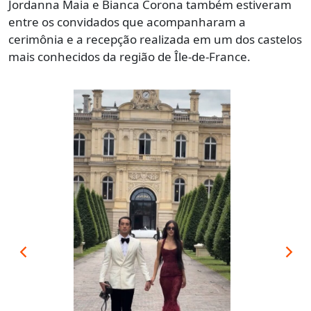
Jordanna Maia e Bianca Corona também estiveram
entre os convidados que acompanharam a
cerimônia e a recepção realizada em um dos castelos
mais conhecidos da região de Île-de-France.