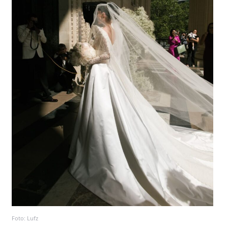
Foto: Lufz