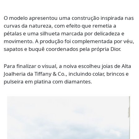
O modelo apresentou uma construção inspirada nas
curvas da natureza, com efeito que remetia a
pétalas e uma silhueta marcada por delicadeza e
movimento. A produção foi complementada por véu,
sapatos e buquê coordenados pela própria Dior.
Para finalizar o visual, a noiva escolheu joias de Alta
Joalheria da Tiffany & Co., incluindo colar, brincos e
pulseira em platina com diamantes.