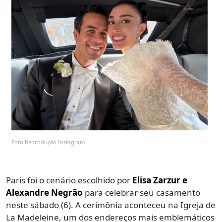
Foto Reprodução Instagram
Paris foi o cenário escolhido por
Elisa Zarzur e
Alexandre Negrão
para celebrar seu casamento
neste sábado (6). A cerimônia aconteceu na Igreja de
La Madeleine, um dos endereços mais emblemáticos