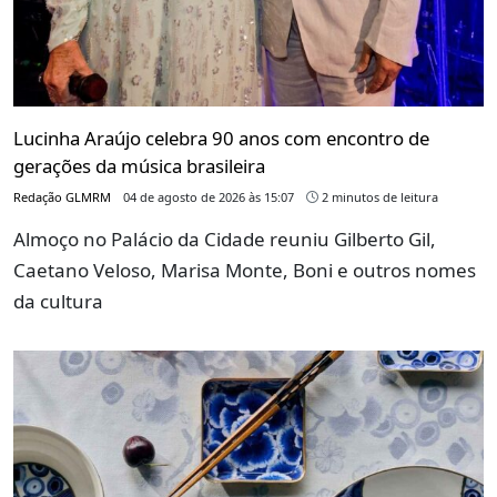
Lucinha Araújo celebra 90 anos com encontro de
gerações da música brasileira
Redação GLMRM
04 de agosto de 2026 às 15:07
2 minutos de leitura
Almoço no Palácio da Cidade reuniu Gilberto Gil,
Caetano Veloso, Marisa Monte, Boni e outros nomes
da cultura