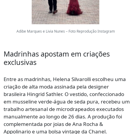
Adibe Marques e Livia Nunes – Foto Reprodução Instagram
Madrinhas apostam em criações
exclusivas
Entre as madrinhas, Helena Silvarolli escolheu uma
criação de alta moda assinada pela designer
brasileira Hingrid Sathler. O vestido, confeccionado
em musseline verde-água de seda pura, recebeu um
trabalho artesanal de microdrapeados executados
manualmente ao longo de 26 dias. A produção foi
complementada por joias de Ana Rocha &
Appolinario e uma bolsa vintage da Chanel.