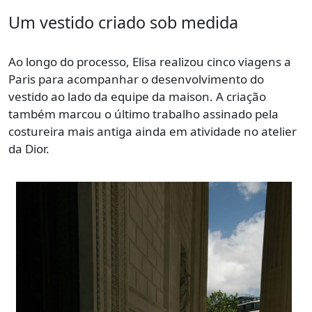
Um vestido criado sob medida
Ao longo do processo, Elisa realizou cinco viagens a
Paris para acompanhar o desenvolvimento do
vestido ao lado da equipe da maison. A criação
também marcou o último trabalho assinado pela
costureira mais antiga ainda em atividade no atelier
da Dior.