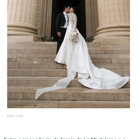
Foto: Lufz