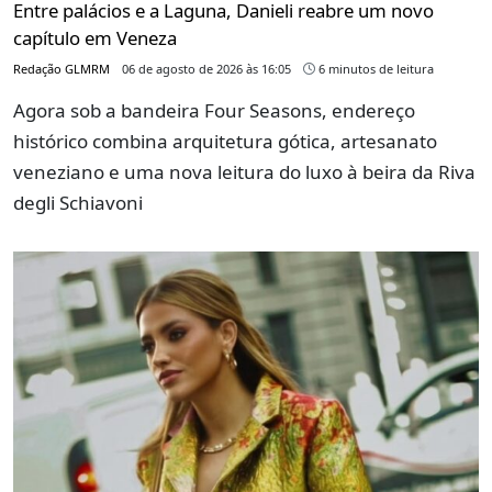
Entre palácios e a Laguna, Danieli reabre um novo
capítulo em Veneza
Redação GLMRM
06 de agosto de 2026 às 16:05
6 minutos de leitura
Agora sob a bandeira Four Seasons, endereço
histórico combina arquitetura gótica, artesanato
veneziano e uma nova leitura do luxo à beira da Riva
degli Schiavoni