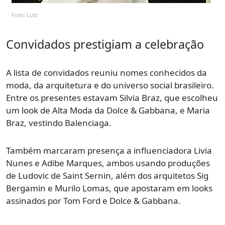
Foto: Lufz
Convidados prestigiam a celebração
A lista de convidados reuniu nomes conhecidos da
moda, da arquitetura e do universo social brasileiro.
Entre os presentes estavam Silvia Braz, que escolheu
um look de Alta Moda da Dolce & Gabbana, e Maria
Braz, vestindo Balenciaga.
Também marcaram presença a influenciadora Livia
Nunes e Adibe Marques, ambos usando produções
de Ludovic de Saint Sernin, além dos arquitetos Sig
Bergamin e Murilo Lomas, que apostaram em looks
assinados por Tom Ford e Dolce & Gabbana.