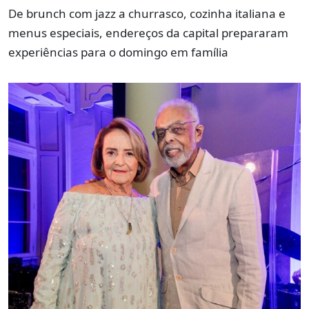
De brunch com jazz a churrasco, cozinha italiana e
menus especiais, endereços da capital prepararam
experiências para o domingo em família