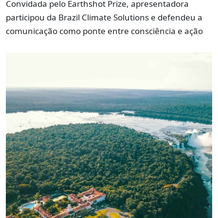
Convidada pelo Earthshot Prize, apresentadora
participou da Brazil Climate Solutions e defendeu a
comunicação como ponte entre consciência e ação