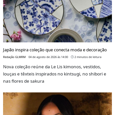
Japão inspira coleção que conecta moda e decoração
Redação GLMRM
04 de agosto de 2026 às 14:00
2 minutos de leitura
Nova coleção reúne da Le Lis kimonos, vestidos,
louças e têxteis inspirados no kintsugi, no shibori e
nas flores de sakura