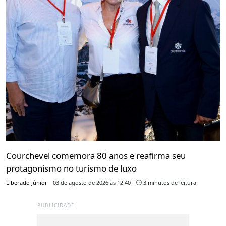
Courchevel comemora 80 anos e reafirma seu
protagonismo no turismo de luxo
Liberado Júnior
03 de agosto de 2026 às 12:40
3 minutos de leitura
PUBLICIDADE