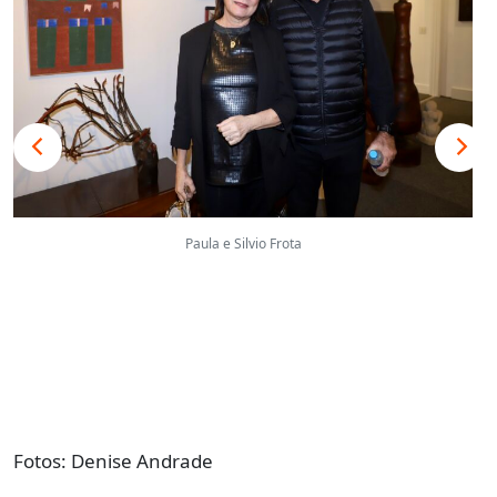
Paula e Silvio Frota
Fotos: Denise Andrade