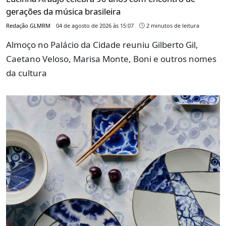
gerações da música brasileira
Redação GLMRM
04 de agosto de 2026 às 15:07
2 minutos de leitura
Almoço no Palácio da Cidade reuniu Gilberto Gil,
Caetano Veloso, Marisa Monte, Boni e outros nomes
da cultura