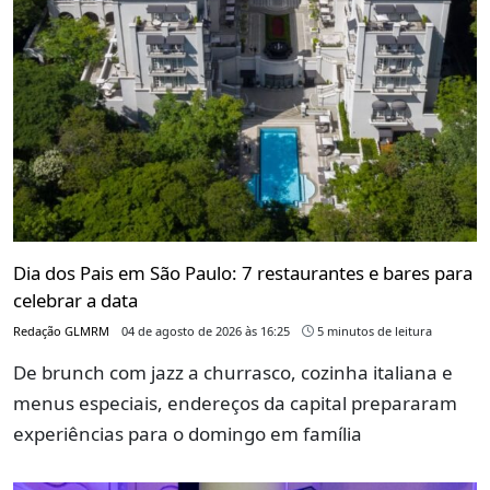
Dia dos Pais em São Paulo: 7 restaurantes e bares para
celebrar a data
Redação GLMRM
04 de agosto de 2026 às 16:25
5 minutos de leitura
De brunch com jazz a churrasco, cozinha italiana e
menus especiais, endereços da capital prepararam
experiências para o domingo em família