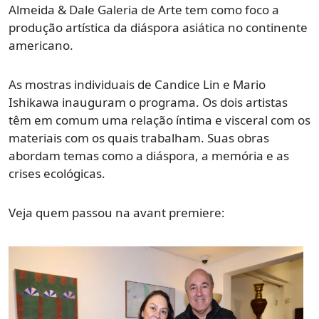
Almeida & Dale Galeria de Arte tem como foco a
produção artística da diáspora asiática no continente
americano.
As mostras individuais de Candice Lin e Mario
Ishikawa inauguram o programa. Os dois artistas
têm em comum uma relação íntima e visceral com os
materiais com os quais trabalham. Suas obras
abordam temas como a diáspora, a memória e as
crises ecológicas.
Veja quem passou na avant premiere: