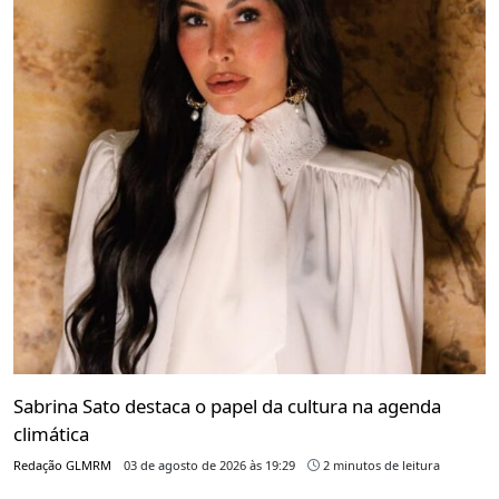
Sabrina Sato destaca o papel da cultura na agenda
climática
Redação GLMRM
03 de agosto de 2026 às 19:29
2 minutos de leitura