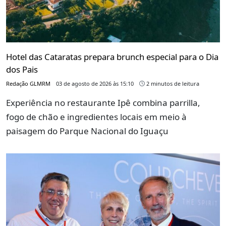
Hotel das Cataratas prepara brunch especial para o Dia
dos Pais
Redação GLMRM
03 de agosto de 2026 às 15:10
2 minutos de leitura
Experiência no restaurante Ipê combina parrilla,
fogo de chão e ingredientes locais em meio à
paisagem do Parque Nacional do Iguaçu