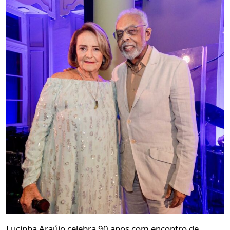
Lucinha Araújo celebra 90 anos com encontro de