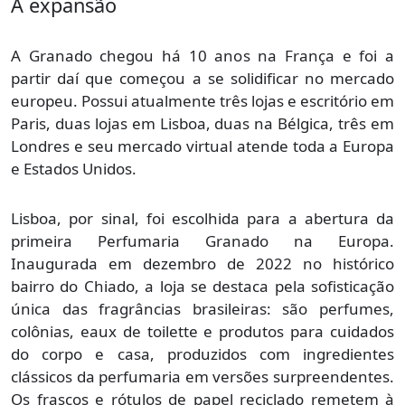
A expansão
A Granado chegou há 10 anos na França e foi a
partir daí que começou a se solidificar no mercado
europeu. Possui atualmente três lojas e escritório em
Paris, duas lojas em Lisboa, duas na Bélgica, três em
Londres e seu mercado virtual atende toda a Europa
e Estados Unidos.
Lisboa, por sinal, foi escolhida para a abertura da
primeira Perfumaria Granado na Europa.
Inaugurada em dezembro de 2022 no histórico
bairro do Chiado, a loja se destaca pela sofisticação
única das fragrâncias brasileiras: são perfumes,
colônias, eaux de toilette e produtos para cuidados
do corpo e casa, produzidos com ingredientes
clássicos da perfumaria em versões surpreendentes.
Os frascos e rótulos de papel reciclado remetem à