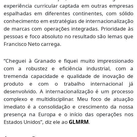
experiência curricular captada em outras empresas
espalhadas em diferentes continentes, com sólido
conhecimento em estratégias de internacionalização
de marcas com operações integradas. Prioridade às
pessoas e foco absoluto no resultado são lemas que
Francisco Neto carrega.
“Cheguei à Granado e fiquei muito impressionado
com a robustez e eficiência industrial, com a
tremenda capacidade e qualidade de inovação de
produto e com o trabalho internacional já
desenvolvido. A internacionalização é um processo
complexo e multidisciplinar. Meu foco de atuação
imediato é a consolidação e crescimento da nossa
presença na Europa e o início das operações nos
Estados Unidos”, diz ele ao
GLMRM
.