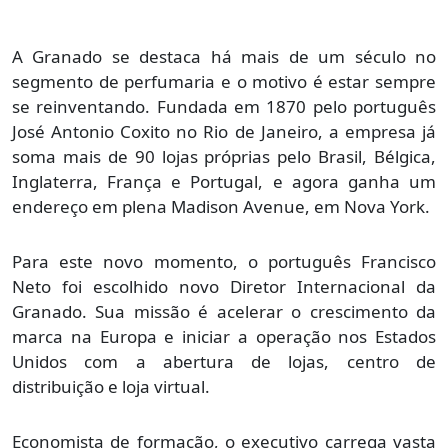
A Granado se destaca há mais de um século no
segmento de perfumaria e o motivo é estar sempre
se reinventando. Fundada em 1870 pelo português
José Antonio Coxito no Rio de Janeiro, a empresa já
soma mais de 90 lojas próprias pelo Brasil, Bélgica,
Inglaterra, França e Portugal, e agora ganha um
endereço em plena Madison Avenue, em Nova York.
Para este novo momento, o português Francisco
Neto foi escolhido novo Diretor Internacional da
Granado. Sua missão é acelerar o crescimento da
marca na Europa e iniciar a operação nos Estados
Unidos com a abertura de lojas, centro de
distribuição e loja virtual.
Economista de formação, o executivo carrega vasta