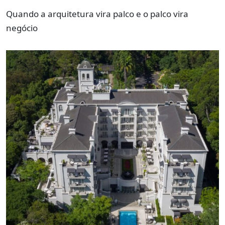
Quando a arquitetura vira palco e o palco vira
negócio