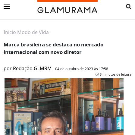
Início
Modo de Vida
Marca brasileira se destaca no mercado
internacional com novo diretor
por
Redação GLMRM
04 de outubro de 2023 às 17:58
3 minutos de leitura