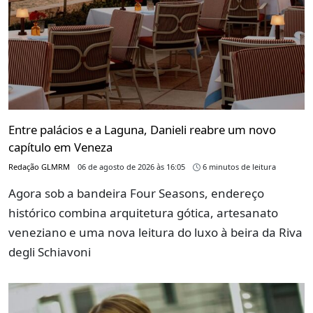
Entre palácios e a Laguna, Danieli reabre um novo
capítulo em Veneza
Redação GLMRM
06 de agosto de 2026 às 16:05
6 minutos de leitura
Agora sob a bandeira Four Seasons, endereço
histórico combina arquitetura gótica, artesanato
veneziano e uma nova leitura do luxo à beira da Riva
degli Schiavoni