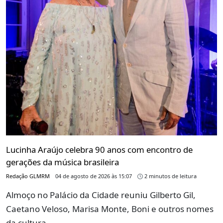
Lucinha Araújo celebra 90 anos com encontro de
gerações da música brasileira
Redação GLMRM
04 de agosto de 2026 às 15:07
2 minutos de leitura
Almoço no Palácio da Cidade reuniu Gilberto Gil,
Caetano Veloso, Marisa Monte, Boni e outros nomes
da cultura