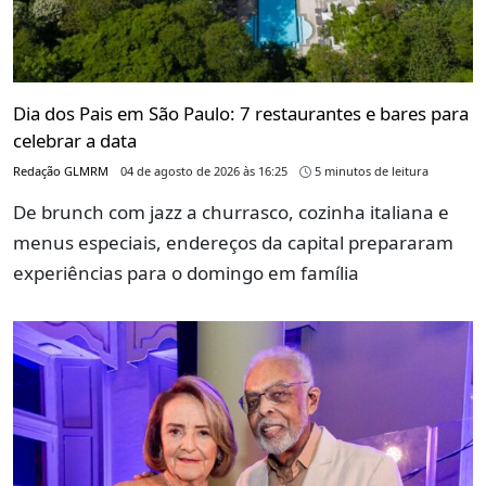
Dia dos Pais em São Paulo: 7 restaurantes e bares para
celebrar a data
Redação GLMRM
04 de agosto de 2026 às 16:25
5 minutos de leitura
De brunch com jazz a churrasco, cozinha italiana e
menus especiais, endereços da capital prepararam
experiências para o domingo em família