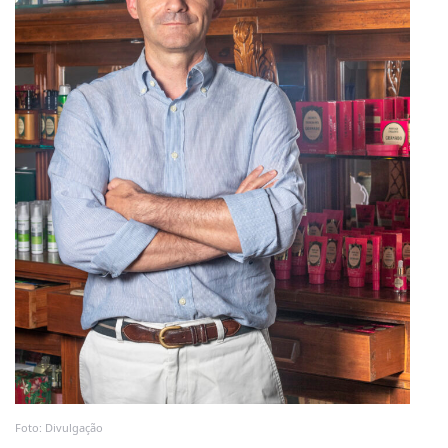
Foto: Divulgação