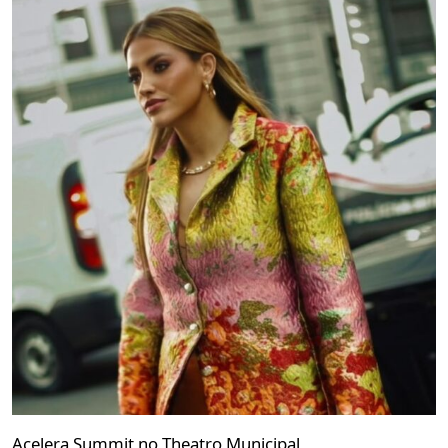
Acelera Summit no Theatro Municipal