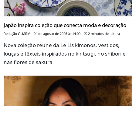
Japão inspira coleção que conecta moda e decoração
Redação GLMRM
04 de agosto de 2026 às 14:00
2 minutos de leitura
Nova coleção reúne da Le Lis kimonos, vestidos,
louças e têxteis inspirados no kintsugi, no shibori e
nas flores de sakura