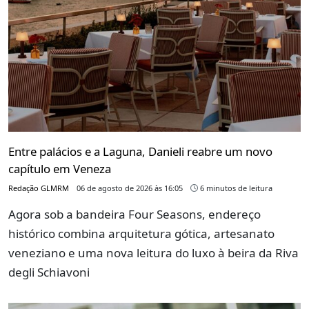
Entre palácios e a Laguna, Danieli reabre um novo
capítulo em Veneza
Redação GLMRM
06 de agosto de 2026 às 16:05
6 minutos de leitura
Agora sob a bandeira Four Seasons, endereço
histórico combina arquitetura gótica, artesanato
veneziano e uma nova leitura do luxo à beira da Riva
degli Schiavoni