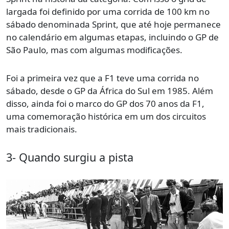
largada foi definido por uma corrida de 100 km no
sábado denominada Sprint, que até hoje permanece
no calendário em algumas etapas, incluindo o GP de
São Paulo, mas com algumas modificações.
Foi a primeira vez que a F1 teve uma corrida no
sábado, desde o GP da África do Sul em 1985. Além
disso, ainda foi o marco do GP dos 70 anos da F1,
uma comemoração histórica em um dos circuitos
mais tradicionais.
3- Quando surgiu a pista