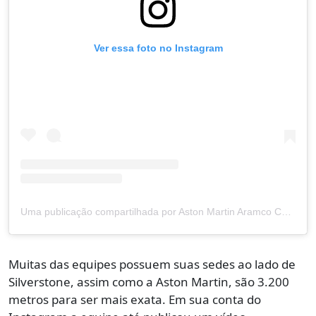
Ver essa foto no Instagram
Uma publicação compartilhada por Aston Martin Aramco Cognizant (@astonmartinf1)
Muitas das equipes possuem suas sedes ao lado de
Silverstone, assim como a Aston Martin, são 3.200
metros para ser mais exata. Em sua conta do