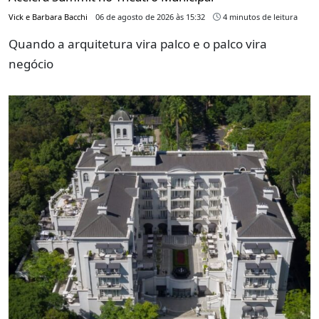
Vick e Barbara Bacchi
06 de agosto de 2026 às 15:32
4 minutos de leitura
Quando a arquitetura vira palco e o palco vira
negócio