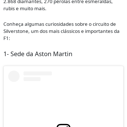
2.868 diamantes, 270 pérolas entre esmeraldas,
rubis e muito mais.
Conheça algumas curiosidades sobre o circuito de
Silverstone, um dos mais clássicos e importantes da
F1:
1- Sede da Aston Martin