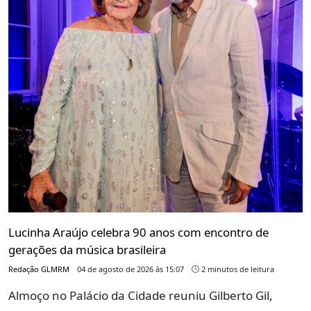
Lucinha Araújo celebra 90 anos com encontro de
gerações da música brasileira
Redação GLMRM
04 de agosto de 2026 às 15:07
2 minutos de leitura
Almoço no Palácio da Cidade reuniu Gilberto Gil,