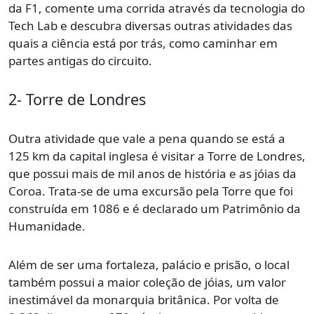
da F1, comente uma corrida através da tecnologia do
Tech Lab e descubra diversas outras atividades das
quais a ciência está por trás, como caminhar em
partes antigas do circuito.
2- Torre de Londres
Outra atividade que vale a pena quando se está a
125 km da capital inglesa é visitar a Torre de Londres,
que possui mais de mil anos de história e as jóias da
Coroa. Trata-se de uma excursão pela Torre que foi
construída em 1086 e é declarado um Patrimônio da
Humanidade.
Além de ser uma fortaleza, palácio e prisão, o local
também possui a maior coleção de jóias, um valor
inestimável da monarquia britânica. Por volta de