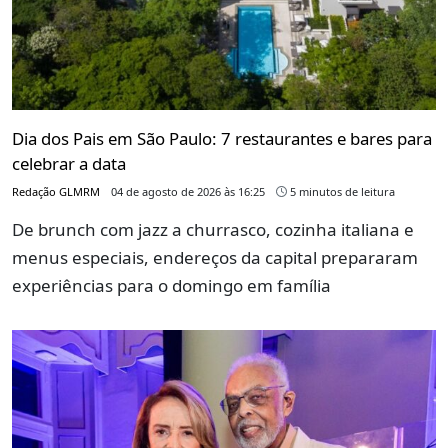
Dia dos Pais em São Paulo: 7 restaurantes e bares para
celebrar a data
Redação GLMRM
04 de agosto de 2026 às 16:25
5 minutos de leitura
De brunch com jazz a churrasco, cozinha italiana e
menus especiais, endereços da capital prepararam
experiências para o domingo em família