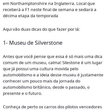
em Northamptonshire na Inglaterra. Local que
receberá a F1 neste final de semana e sediará a
décima etapa da temporada
Aqui vão duas dicas do que fazer por lá:
1- Museu de Silverstone
Antes que você pense que essa é só mais uma dica
comum de um museu, calma! Silestone é um lugar
que já possui uma cultura movida pelo
automobilismo e a ideia desse museu é justamente
conhecer um pouco mais da jornada do
automobilismo britânico, desde o passado, o
presente e o futuro.
Conheça de perto os carros dos pilotos vencedores