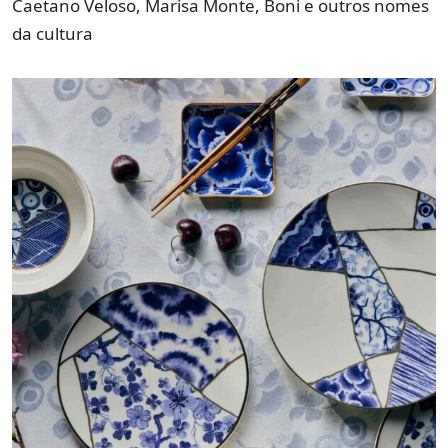
Caetano Veloso, Marisa Monte, Boni e outros nomes
da cultura