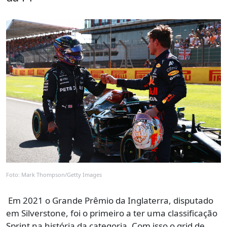
Foto: Mark Thompson/Getty Images
Em 2021 o Grande Prêmio da Inglaterra, disputado
em Silverstone, foi o primeiro a ter uma classificação
Sprint na história da categoria. Com isso o grid de