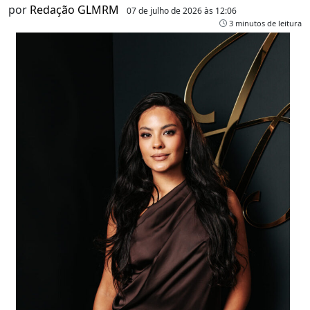
por
Redação GLMRM
07 de julho de 2026 às 12:06
3 minutos de leitura