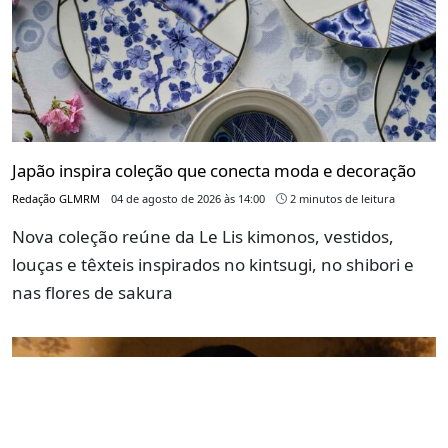
Japão inspira coleção que conecta moda e decoração
Redação GLMRM
04 de agosto de 2026 às 14:00
2 minutos de leitura
Nova coleção reúne da Le Lis kimonos, vestidos,
louças e têxteis inspirados no kintsugi, no shibori e
nas flores de sakura