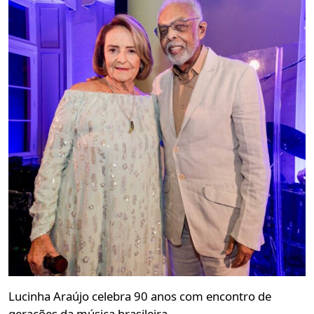
Lucinha Araújo celebra 90 anos com encontro de
gerações da música brasileira