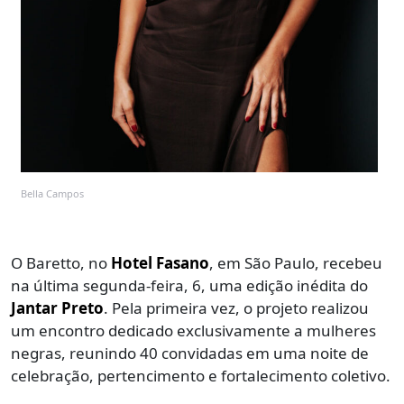
Bella Campos
O Baretto, no
Hotel Fasano
, em São Paulo, recebeu
na última segunda-feira, 6, uma edição inédita do
Jantar Preto
. Pela primeira vez, o projeto realizou
um encontro dedicado exclusivamente a mulheres
negras, reunindo 40 convidadas em uma noite de
celebração, pertencimento e fortalecimento coletivo.