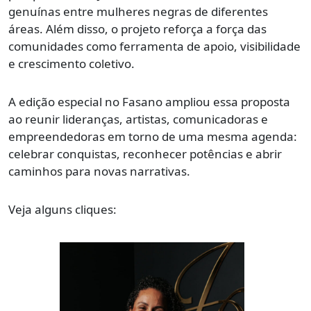
genuínas entre mulheres negras de diferentes
áreas. Além disso, o projeto reforça a força das
comunidades como ferramenta de apoio, visibilidade
e crescimento coletivo.
A edição especial no Fasano ampliou essa proposta
ao reunir lideranças, artistas, comunicadoras e
empreendedoras em torno de uma mesma agenda:
celebrar conquistas, reconhecer potências e abrir
caminhos para novas narrativas.
Veja alguns cliques: