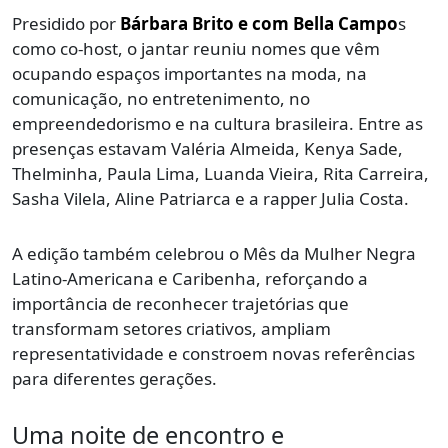
Presidido por
Bárbara Brito e com Bella Campo
s
como co-host, o jantar reuniu nomes que vêm
ocupando espaços importantes na moda, na
comunicação, no entretenimento, no
empreendedorismo e na cultura brasileira. Entre as
presenças estavam Valéria Almeida, Kenya Sade,
Thelminha, Paula Lima, Luanda Vieira, Rita Carreira,
Sasha Vilela, Aline Patriarca e a rapper Julia Costa.
A edição também celebrou o Mês da Mulher Negra
Latino-Americana e Caribenha, reforçando a
importância de reconhecer trajetórias que
transformam setores criativos, ampliam
representatividade e constroem novas referências
para diferentes gerações.
Uma noite de encontro e