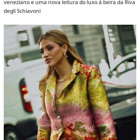
veneziano e uma nova leitura do luxo à beira da Riva
degli Schiavoni