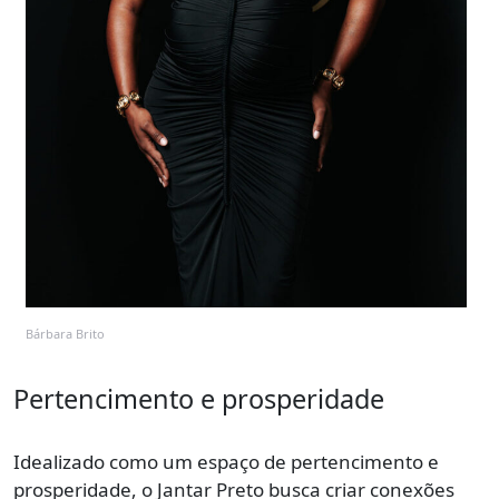
Bárbara Brito
Pertencimento e prosperidade
Idealizado como um espaço de pertencimento e
prosperidade, o Jantar Preto busca criar conexões