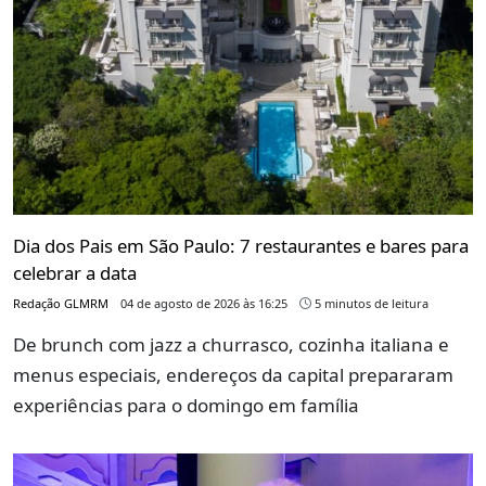
Dia dos Pais em São Paulo: 7 restaurantes e bares para
celebrar a data
Redação GLMRM
04 de agosto de 2026 às 16:25
5 minutos de leitura
De brunch com jazz a churrasco, cozinha italiana e
menus especiais, endereços da capital prepararam
experiências para o domingo em família