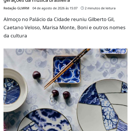
Redação GLMRM
04 de agosto de 2026 às 15:07
2 minutos de leitura
Almoço no Palácio da Cidade reuniu Gilberto Gil,
Caetano Veloso, Marisa Monte, Boni e outros nomes
da cultura