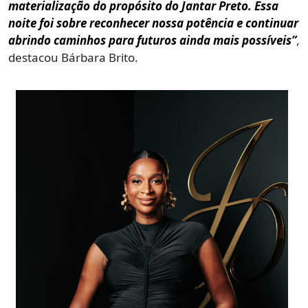
materialização do propósito do Jantar Preto. Essa
noite foi sobre reconhecer nossa potência e continuar
abrindo caminhos para futuros ainda mais possíveis”
,
destacou Bárbara Brito.