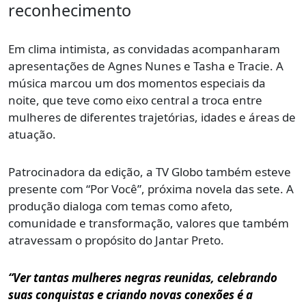
reconhecimento
Em clima intimista, as convidadas acompanharam
apresentações de Agnes Nunes e Tasha e Tracie. A
música marcou um dos momentos especiais da
noite, que teve como eixo central a troca entre
mulheres de diferentes trajetórias, idades e áreas de
atuação.
Patrocinadora da edição, a TV Globo também esteve
presente com “Por Você”, próxima novela das sete. A
produção dialoga com temas como afeto,
comunidade e transformação, valores que também
atravessam o propósito do Jantar Preto.
“Ver tantas mulheres negras reunidas, celebrando
suas conquistas e criando novas conexões é a