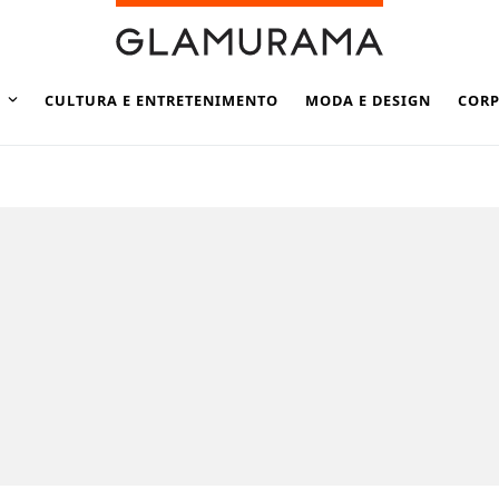
CULTURA E ENTRETENIMENTO
MODA E DESIGN
CORP