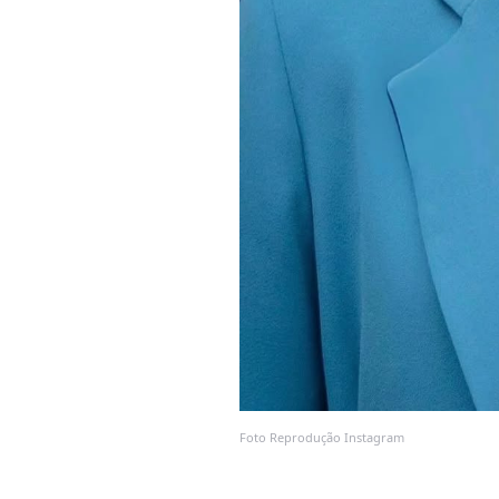
Foto Reprodução Instagram