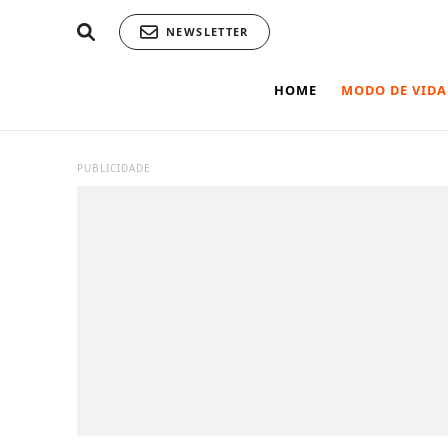
NEWSLETTER
HOME
MODO DE VIDA
PUBLICIDADE