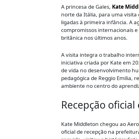
A princesa de Gales,
Kate Midd
norte da Itália, para uma visita 
ligadas à primeira infância. 
compromissos internacionais e 
britânica nos últimos anos.
A visita integra o trabalho inte
iniciativa criada por Kate em 
de vida no desenvolvimento h
pedagógica de Reggio Emilia, 
ambiente no centro do aprendiz
Recepção oficia
Kate Middleton chegou ao Aero
oficial de recepção na prefeitu