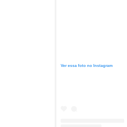
Ver essa foto no Instagram