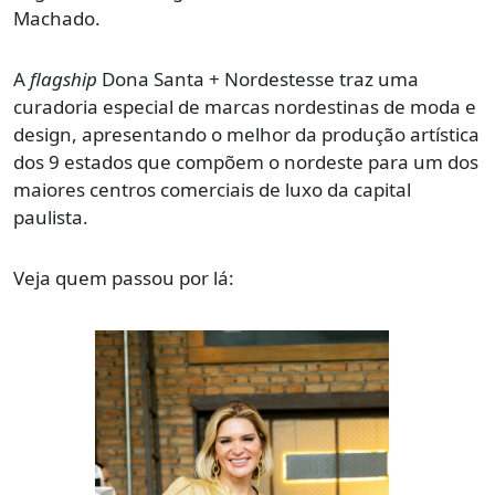
Machado.
A
flagship
Dona Santa + Nordestesse traz uma
curadoria especial de marcas nordestinas de moda e
design, apresentando o melhor da produção artística
dos 9 estados que compõem o nordeste para um dos
maiores centros comerciais de luxo da capital
paulista.
Veja quem passou por lá: