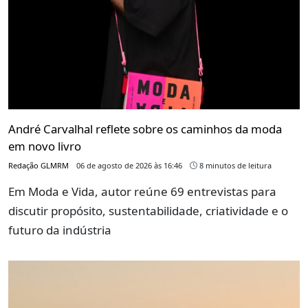
André Carvalhal reflete sobre os caminhos da moda
em novo livro
Redação GLMRM
06 de agosto de 2026 às 16:46
8 minutos de leitura
Em Moda e Vida, autor reúne 69 entrevistas para
discutir propósito, sustentabilidade, criatividade e o
futuro da indústria