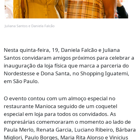
Juliana Santos e Daniela Falcão
Nesta quinta-feira, 19, Daniela Falcão e Juliana
Santos convidaram amigos próximos para celebrar a
inauguração da loja física que marca a parceria do
Nordestesse e Dona Santa, no Shopping Iguatemi,
em São Paulo.
O evento contou com um almoço especial no
restaurante Manioca seguido de um coquetel
especial em loja para todos os convidados. As
empresárias comemoraram o momento ao lado de
Paula Merlo, Renata Garcia, Luciano Ribeiro, Bárbara
Migliori, Paulo Borges, Maria Rita Alonso e Vinicius