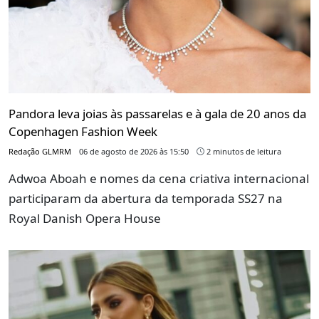
Pandora leva joias às passarelas e à gala de 20 anos da
Copenhagen Fashion Week
Redação GLMRM
06 de agosto de 2026 às 15:50
2 minutos de leitura
Adwoa Aboah e nomes da cena criativa internacional
participaram da abertura da temporada SS27 na
Royal Danish Opera House