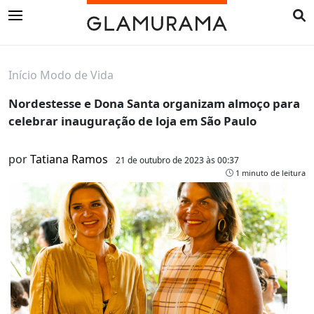
Início
Modo de Vida
Nordestesse e Dona Santa organizam almoço para
celebrar inauguração de loja em São Paulo
por
Tatiana Ramos
21 de outubro de 2023 às 00:37
1 minuto de leitura