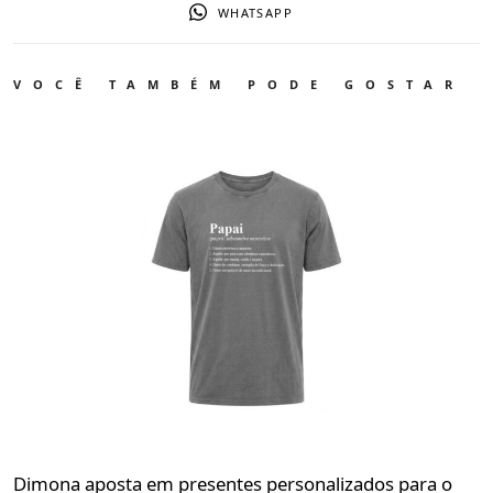
WHATSAPP
VOCÊ TAMBÉM PODE GOSTAR
Dimona aposta em presentes personalizados para o