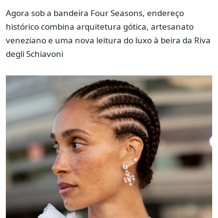
Agora sob a bandeira Four Seasons, endereço
histórico combina arquitetura gótica, artesanato
veneziano e uma nova leitura do luxo à beira da Riva
degli Schiavoni