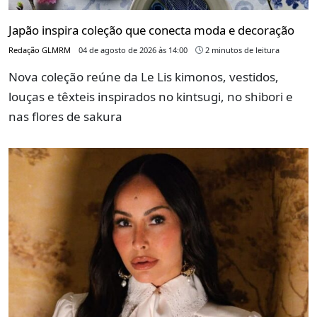
Japão inspira coleção que conecta moda e decoração
Redação GLMRM
04 de agosto de 2026 às 14:00
2 minutos de leitura
Nova coleção reúne da Le Lis kimonos, vestidos,
louças e têxteis inspirados no kintsugi, no shibori e
nas flores de sakura