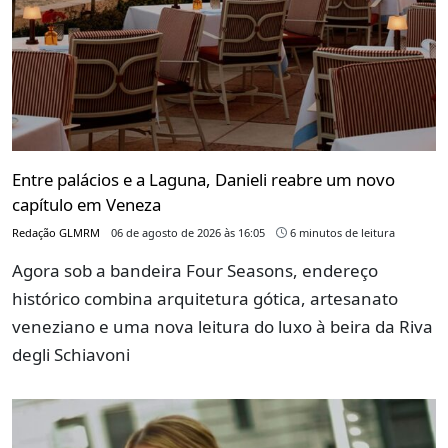
Entre palácios e a Laguna, Danieli reabre um novo
capítulo em Veneza
Redação GLMRM
06 de agosto de 2026 às 16:05
6 minutos de leitura
Agora sob a bandeira Four Seasons, endereço
histórico combina arquitetura gótica, artesanato
veneziano e uma nova leitura do luxo à beira da Riva
degli Schiavoni