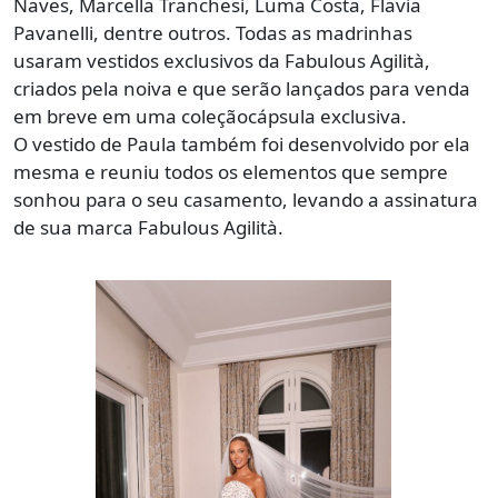
Naves, Marcella Tranchesi, Luma Costa, Flavia
Pavanelli, dentre outros. Todas as madrinhas
usaram vestidos exclusivos da Fabulous Agilità,
criados pela noiva e que serão lançados para venda
em breve em uma coleçãocápsula exclusiva.
O vestido de Paula também foi desenvolvido por ela
mesma e reuniu todos os elementos que sempre
sonhou para o seu casamento, levando a assinatura
de sua marca Fabulous Agilità.