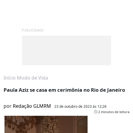
PUBLICIDADE
Início
Modo de Vida
Paula Aziz se casa em cerimônia no Rio de Janeiro
por
Redação GLMRM
23 de outubro de 2023 às 12:26
2 minutos de leitura