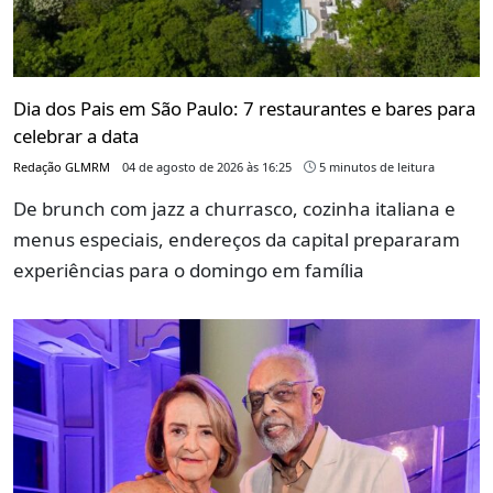
Dia dos Pais em São Paulo: 7 restaurantes e bares para
celebrar a data
Redação GLMRM
04 de agosto de 2026 às 16:25
5 minutos de leitura
De brunch com jazz a churrasco, cozinha italiana e
menus especiais, endereços da capital prepararam
experiências para o domingo em família