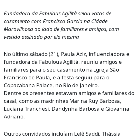
Fundadora da Fabulous Agilità selou votos de
casamento com Francisco
Garcia na Cidade
Maravilhosa ao lado de familiares e amigos, com
vestido
assinado por ela mesma
No último sábado (21), Paula Aziz, influenciadora e
fundadora da Fabulous Agilità, reuniu amigos e
familiares para o seu casamento na Igreja São
Francisco de Paula, e a festa seguiu para o
Copacabana Palace, no Rio de Janeiro.
Dentre os presentes estavam amigos e familiares do
casal, como as madrinhas Marina Ruy Barbosa,
Luciana Tranchesi, Dandynha Barbosa e Giovanna
Adriano.
Outros convidados incluíam Lelê Saddi, Thássia