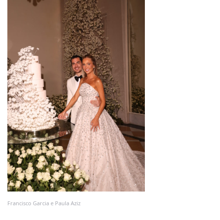
Francisco Garcia e Paula Aziz