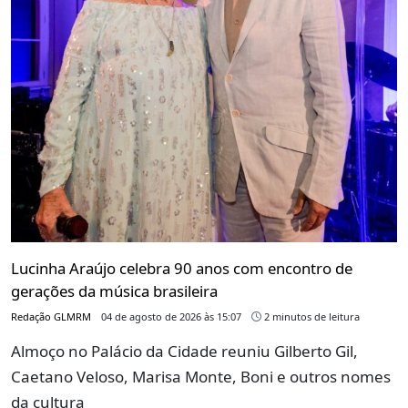
Lucinha Araújo celebra 90 anos com encontro de
gerações da música brasileira
Redação GLMRM
04 de agosto de 2026 às 15:07
2 minutos de leitura
Almoço no Palácio da Cidade reuniu Gilberto Gil,
Caetano Veloso, Marisa Monte, Boni e outros nomes
da cultura