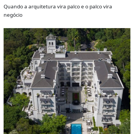
Quando a arquitetura vira palco e o palco vira
negócio