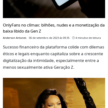
OnlyFans no clímax: bilhões, nudes e a monetização da
baixa libido da Gen Z
Anderson Antunes
06 de setembro de 2023 às 09:35
4 minutos de leitura
Sucesso financeiro da plataforma colide com dilemas
éticos e legais enquanto capitaliza sobre a crescente
digitalização da intimidade, especialmente entre a
menos sexualmente ativa Geração Z.