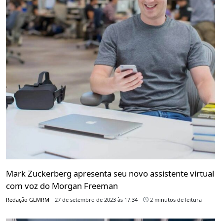
Mark Zuckerberg apresenta seu novo assistente virtual
com voz do Morgan Freeman
Redação GLMRM
27 de setembro de 2023 às 17:34
2 minutos de leitura