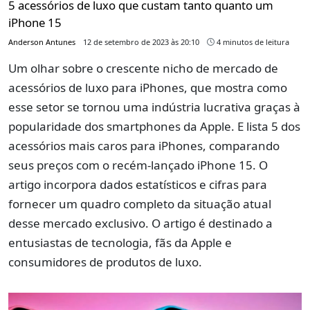
5 acessórios de luxo que custam tanto quanto um
iPhone 15
Anderson Antunes
12 de setembro de 2023 às 20:10
4 minutos de leitura
Um olhar sobre o crescente nicho de mercado de
acessórios de luxo para iPhones, que mostra como
esse setor se tornou uma indústria lucrativa graças à
popularidade dos smartphones da Apple. E lista 5 dos
acessórios mais caros para iPhones, comparando
seus preços com o recém-lançado iPhone 15. O
artigo incorpora dados estatísticos e cifras para
fornecer um quadro completo da situação atual
desse mercado exclusivo. O artigo é destinado a
entusiastas de tecnologia, fãs da Apple e
consumidores de produtos de luxo.