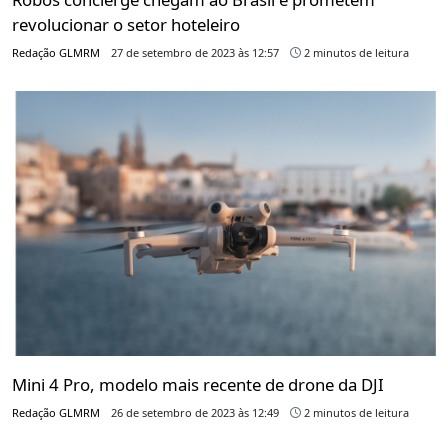
revolucionar o setor hoteleiro
Redação GLMRM
27 de setembro de 2023 às 12:57
2 minutos de leitura
Mini 4 Pro, modelo mais recente de drone da DJI
Redação GLMRM
26 de setembro de 2023 às 12:49
2 minutos de leitura