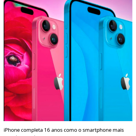
iPhone completa 16 anos como o smartphone mais