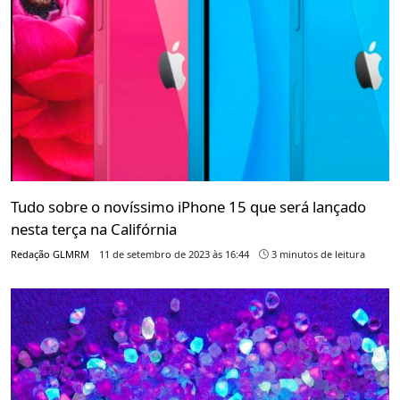
Tudo sobre o novíssimo iPhone 15 que será lançado
nesta terça na Califórnia
Redação GLMRM
11 de setembro de 2023 às 16:44
3 minutos de leitura