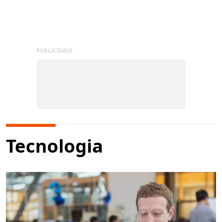
PUBLICIDADE
Tecnologia