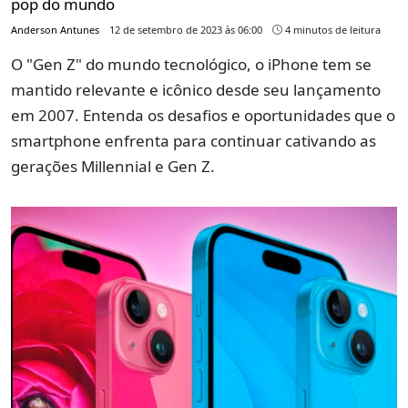
pop do mundo
Anderson Antunes
12 de setembro de 2023 às 06:00
4 minutos de leitura
O "Gen Z" do mundo tecnológico, o iPhone tem se
mantido relevante e icônico desde seu lançamento
em 2007. Entenda os desafios e oportunidades que o
smartphone enfrenta para continuar cativando as
gerações Millennial e Gen Z.