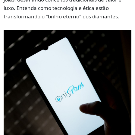
luxo. Entenda como tecnologia e ética estão
transformando o "brilho eterno" dos diamantes.