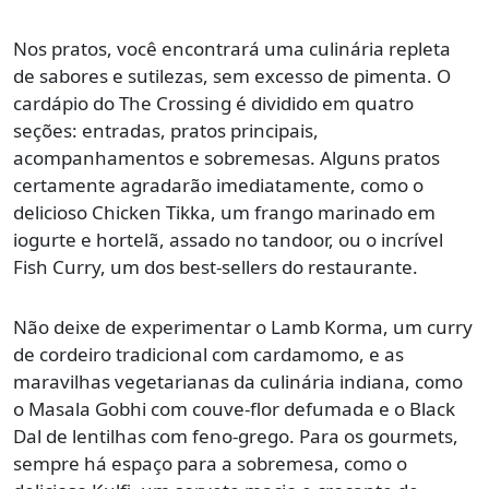
Nos pratos, você encontrará uma culinária repleta
de sabores e sutilezas, sem excesso de pimenta. O
cardápio do The Crossing é dividido em quatro
seções: entradas, pratos principais,
acompanhamentos e sobremesas. Alguns pratos
certamente agradarão imediatamente, como o
delicioso Chicken Tikka, um frango marinado em
iogurte e hortelã, assado no tandoor, ou o incrível
Fish Curry, um dos best-sellers do restaurante.
Não deixe de experimentar o Lamb Korma, um curry
de cordeiro tradicional com cardamomo, e as
maravilhas vegetarianas da culinária indiana, como
o Masala Gobhi com couve-flor defumada e o Black
Dal de lentilhas com feno-grego. Para os gourmets,
sempre há espaço para a sobremesa, como o