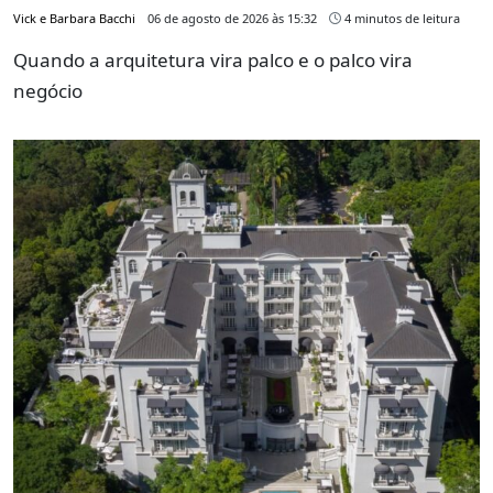
Vick e Barbara Bacchi
06 de agosto de 2026 às 15:32
4 minutos de leitura
Quando a arquitetura vira palco e o palco vira
negócio