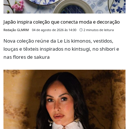
Japão inspira coleção que conecta moda e decoração
Redação GLMRM
04 de agosto de 2026 às 14:00
2 minutos de leitura
Nova coleção reúne da Le Lis kimonos, vestidos,
louças e têxteis inspirados no kintsugi, no shibori e
nas flores de sakura