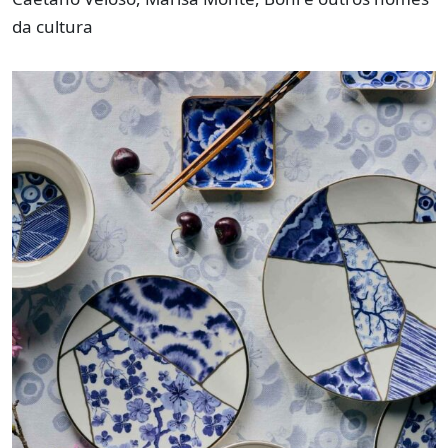
da cultura