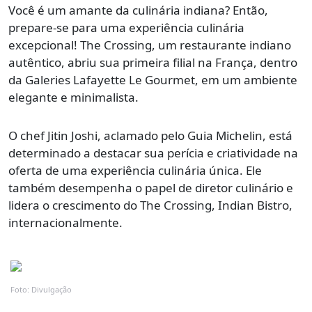
Você é um amante da culinária indiana? Então,
prepare-se para uma experiência culinária
excepcional! The Crossing, um restaurante indiano
autêntico, abriu sua primeira filial na França, dentro
da Galeries Lafayette Le Gourmet, em um ambiente
elegante e minimalista.
O chef Jitin Joshi, aclamado pelo Guia Michelin, está
determinado a destacar sua perícia e criatividade na
oferta de uma experiência culinária única. Ele
também desempenha o papel de diretor culinário e
lidera o crescimento do The Crossing, Indian Bistro,
internacionalmente.
Foto: Divulgação