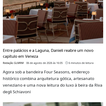
Entre palácios e a Laguna, Danieli reabre um novo
capítulo em Veneza
Redação GLMRM
06 de agosto de 2026 às 16:05
6 minutos de leitura
Agora sob a bandeira Four Seasons, endereço
histórico combina arquitetura gótica, artesanato
veneziano e uma nova leitura do luxo à beira da Riva
degli Schiavoni