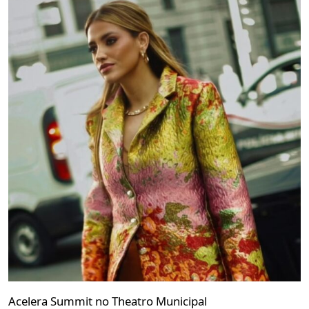
Acelera Summit no Theatro Municipal