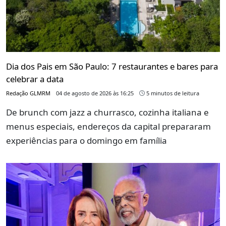
Dia dos Pais em São Paulo: 7 restaurantes e bares para
celebrar a data
Redação GLMRM
04 de agosto de 2026 às 16:25
5 minutos de leitura
De brunch com jazz a churrasco, cozinha italiana e
menus especiais, endereços da capital prepararam
experiências para o domingo em família