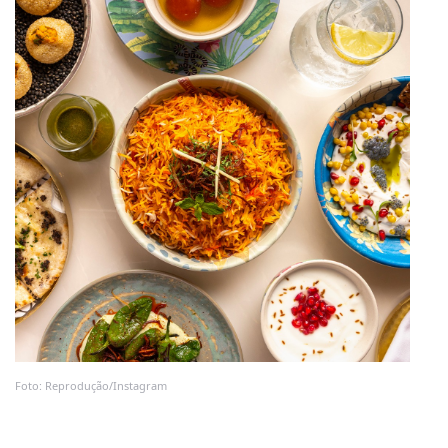
Foto: Reprodução/Instagram