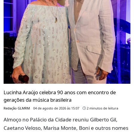
Lucinha Araújo celebra 90 anos com encontro de
gerações da música brasileira
Redação GLMRM
04 de agosto de 2026 às 15:07
2 minutos de leitura
Almoço no Palácio da Cidade reuniu Gilberto Gil,
Caetano Veloso, Marisa Monte, Boni e outros nomes