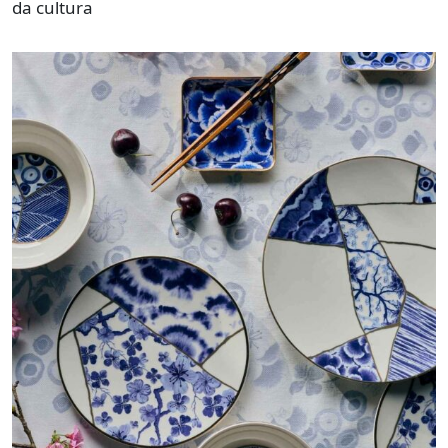
da cultura