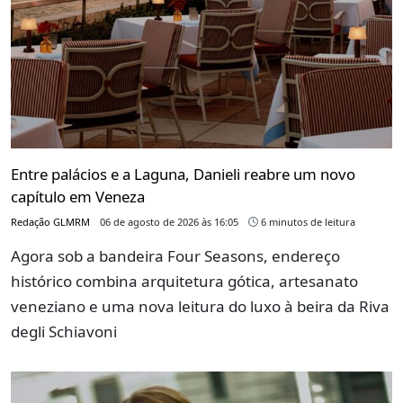
Entre palácios e a Laguna, Danieli reabre um novo
capítulo em Veneza
Redação GLMRM
06 de agosto de 2026 às 16:05
6 minutos de leitura
Agora sob a bandeira Four Seasons, endereço
histórico combina arquitetura gótica, artesanato
veneziano e uma nova leitura do luxo à beira da Riva
degli Schiavoni