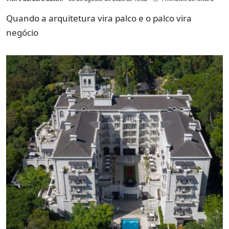
Quando a arquitetura vira palco e o palco vira
negócio