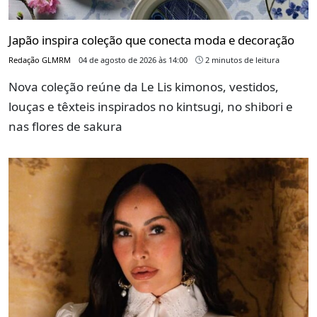
Japão inspira coleção que conecta moda e decoração
Redação GLMRM
04 de agosto de 2026 às 14:00
2 minutos de leitura
Nova coleção reúne da Le Lis kimonos, vestidos,
louças e têxteis inspirados no kintsugi, no shibori e
nas flores de sakura