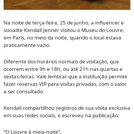
Na noite de terça-feira, 25 de junho, a influencer e
socialite Kendall Jenner visitou o Museu do Louvre,
em Paris, no meio da noite, quando o local estava
praticamente vazio.
Diferente dos horários normais de visitação, que
ocorrem entre 9h e 18h, ou até 21h nas quartas e
sextas-feiras. Vale lembrar que a instituição permite
fazer reservas VIP para visitas privadas, com o valor
a ser consultado.
Kendall compartilhou registros de sua visita exclusiva
em suas redes sociais, e escreveu na publicação:
“O Louvre à meia-noite”,