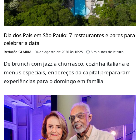
Dia dos Pais em São Paulo: 7 restaurantes e bares para
celebrar a data
Redação GLMRM
04 de agosto de 2026 às 16:25
5 minutos de leitura
De brunch com jazz a churrasco, cozinha italiana e
menus especiais, endereços da capital prepararam
experiências para o domingo em família