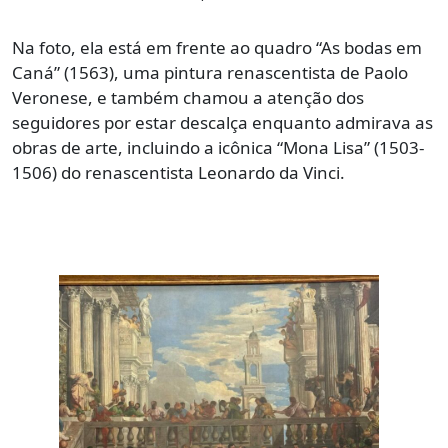
Na foto, ela está em frente ao quadro “As bodas em
Caná” (1563), uma pintura renascentista de Paolo
Veronese, e também chamou a atenção dos
seguidores por estar descalça enquanto admirava as
obras de arte, incluindo a icônica “Mona Lisa” (1503-
1506) do renascentista Leonardo da Vinci.