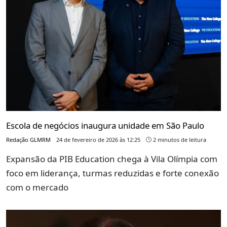
Escola de negócios inaugura unidade em São Paulo
Redação GLMRM
24 de fevereiro de 2026 às 12:25
2 minutos de leitura
Expansão da PIB Education chega à Vila Olímpia com
foco em liderança, turmas reduzidas e forte conexão
com o mercado