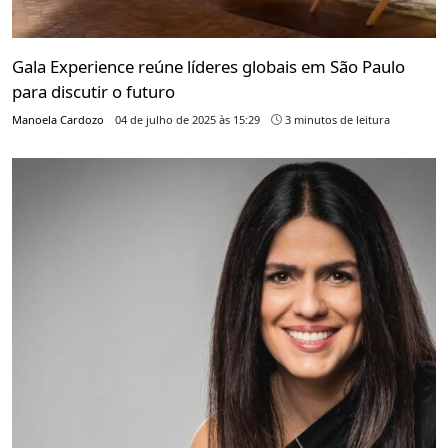
Gala Experience reúne líderes globais em São Paulo
para discutir o futuro
Manoela Cardozo
04 de julho de 2025 às 15:29
3 minutos de leitura