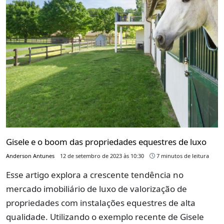
Gisele e o boom das propriedades equestres de luxo
Anderson Antunes
12 de setembro de 2023 às 10:30
7 minutos de leitura
Esse artigo explora a crescente tendência no
mercado imobiliário de luxo de valorização de
propriedades com instalações equestres de alta
qualidade. Utilizando o exemplo recente de Gisele