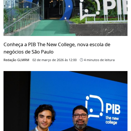
Conheça a PIB The New College, nova escola de
negócios de São Paulo
Redação GLMRM
02 de março de 2026 às 12:00
4 minutos de leitura