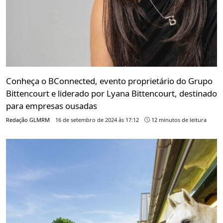
Conheça o BConnected, evento proprietário do Grupo
Bittencourt e liderado por Lyana Bittencourt, destinado
para empresas ousadas
Redação GLMRM
16 de setembro de 2024 às 17:12
12 minutos de leitura