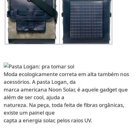
Moda ecologicamente correta em alta também nos
acessórios. A pasta Logan, da
marca americana Noon Solar, é aquele gadget que
além de ser cool, ajuda a
natureza. Na peça, toda feita de fibras orgânicas,
existe um painel que
capta a energia solar, pelos raios UV.