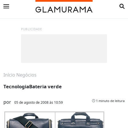
PUBLICIDADE
Início
Negócios
TecnologiaBateria verde
1 minuto de leitura
por
05 de agosto de 2008 às 10:59