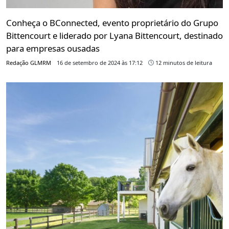
Conheça o BConnected, evento proprietário do Grupo
Bittencourt e liderado por Lyana Bittencourt, destinado
para empresas ousadas
Redação GLMRM
16 de setembro de 2024 às 17:12
12 minutos de leitura