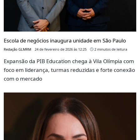
Escola de negócios inaugura unidade em São Paulo
Redação GLMRM
24 de fevereiro de 2026 às 12:25
2 minutos de leitura
Expansão da PIB Education chega à Vila Olímpia com
foco em liderança, turmas reduzidas e forte conexão
com o mercado