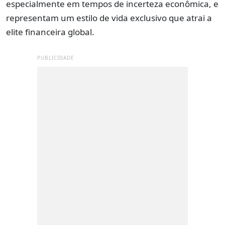
especialmente em tempos de incerteza econômica, e
representam um estilo de vida exclusivo que atrai a
elite financeira global.
PUBLICIDADE