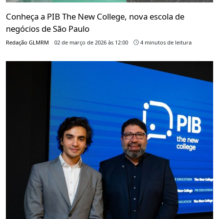
Conheça a PIB The New College, nova escola de
negócios de São Paulo
Redação GLMRM
02 de março de 2026 às 12:00
4 minutos de leitura