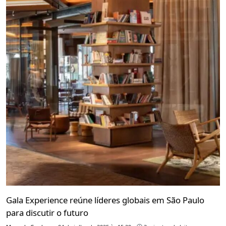
Gala Experience reúne líderes globais em São Paulo
para discutir o futuro