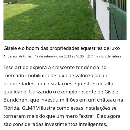
Gisele e o boom das propriedades equestres de luxo
Anderson Antunes
12 de setembro de 2023 às 10:30
7 minutos de leitura
Esse artigo explora a crescente tendência no
mercado imobiliário de luxo de valorização de
propriedades com instalações equestres de alta
qualidade. Utilizando o exemplo recente de Gisele
Bündchen, que investiu milhões em um château na
Flórida, GLMRM ilustra como essas instalações se
tornaram mais do que um mero “extra”. Elas agora
são consideradas investimentos inteligentes,