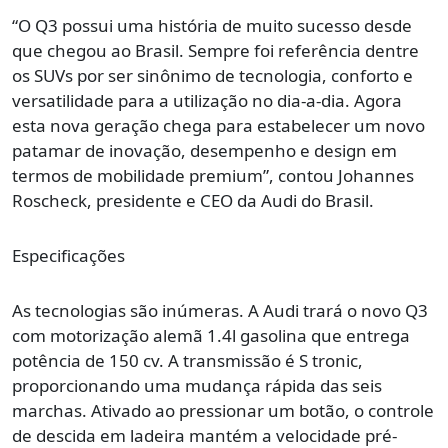
“O Q3 possui uma história de muito sucesso desde
que chegou ao Brasil. Sempre foi referência dentre
os SUVs por ser sinônimo de tecnologia, conforto e
versatilidade para a utilização no dia-a-dia. Agora
esta nova geração chega para estabelecer um novo
patamar de inovação, desempenho e design em
termos de mobilidade premium”, contou Johannes
Roscheck, presidente e CEO da Audi do Brasil.
Especificações
As tecnologias são inúmeras. A Audi trará o novo Q3
com motorização alemã 1.4l gasolina que entrega
potência de 150 cv. A transmissão é S tronic,
proporcionando uma mudança rápida das seis
marchas. Ativado ao pressionar um botão, o controle
de descida em ladeira mantém a velocidade pré-