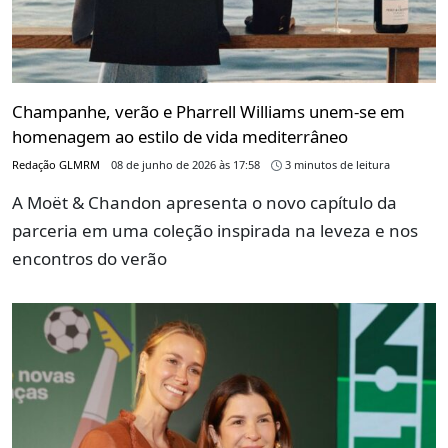
Champanhe, verão e Pharrell Williams unem-se em
homenagem ao estilo de vida mediterrâneo
Redação GLMRM
08 de junho de 2026 às 17:58
3 minutos de leitura
A Moët & Chandon apresenta o novo capítulo da
parceria em uma coleção inspirada na leveza e nos
encontros do verão