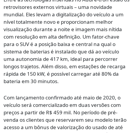
retrovisores externos virtuais – uma novidade
mundial. Eles levam a digitalização do veículo a um
nível totalmente novo e proporcionam melhor
visualização durante a noite e imagem mais nítida
com resolução em alta definição. Um fator-chave
para o SUV é a posição baixa e central na qual o
sistema de baterias é instalado que dá ao veículo
uma autonomia de 417 km, ideal para percorrer
longos trajetos. Além disso, em estações de recarga
rápida de 150 kW, é possível carregar até 80% da
bateria em 30 minutos.
Com lançamento confirmado até maio de 2020, o
veículo será comercializado em duas versões com
preços a partir de R$ 459 mil. No período de pré-
venda os clientes que reservarem seu modelo terão
acesso a um bônus de valorização do usado de até