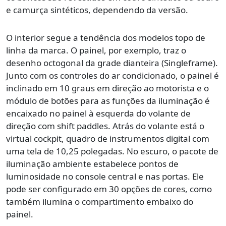
e camurça sintéticos, dependendo da versão.
O interior segue a tendência dos modelos topo de
linha da marca. O painel, por exemplo, traz o
desenho octogonal da grade dianteira (Singleframe).
Junto com os controles do ar condicionado, o painel é
inclinado em 10 graus em direção ao motorista e o
módulo de botões para as funções da iluminação é
encaixado no painel à esquerda do volante de
direção com shift paddles. Atrás do volante está o
virtual cockpit, quadro de instrumentos digital com
uma tela de 10,25 polegadas. No escuro, o pacote de
iluminação ambiente estabelece pontos de
luminosidade no console central e nas portas. Ele
pode ser configurado em 30 opções de cores, como
também ilumina o compartimento embaixo do
painel.