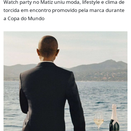
Watch party no Matiz uniu moda, lifestyle e clima de
torcida em encontro promovido pela marca durante
a Copa do Mundo