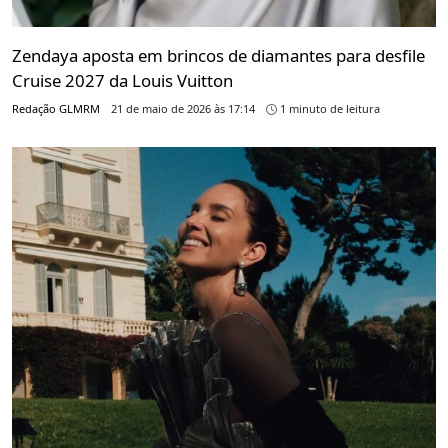
Zendaya aposta em brincos de diamantes para desfile
Cruise 2027 da Louis Vuitton
Redação GLMRM
21 de maio de 2026 às 17:14
1 minuto de leitura