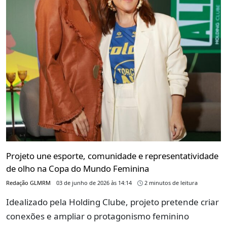
Projeto une esporte, comunidade e representatividade
de olho na Copa do Mundo Feminina
Redação GLMRM
03 de junho de 2026 às 14:14
2 minutos de leitura
Idealizado pela Holding Clube, projeto pretende criar
conexões e ampliar o protagonismo feminino