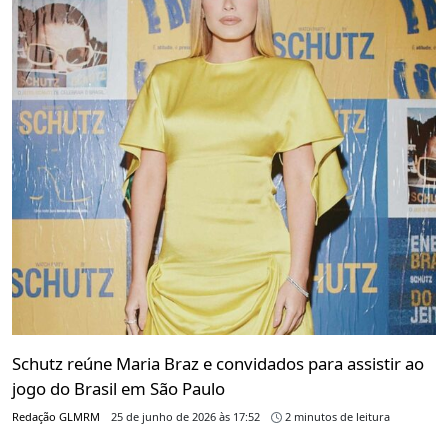
Schutz reúne Maria Braz e convidados para assistir ao
jogo do Brasil em São Paulo
Redação GLMRM
25 de junho de 2026 às 17:52
2 minutos de leitura