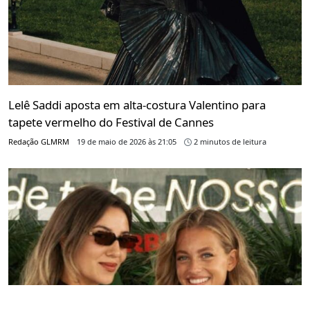
Lelê Saddi aposta em alta-costura Valentino para
tapete vermelho do Festival de Cannes
Redação GLMRM
19 de maio de 2026 às 21:05
2 minutos de leitura