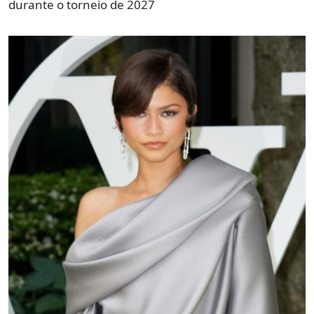
durante o torneio de 2027