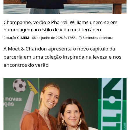
Champanhe, verão e Pharrell Williams unem-se em
homenagem ao estilo de vida mediterrâneo
Redação GLMRM
08 de junho de 2026 às 17:58
3 minutos de leitura
A Moët & Chandon apresenta o novo capítulo da
parceria em uma coleção inspirada na leveza e nos
encontros do verão