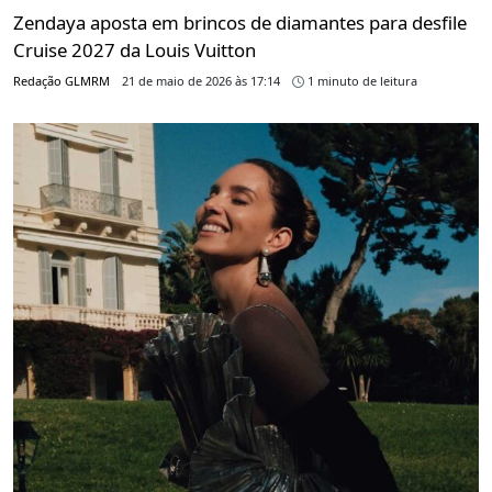
Zendaya aposta em brincos de diamantes para desfile
Cruise 2027 da Louis Vuitton
Redação GLMRM
21 de maio de 2026 às 17:14
1 minuto de leitura