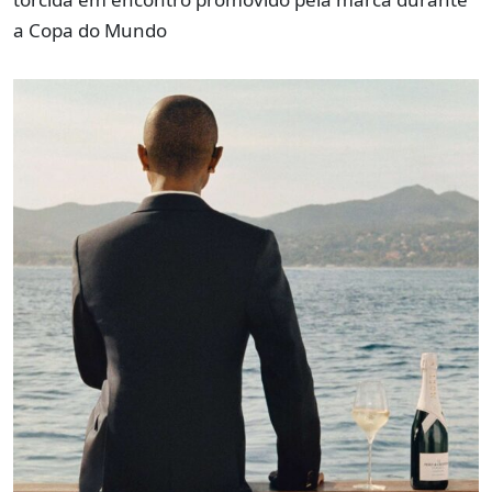
a Copa do Mundo