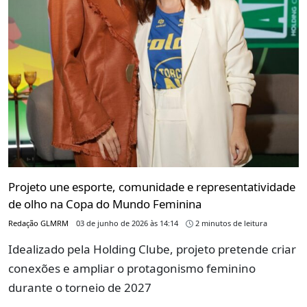
Projeto une esporte, comunidade e representatividade
de olho na Copa do Mundo Feminina
Redação GLMRM
03 de junho de 2026 às 14:14
2 minutos de leitura
Idealizado pela Holding Clube, projeto pretende criar
conexões e ampliar o protagonismo feminino
durante o torneio de 2027