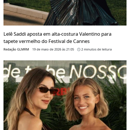
Lelê Saddi aposta em alta-costura Valentino para
tapete vermelho do Festival de Cannes
Redação GLMRM
19 de maio de 2026 às 21:05
2 minutos de leitura