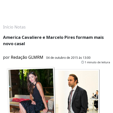
Início
Notas
America Cavaliere e Marcelo Pires formam mais
novo casal
por
Redação GLMRM
04 de outubro de 2015 às 13:00
1 minuto de leitura