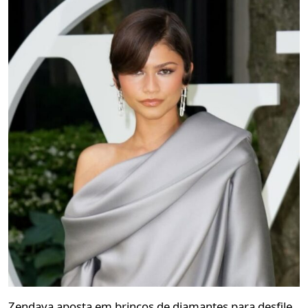
Zendaya aposta em brincos de diamantes para desfile