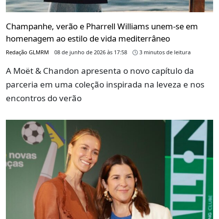
Champanhe, verão e Pharrell Williams unem-se em
homenagem ao estilo de vida mediterrâneo
Redação GLMRM
08 de junho de 2026 às 17:58
3 minutos de leitura
A Moët & Chandon apresenta o novo capítulo da
parceria em uma coleção inspirada na leveza e nos
encontros do verão