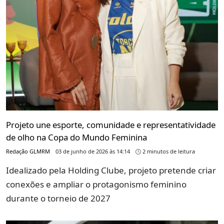
Projeto une esporte, comunidade e representatividade
de olho na Copa do Mundo Feminina
Redação GLMRM
03 de junho de 2026 às 14:14
2 minutos de leitura
Idealizado pela Holding Clube, projeto pretende criar
conexões e ampliar o protagonismo feminino
durante o torneio de 2027