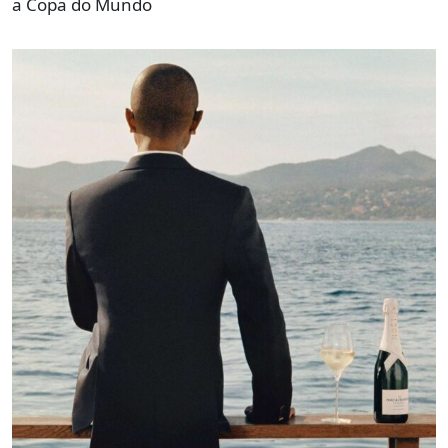
a Copa do Mundo