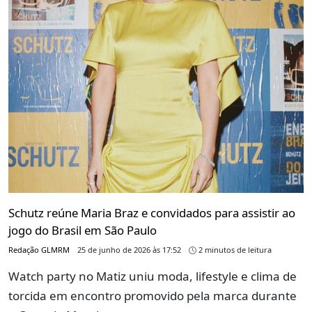
Schutz reúne Maria Braz e convidados para assistir ao
jogo do Brasil em São Paulo
Redação GLMRM
25 de junho de 2026 às 17:52
2 minutos de leitura
Watch party no Matiz uniu moda, lifestyle e clima de
torcida em encontro promovido pela marca durante