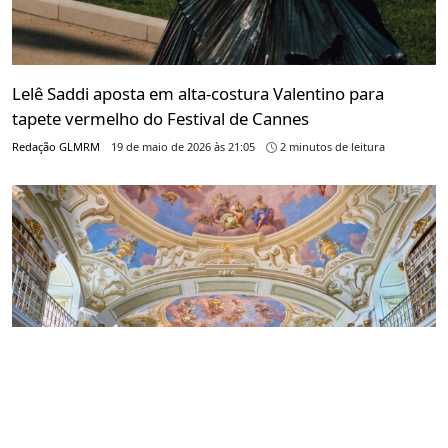
Lelê Saddi aposta em alta-costura Valentino para
tapete vermelho do Festival de Cannes
Redação GLMRM
19 de maio de 2026 às 21:05
2 minutos de leitura