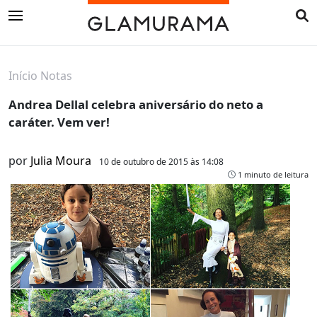
Início
Notas
Andrea Dellal celebra aniversário do neto a
caráter. Vem ver!
por
Julia Moura
10 de outubro de 2015 às 14:08
1 minuto de leitura