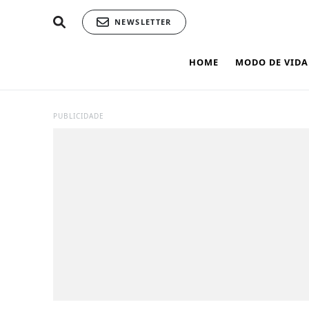
NEWSLETTER
HOME
MODO DE VIDA
PUBLICIDADE