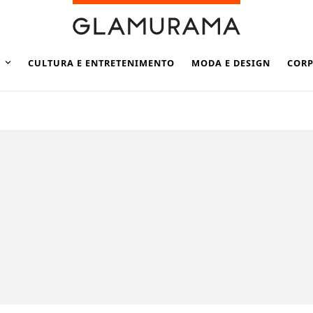
CULTURA E ENTRETENIMENTO
MODA E DESIGN
CORP