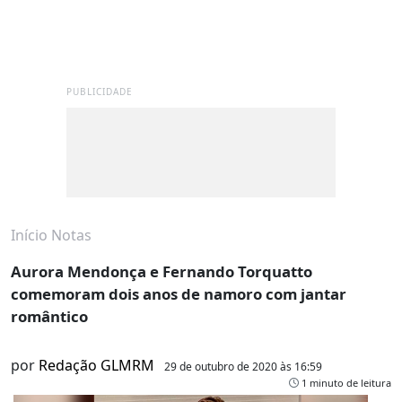
PUBLICIDADE
Início
Notas
Aurora Mendonça e Fernando Torquatto
comemoram dois anos de namoro com jantar
romântico
por
Redação GLMRM
29 de outubro de 2020 às 16:59
1 minuto de leitura