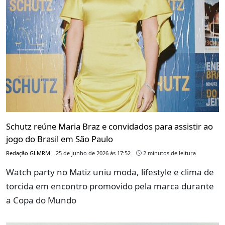
Schutz reúne Maria Braz e convidados para assistir ao
jogo do Brasil em São Paulo
Redação GLMRM
25 de junho de 2026 às 17:52
2 minutos de leitura
Watch party no Matiz uniu moda, lifestyle e clima de
torcida em encontro promovido pela marca durante
a Copa do Mundo