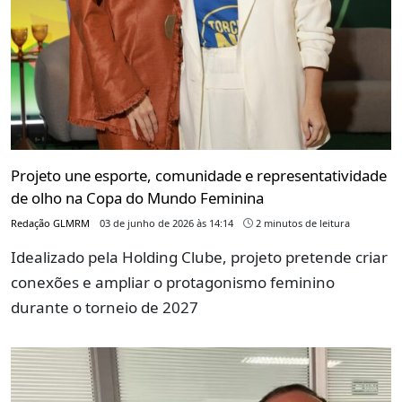
Projeto une esporte, comunidade e representatividade
de olho na Copa do Mundo Feminina
Redação GLMRM
03 de junho de 2026 às 14:14
2 minutos de leitura
Idealizado pela Holding Clube, projeto pretende criar
conexões e ampliar o protagonismo feminino
durante o torneio de 2027