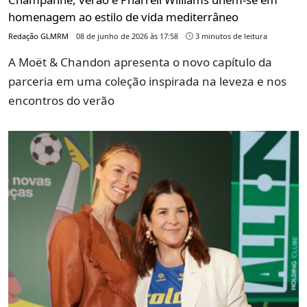
homenagem ao estilo de vida mediterrâneo
Redação GLMRM
08 de junho de 2026 às 17:58
3 minutos de leitura
A Moët & Chandon apresenta o novo capítulo da
parceria em uma coleção inspirada na leveza e nos
encontros do verão