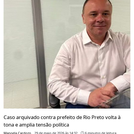
Caso arquivado contra prefeito de Rio Preto volta à
tona e amplia tensão política
Manoela Cardozo
29 de maio de 2026 às 14:32
6 minutos de leitura