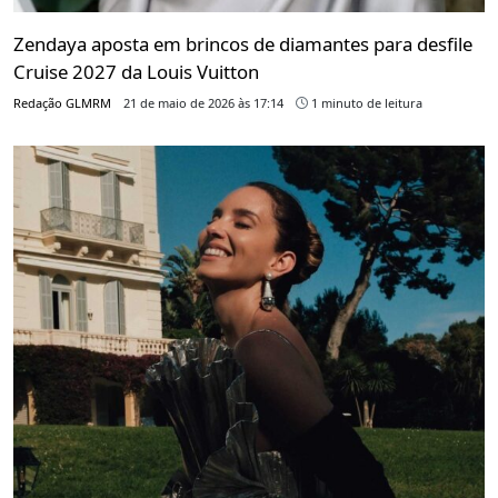
Zendaya aposta em brincos de diamantes para desfile
Cruise 2027 da Louis Vuitton
Redação GLMRM
21 de maio de 2026 às 17:14
1 minuto de leitura