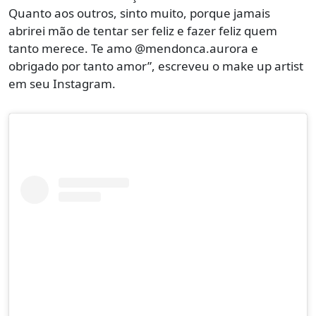
Quanto aos outros, sinto muito, porque jamais
abrirei mão de tentar ser feliz e fazer feliz quem
tanto merece. Te amo @mendonca.aurora e
obrigado por tanto amor”, escreveu o make up artist
em seu Instagram.