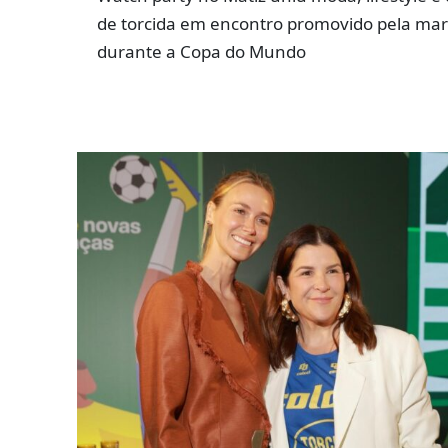
de torcida em encontro promovido pela ma
durante a Copa do Mundo