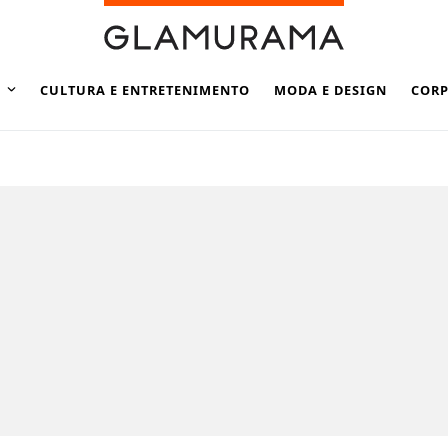
CULTURA E ENTRETENIMENTO
MODA E DESIGN
CORP