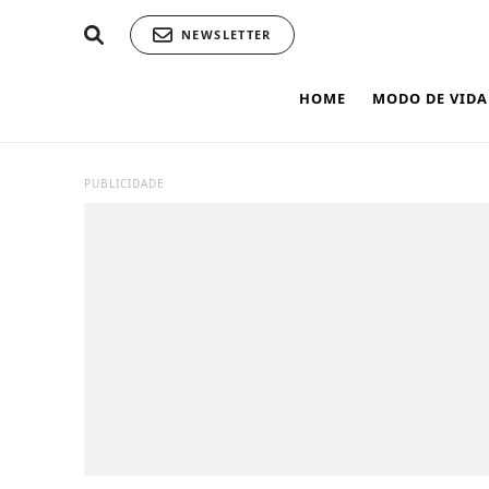
NEWSLETTER
HOME
MODO DE VIDA
PUBLICIDADE