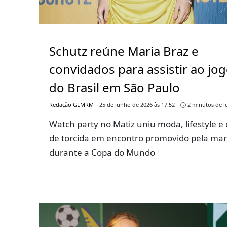
Schutz reúne Maria Braz e
convidados para assistir ao jo
do Brasil em São Paulo
Redação GLMRM
25 de junho de 2026 às 17:52
2 minutos de le
Watch party no Matiz uniu moda, lifestyle e 
de torcida em encontro promovido pela ma
durante a Copa do Mundo