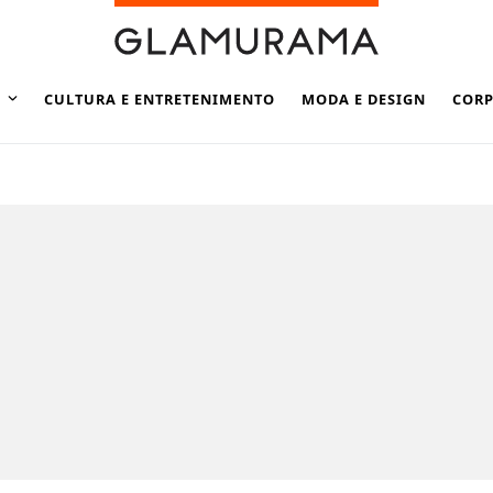
CULTURA E ENTRETENIMENTO
MODA E DESIGN
CORP