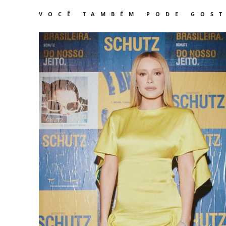
VOCÊ TAMBÉM PODE GOS