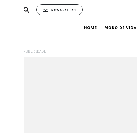
NEWSLETTER
HOME
MODO DE VIDA
PUBLICIDADE