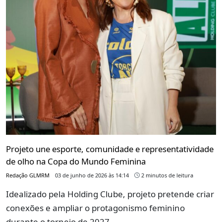
Projeto une esporte, comunidade e representatividade
de olho na Copa do Mundo Feminina
Redação GLMRM
03 de junho de 2026 às 14:14
2 minutos de leitura
Idealizado pela Holding Clube, projeto pretende criar
conexões e ampliar o protagonismo feminino
durante o torneio de 2027