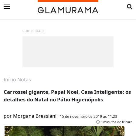
PUBLICIDADE
Início
Notas
Carrossel gigante, Papai Noel, Casa Inteligente: os
detalhes do Natal no Pátio Higienópolis
por
Morgana Bressiani
15 de novembro de 2019 às 11:23
3 minutos de leitura