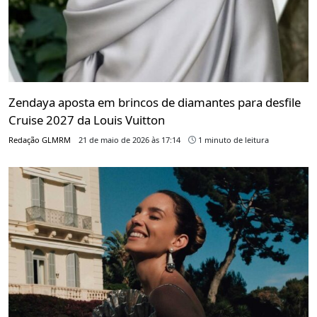
Zendaya aposta em brincos de diamantes para desfile
Cruise 2027 da Louis Vuitton
Redação GLMRM
21 de maio de 2026 às 17:14
1 minuto de leitura