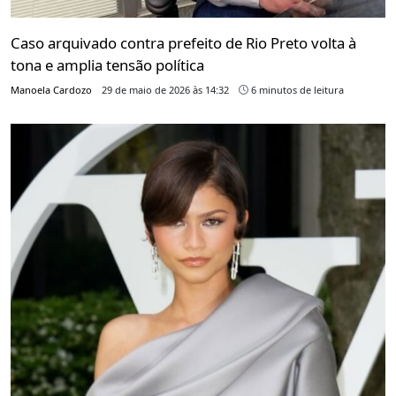
Caso arquivado contra prefeito de Rio Preto volta à
tona e amplia tensão política
Manoela Cardozo
29 de maio de 2026 às 14:32
6 minutos de leitura