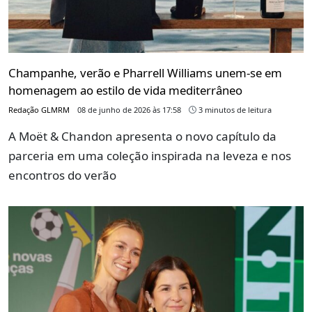
Champanhe, verão e Pharrell Williams unem-se em
homenagem ao estilo de vida mediterrâneo
Redação GLMRM
08 de junho de 2026 às 17:58
3 minutos de leitura
A Moët & Chandon apresenta o novo capítulo da
parceria em uma coleção inspirada na leveza e nos
encontros do verão