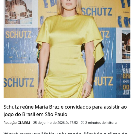
Schutz reúne Maria Braz e convidados para assistir ao
jogo do Brasil em São Paulo
Redação GLMRM
25 de junho de 2026 às 17:52
2 minutos de leitura
Watch party no Matiz uniu moda, lifestyle e clima de