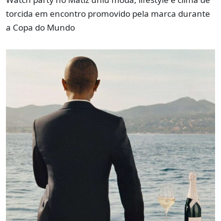
torcida em encontro promovido pela marca durante
a Copa do Mundo