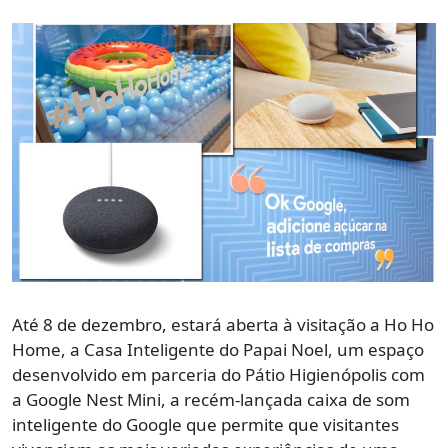
Até 8 de dezembro, estará aberta à visitação a Ho Ho
Home, a Casa Inteligente do Papai Noel, um espaço
desenvolvido em parceria do Pátio Higienópolis com
a Google Nest Mini, a recém-lançada caixa de som
inteligente do Google que permite que visitantes