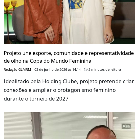
Projeto une esporte, comunidade e representatividade
de olho na Copa do Mundo Feminina
Redação GLMRM
03 de junho de 2026 às 14:14
2 minutos de leitura
Idealizado pela Holding Clube, projeto pretende criar
conexões e ampliar o protagonismo feminino
durante o torneio de 2027