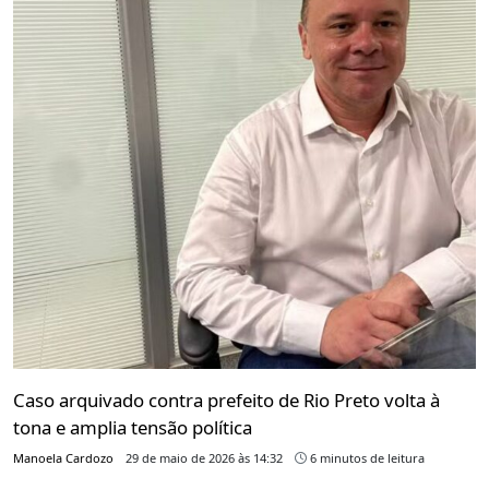
Caso arquivado contra prefeito de Rio Preto volta à
tona e amplia tensão política
Manoela Cardozo
29 de maio de 2026 às 14:32
6 minutos de leitura