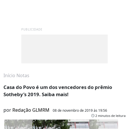
PUBLICIDADE
Início
Notas
Casa do Povo é um dos vencedores do prêmio
Sotheby’s 2019. Saiba mais!
por
Redação GLMRM
08 de novembro de 2019 às 19:56
2 minutos de leitura