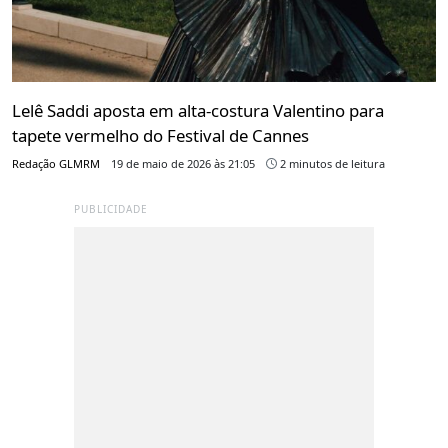
Lelê Saddi aposta em alta-costura Valentino para
tapete vermelho do Festival de Cannes
Redação GLMRM
19 de maio de 2026 às 21:05
2 minutos de leitura
PUBLICIDADE