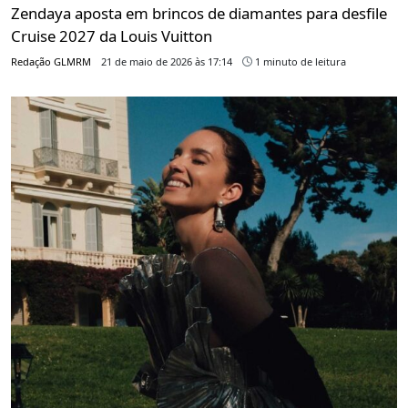
Zendaya aposta em brincos de diamantes para desfile
Cruise 2027 da Louis Vuitton
Redação GLMRM
21 de maio de 2026 às 17:14
1 minuto de leitura