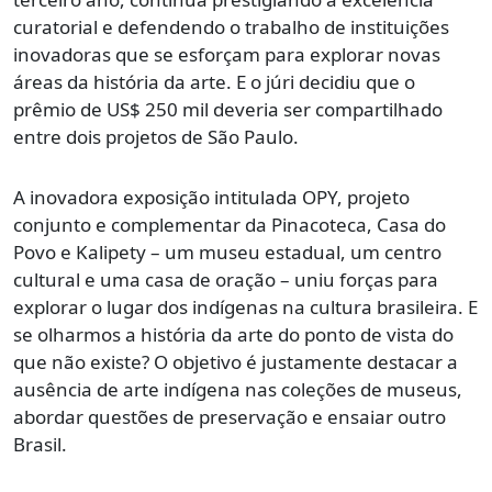
curatorial e defendendo o trabalho de instituições
inovadoras que se esforçam para explorar novas
áreas da história da arte. E o júri decidiu que o
prêmio de US$ 250 mil deveria ser compartilhado
entre dois projetos de São Paulo.
A inovadora exposição intitulada OPY, projeto
conjunto e complementar da Pinacoteca, Casa do
Povo e Kalipety – um museu estadual, um centro
cultural e uma casa de oração – uniu forças para
explorar o lugar dos indígenas na cultura brasileira. E
se olharmos a história da arte do ponto de vista do
que não existe? O objetivo é justamente destacar a
ausência de arte indígena nas coleções de museus,
abordar questões de preservação e ensaiar outro
Brasil.