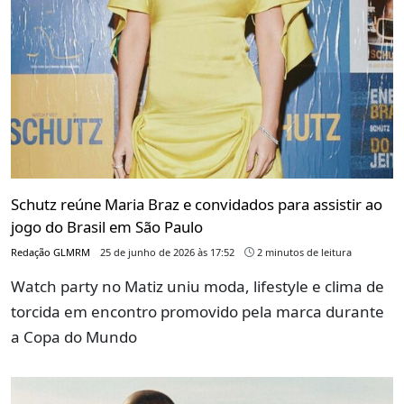
Schutz reúne Maria Braz e convidados para assistir ao
jogo do Brasil em São Paulo
Redação GLMRM
25 de junho de 2026 às 17:52
2 minutos de leitura
Watch party no Matiz uniu moda, lifestyle e clima de
torcida em encontro promovido pela marca durante
a Copa do Mundo