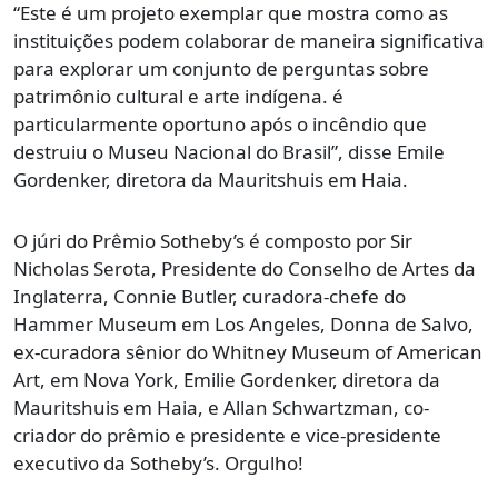
“Este é um projeto exemplar que mostra como as
instituições podem colaborar de maneira significativa
para explorar um conjunto de perguntas sobre
patrimônio cultural e arte indígena. é
particularmente oportuno após o incêndio que
destruiu o Museu Nacional do Brasil”, disse Emile
Gordenker, diretora da Mauritshuis em Haia.
O júri do Prêmio Sotheby’s é composto por Sir
Nicholas Serota, Presidente do Conselho de Artes da
Inglaterra, Connie Butler, curadora-chefe do
Hammer Museum em Los Angeles, Donna de Salvo,
ex-curadora sênior do Whitney Museum of American
Art, em Nova York, Emilie Gordenker, diretora da
Mauritshuis em Haia, e Allan Schwartzman, co-
criador do prêmio e presidente e vice-presidente
executivo da Sotheby’s. Orgulho!