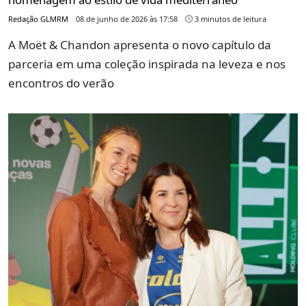
Redação GLMRM
08 de junho de 2026 às 17:58
3 minutos de leitura
A Moët & Chandon apresenta o novo capítulo da
parceria em uma coleção inspirada na leveza e nos
encontros do verão