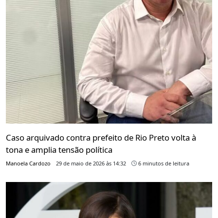
Caso arquivado contra prefeito de Rio Preto volta à
tona e amplia tensão política
Manoela Cardozo
29 de maio de 2026 às 14:32
6 minutos de leitura