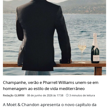
Champanhe, verão e Pharrell Williams unem-se em
homenagem ao estilo de vida mediterrâneo
Redação GLMRM
08 de junho de 2026 às 17:58
3 minutos de leitura
A Moët & Chandon apresenta o novo capítulo da