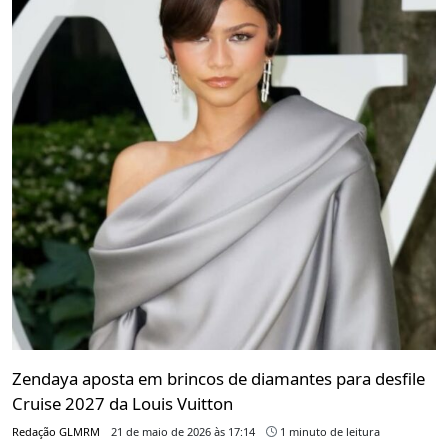
Zendaya aposta em brincos de diamantes para desfile
Cruise 2027 da Louis Vuitton
Redação GLMRM
21 de maio de 2026 às 17:14
1 minuto de leitura