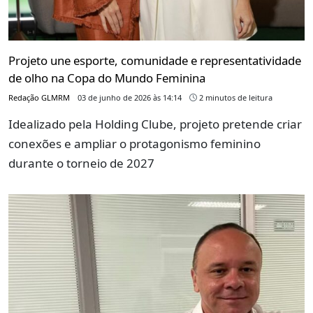
Projeto une esporte, comunidade e representatividade
de olho na Copa do Mundo Feminina
Redação GLMRM
03 de junho de 2026 às 14:14
2 minutos de leitura
Idealizado pela Holding Clube, projeto pretende criar
conexões e ampliar o protagonismo feminino
durante o torneio de 2027