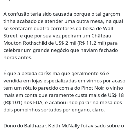
A confusão teria sido causada porque o tal garçom
tinha acabado de atender uma outra mesa, na qual
se sentaram quatro corretores da bolsa de Wall
Street, e que por sua vez pediram um Château
Mouton Rothschild de US$ 2 mil (R$ 11,2 mil) para
celebrar um grande negócio que haviam fechado
horas antes.
É que a bebida caríssima que geralmente só é
vendida em lojas especializadas em vinhos por acaso
tem um rótulo parecido com a do Pinot Noir, o vinho
mais em conta que raramente custa mais de US$ 18
(R$ 101) nos EUA, e acabou indo parar na mesa dos
dois pombinhos sortudos por engano, claro.
Dono do Balthazar, Keith McNally foi avisado sobre o