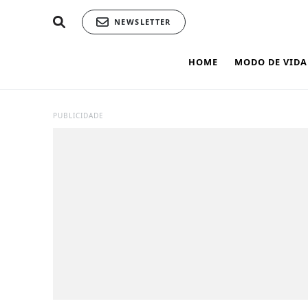
NEWSLETTER
HOME
MODO DE VIDA
PUBLICIDADE