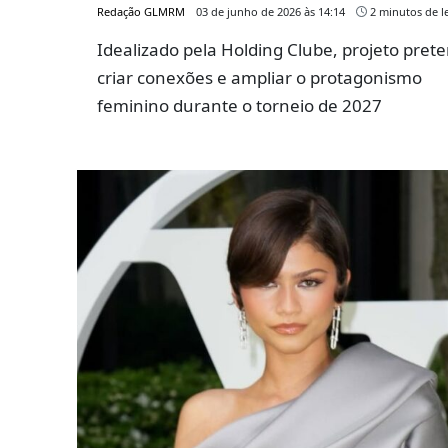
Redação GLMRM
03 de junho de 2026 às 14:14
2 minutos de le
Idealizado pela Holding Clube, projeto pret
criar conexões e ampliar o protagonismo
feminino durante o torneio de 2027