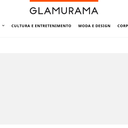
CULTURA E ENTRETENIMENTO
MODA E DESIGN
CORP