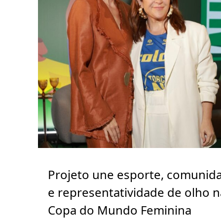
Projeto une esporte, comunid
e representatividade de olho n
Copa do Mundo Feminina