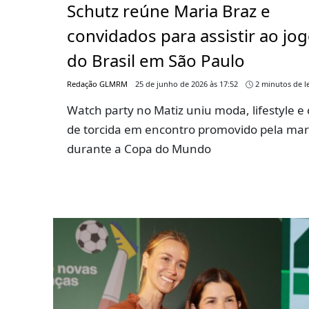
Schutz reúne Maria Braz e
convidados para assistir ao jo
do Brasil em São Paulo
Redação GLMRM
25 de junho de 2026 às 17:52
2 minutos de le
Watch party no Matiz uniu moda, lifestyle e 
de torcida em encontro promovido pela ma
durante a Copa do Mundo