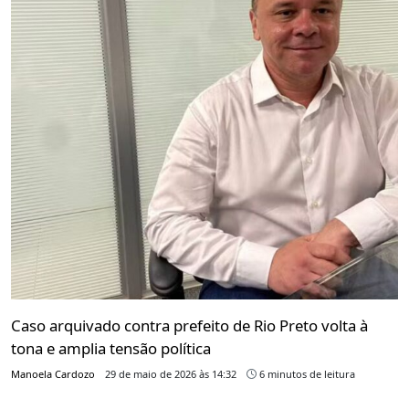
Caso arquivado contra prefeito de Rio Preto volta à
tona e amplia tensão política
Manoela Cardozo
29 de maio de 2026 às 14:32
6 minutos de leitura