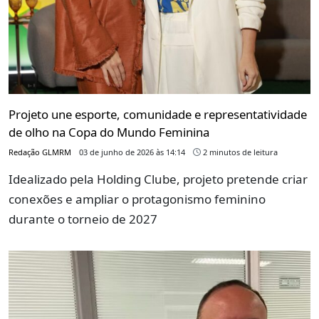
Projeto une esporte, comunidade e representatividade
de olho na Copa do Mundo Feminina
Redação GLMRM
03 de junho de 2026 às 14:14
2 minutos de leitura
Idealizado pela Holding Clube, projeto pretende criar
conexões e ampliar o protagonismo feminino
durante o torneio de 2027