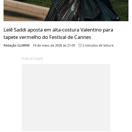
Lelê Saddi aposta em alta-costura Valentino para
tapete vermelho do Festival de Cannes
Redação GLMRM
19 de maio de 2026 às 21:05
2 minutos de leitura
PUBLICIDADE