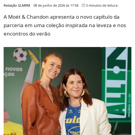
Redação GLMRM
08 de junho de 2026 às 17:58
3 minutos de leitura
A Moët & Chandon apresenta o novo capítulo da
parceria em uma coleção inspirada na leveza e nos
encontros do verão