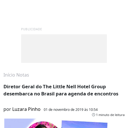
PUBLICIDADE
Início
Notas
Diretor Geral do The Little Nell Hotel Group
desembarca no Brasil para agenda de encontros
por
Luzara Pinho
01 de novembro de 2019 às 10:54
1 minuto de leitura