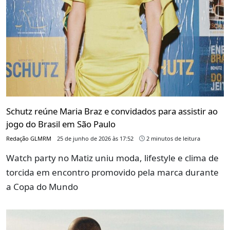
Schutz reúne Maria Braz e convidados para assistir ao
jogo do Brasil em São Paulo
Redação GLMRM
25 de junho de 2026 às 17:52
2 minutos de leitura
Watch party no Matiz uniu moda, lifestyle e clima de
torcida em encontro promovido pela marca durante
a Copa do Mundo