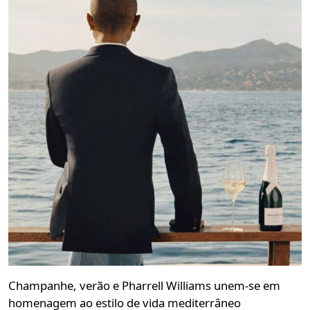
Champanhe, verão e Pharrell Williams unem-se em
homenagem ao estilo de vida mediterrâneo