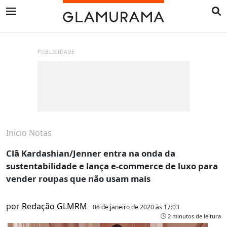
PUBLICIDADE
Início
Notas
Clã Kardashian/Jenner entra na onda da
sustentabilidade e lança e-commerce de luxo para
vender roupas que não usam mais
por
Redação GLMRM
08 de janeiro de 2020 às 17:03
2 minutos de leitura