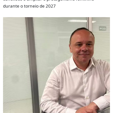
durante o torneio de 2027