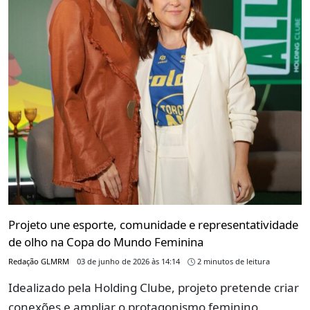
Projeto une esporte, comunidade e representatividade
de olho na Copa do Mundo Feminina
Redação GLMRM
03 de junho de 2026 às 14:14
2 minutos de leitura
Idealizado pela Holding Clube, projeto pretende criar
conexões e ampliar o protagonismo feminino