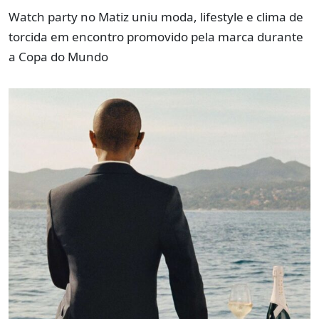
Watch party no Matiz uniu moda, lifestyle e clima de
torcida em encontro promovido pela marca durante
a Copa do Mundo