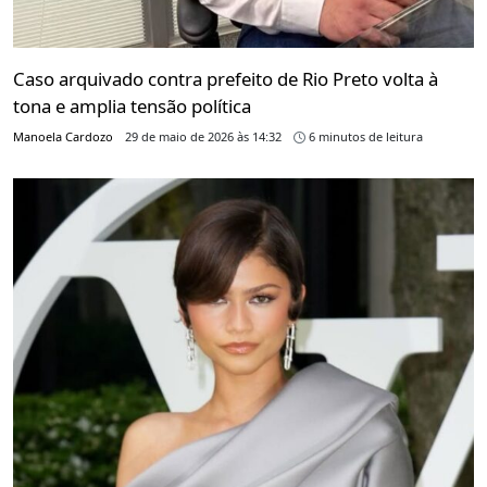
Caso arquivado contra prefeito de Rio Preto volta à
tona e amplia tensão política
Manoela Cardozo
29 de maio de 2026 às 14:32
6 minutos de leitura