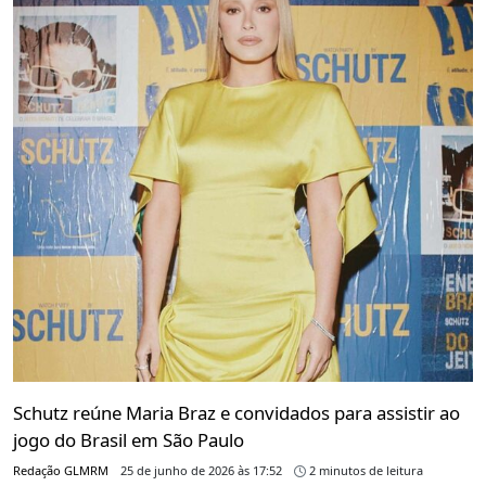
Schutz reúne Maria Braz e convidados para assistir ao
jogo do Brasil em São Paulo
Redação GLMRM
25 de junho de 2026 às 17:52
2 minutos de leitura