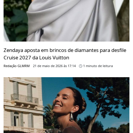
Zendaya aposta em brincos de diamantes para desfile
Cruise 2027 da Louis Vuitton
Redação GLMRM
21 de maio de 2026 às 17:14
1 minuto de leitura