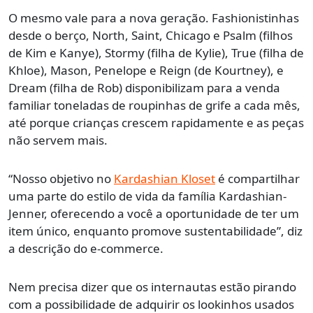
O mesmo vale para a nova geração. Fashionistinhas
desde o berço, North, Saint, Chicago e Psalm (filhos
de Kim e Kanye), Stormy (filha de Kylie), True (filha de
Khloe), Mason, Penelope e Reign (de Kourtney), e
Dream (filha de Rob) disponibilizam para a venda
familiar toneladas de roupinhas de grife a cada mês,
até porque crianças crescem rapidamente e as peças
não servem mais.
“Nosso objetivo no
Kardashian Kloset
é compartilhar
uma parte do estilo de vida da família Kardashian-
Jenner, oferecendo a você a oportunidade de ter um
item único, enquanto promove sustentabilidade”, diz
a descrição do e-commerce.
Nem precisa dizer que os internautas estão pirando
com a possibilidade de adquirir os lookinhos usados