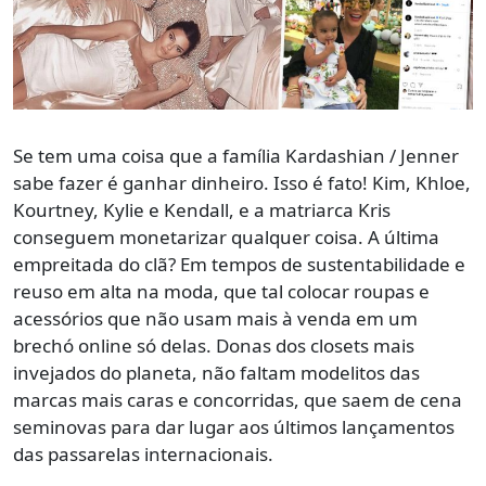
Se tem uma coisa que a família Kardashian / Jenner
sabe fazer é ganhar dinheiro. Isso é fato! Kim, Khloe,
Kourtney, Kylie e Kendall, e a matriarca Kris
conseguem monetarizar qualquer coisa. A última
empreitada do clã? Em tempos de sustentabilidade e
reuso em alta na moda, que tal colocar roupas e
acessórios que não usam mais à venda em um
brechó online só delas. Donas dos closets mais
invejados do planeta, não faltam modelitos das
marcas mais caras e concorridas, que saem de cena
seminovas para dar lugar aos últimos lançamentos
das passarelas internacionais.