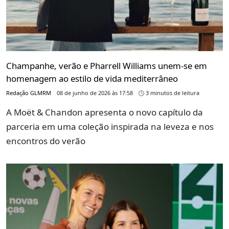
Champanhe, verão e Pharrell Williams unem-se em
homenagem ao estilo de vida mediterrâneo
Redação GLMRM
08 de junho de 2026 às 17:58
3 minutos de leitura
A Moët & Chandon apresenta o novo capítulo da
parceria em uma coleção inspirada na leveza e nos
encontros do verão