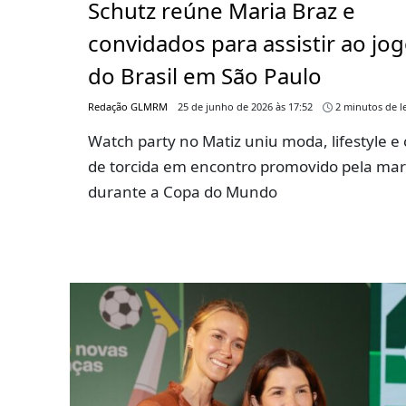
Schutz reúne Maria Braz e
convidados para assistir ao jo
do Brasil em São Paulo
Redação GLMRM
25 de junho de 2026 às 17:52
2 minutos de le
Watch party no Matiz uniu moda, lifestyle e 
de torcida em encontro promovido pela ma
durante a Copa do Mundo