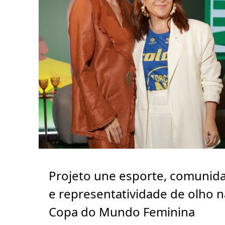
Projeto une esporte, comunid
e representatividade de olho n
Copa do Mundo Feminina