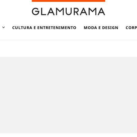
CULTURA E ENTRETENIMENTO
MODA E DESIGN
CORP