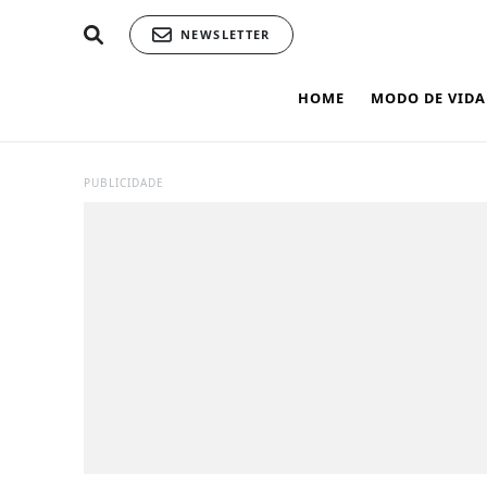
NEWSLETTER
HOME
MODO DE VIDA
PUBLICIDADE